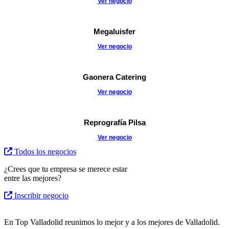
Ver negocio
Megaluisfer
Ver negocio
Gaonera Catering
Ver negocio
Reprografía Pilsa
Ver negocio
Todos los negocios
¿Crees que tu empresa se merece estar
entre las mejores?
Inscribir negocio
En Top Valladolid reunimos lo mejor y a los mejores de Valladolid.