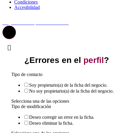
Condiciones
Accesibilidad
© Top Valladolid
La guía más completa de valladolid
¿Errores en el
perfil
?
Tipo de contacto
Soy propietario(a) de la ficha del negocio.
No soy propietario(a) de la ficha del negocio.
Selecciona una de las opciones
Tipo de modificación
Deseo corregir un error en la ficha.
Deseo eliminar la ficha.