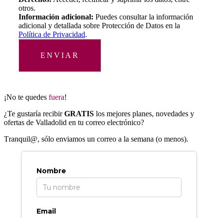
otros.
Información adicional:
Puedes consultar la información
adicional y detallada sobre Protección de Datos en la
Política de Privacidad
.
ENVIAR
¡No te quedes
fuera
!
¿Te gustaría recibir
GRATIS
los mejores planes, novedades y
ofertas de Valladolid en tu correo electrónico?
T
ranquil@, sólo enviamos un correo a la semana (o menos).