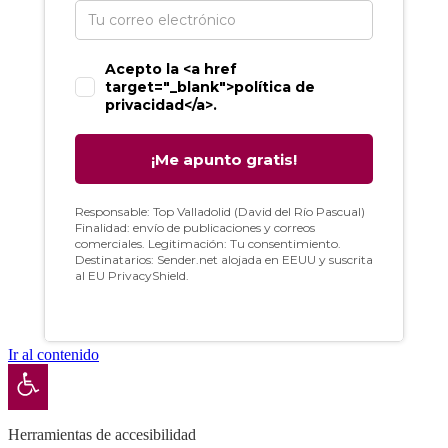
Ir al contenido
Abrir barra de herramientas
Herramientas de accesibilidad