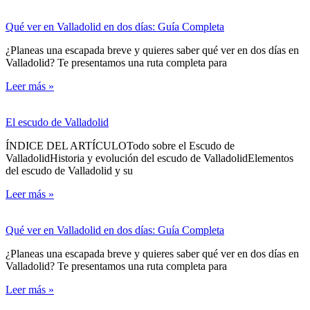
Qué ver en Valladolid en dos días: Guía Completa
¿Planeas una escapada breve y quieres saber qué ver en dos días en
Valladolid? Te presentamos una ruta completa para
Leer más »
El escudo de Valladolid
ÍNDICE DEL ARTÍCULOTodo sobre el Escudo de
ValladolidHistoria y evolución del escudo de ValladolidElementos
del escudo de Valladolid y su
Leer más »
Qué ver en Valladolid en dos días: Guía Completa
¿Planeas una escapada breve y quieres saber qué ver en dos días en
Valladolid? Te presentamos una ruta completa para
Leer más »