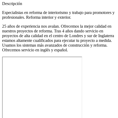
Descripción
Especialistas en reforma de interiorismo y trabajo para promotores y
profesionales. Reforma interior y exterior.
25 años de experiencia nos avalan. Ofrecemos la mejor calidad en
nuestros proyectos de reforma. Tras 4 años dando servicio en
proyectos de alta calidad en el centro de Londres y sur de Inglaterra
estamos altamente cualificados para ejecutar tu proyecto a medida.
Usamos los sistemas más avanzados de construcción y reforma.
Ofrecemos servicio en inglés y español.