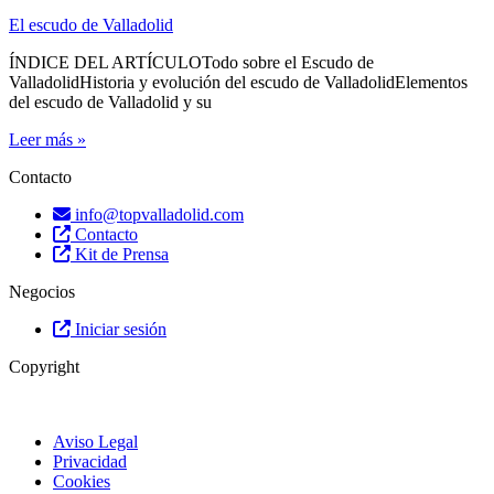
El escudo de Valladolid
ÍNDICE DEL ARTÍCULOTodo sobre el Escudo de
ValladolidHistoria y evolución del escudo de ValladolidElementos
del escudo de Valladolid y su
Leer más »
Contacto
info@topvalladolid.com
Contacto
Kit de Prensa
Negocios
Iniciar sesión
Copyright
Aviso Legal
Privacidad
Cookies