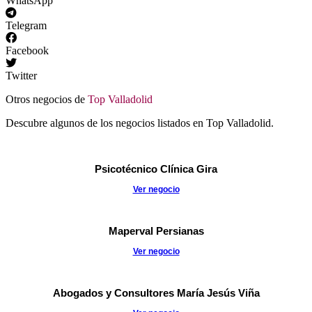
WhatsApp
Telegram
Facebook
Twitter
Otros negocios de
Top Valladolid
Descubre algunos de los negocios listados en Top Valladolid.
Psicotécnico Clínica Gira
Ver negocio
Maperval Persianas
Ver negocio
Abogados y Consultores María Jesús Viña