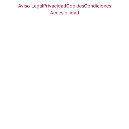
Aviso Legal
Privacidad
Cookies
Condiciones
Accesibilidad