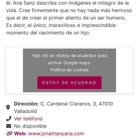
él. Ana Sanz describe con imágenes el milagro de la
vida. Cree firmemente que no hay nada más hermoso
que el de crear el primer aliento de un ser humano.
Es decir, el único, maravilloso e imprescindible
momento del nacimiento de un hijo.
Haz clic en «Estoy de acuerdo» para
activar Google maps
Política de cookies
ESTOY DE ACUERDO
Dirección:
C. Cardenal Cisneros, 3, 47010
Valladolid
Ver teléfono
No disponible
Web:
www.jonathanyana.com