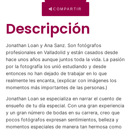
COMPARTIR
Descripción
Jonathan Loan y Ana Sanz. Son fotógrafos
profesionales en Valladolid y están casados desde
hace unos años aunque juntos toda la vida. La pasión
por la fotografía los unió estudiando y desde
entonces no han dejado de trabajar en lo que
realmente les encanta, (explicar con imágenes los
momentos más importantes de las personas.)
Jonathan Loan se especializa en narrar el cuento de
ensueño de tu día especial. Con una gran experiencia
y un gran número de bodas en su carrera, creo que
pocos fotógrafos expresan sentimientos, belleza y
momentos especiales de manera tan hermosa como