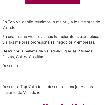
En Top Valladolid reunimos lo mejor y a los mejores de
Valladolid.
En una misma web reunimos lo mejor de nuestra ciudad
y a los mejores profesionales, negocios y empresas.
Descubre la belleza de Valladolid: Iglesias, Museos,
Plazas, Calles, Castillos…
a los mejores profesionales de nuestra
Descubre
ciudad en las múltiples categorías de nuestros
listados de negocios…
Descubre Top Valladolid: descubre lo mejor y a los
mejores de Valladolid.