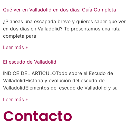
Qué ver en Valladolid en dos días: Guía Completa
¿Planeas una escapada breve y quieres saber qué ver
en dos días en Valladolid? Te presentamos una ruta
completa para
Leer más »
El escudo de Valladolid
ÍNDICE DEL ARTÍCULOTodo sobre el Escudo de
ValladolidHistoria y evolución del escudo de
ValladolidElementos del escudo de Valladolid y su
Leer más »
Contacto