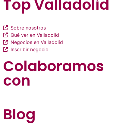
Top Valladolid
Sobre nosotros
Qué ver en Valladolid
Negocios en Valladolid
Inscribir negocio
Colaboramos
con
Blog