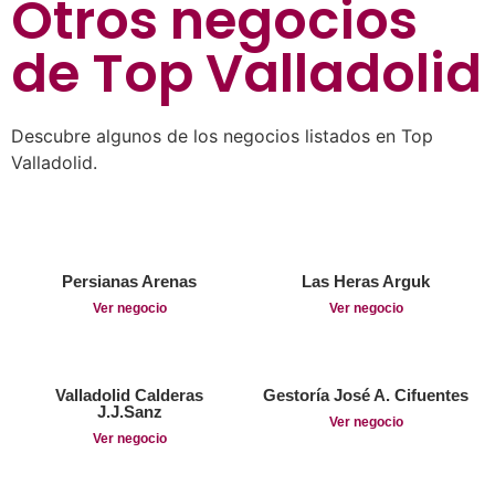
Otros negocios
de
Top Valladolid
Descubre algunos de los negocios listados en Top
Valladolid.
Persianas Arenas
Las Heras Arguk
Ver negocio
Ver negocio
Valladolid Calderas
Gestoría José A. Cifuentes
J.J.Sanz
Ver negocio
Ver negocio