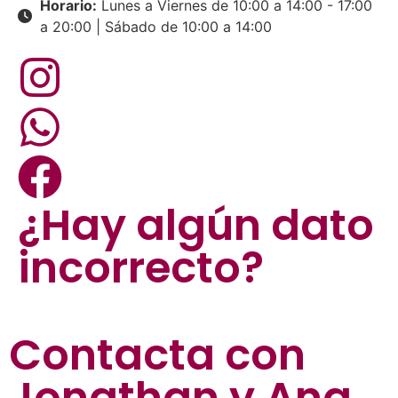
Horario:
Lunes a Viernes de 10:00 a 14:00 - 17:00
a 20:00 | Sábado de 10:00 a 14:00
¿Hay algún dato
incorrecto?
Contacta con
Jonathan y Ana