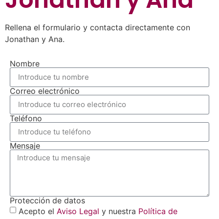
Rellena el formulario y contacta directamente con
Jonathan y Ana.
Nombre
Correo electrónico
Teléfono
Mensaje
Protección de datos
Acepto el
Aviso Legal
y nuestra
Política de