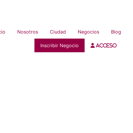
cio
Nosotros
Ciudad
Negocios
Blog
Inscribir Negocio
Acceso