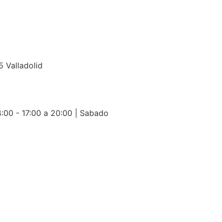
5 Valladolid
:00 - 17:00 a 20:00 | Sabado