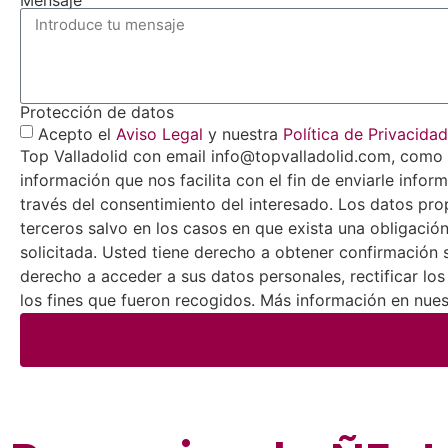
Mensaje
Protección de datos
Acepto el
Aviso Legal
y nuestra
Política de Privacidad
Top Valladolid con email info@topvalladolid.com, como r
información que nos facilita con el fin de enviarle infor
través del consentimiento del interesado. Los datos pro
terceros salvo en los casos en que exista una obligación
solicitada. Usted tiene derecho a obtener confirmación 
derecho a acceder a sus datos personales, rectificar lo
los fines que fueron recogidos. Más información en nuest