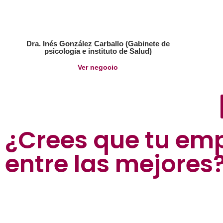
Dra. Inés González Carballo (Gabinete de
psicología e instituto de Salud)
Ver negocio
¿Crees que tu em
entre las mejores