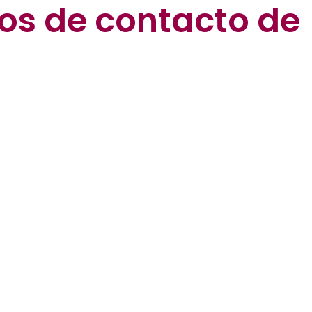
os de contacto de