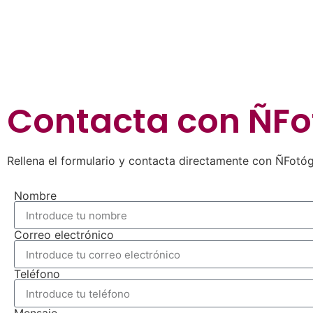
Contacta con
ÑFo
Rellena el formulario y contacta directamente con ÑFotóg
Nombre
Correo electrónico
Teléfono