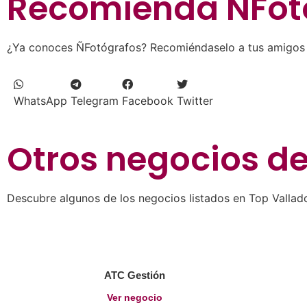
Recomienda
ÑFot
¿Ya conoces ÑFotógrafos? Recomiéndaselo a tus amigos y
WhatsApp
Telegram
Facebook
Twitter
Otros negocios d
Descubre algunos de los negocios listados en Top Vallado
ATC Gestión
Ver negocio