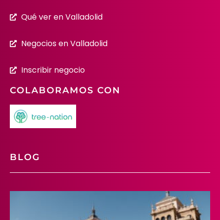
Qué ver en Valladolid
Negocios en Valladolid
Inscribir negocio
COLABORAMOS CON
BLOG