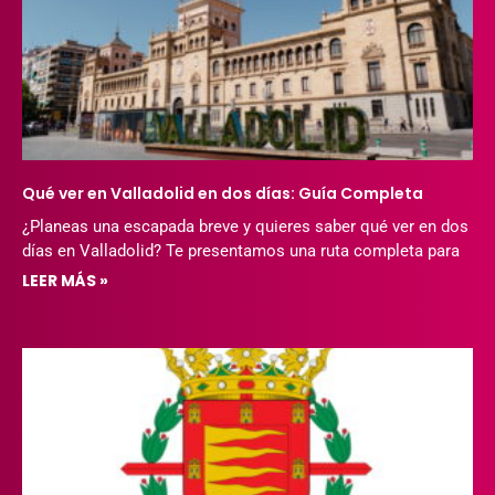
Qué ver en Valladolid en dos días: Guía Completa
¿Planeas una escapada breve y quieres saber qué ver en dos
días en Valladolid? Te presentamos una ruta completa para
LEER MÁS »