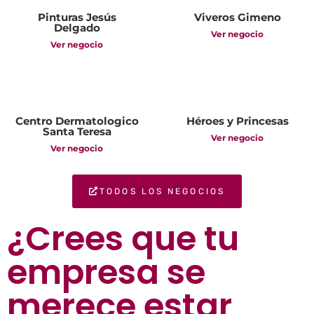
Pinturas Jesús
Viveros Gimeno
Delgado
Ver negocio
Ver negocio
Centro Dermatologico
Héroes y Princesas
Santa Teresa
Ver negocio
Ver negocio
TODOS LOS NEGOCIOS
¿Crees que tu
empresa se
merece estar