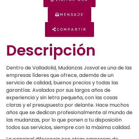
MENSAJE
COMPARTIR
Descripción
Dentro de Valladolid, Mudanzas Josval es una de las
empresas líderes que ofrece, además de un
servicio de calidad, buenos precios y todas las
garantías. Avalados por sus largos años de
experiencia y sin letra pequeña, con las cosas
claras y el presupuesto por delante. Hace muchos
años que se dedican profesionalmente al mundo de
las mudanzas, por lo que ponen a tu disposición
todos sus servicios, siempre con la máxima calidad.