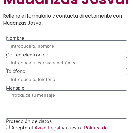
Rellena el formulario y contacta directamente con
Mudanzas Josval.
Nombre
Correo electrónico
Teléfono
Mensaje
Protección de datos
Acepto el
Aviso Legal
y nuestra
Política de