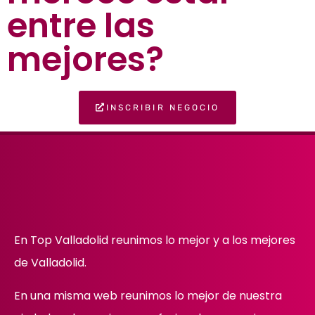
entre las
mejores?
INSCRIBIR NEGOCIO
En Top Valladolid reunimos lo mejor y a los mejores
de Valladolid.
En una misma web reunimos lo mejor de nuestra