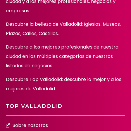
ciudad y a los mejores profesionales, negocios y
empresas.
Descubre la belleza de Valladolid: Iglesias, Museos,
Plazas, Calles, Castillos…
Descubre
a los mejores profesionales de nuestra
ciudad en las múltiples categorías de nuestros
listados de negocios…
Descubre Top Valladolid: descubre lo mejor y a los
mejores de Valladolid.
TOP VALLADOLID
Sobre nosotros