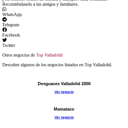
Recomiéndaselo a tus amigos y familiares.
WhatsApp
Telegram
Facebook
Twitter
Otros negocios de
Top Valladolid
Descubre algunos de los negocios listados en Top Valladolid.
Desguaces Valladolid 2000
Ver negocio
Mamataco
Ver negocio