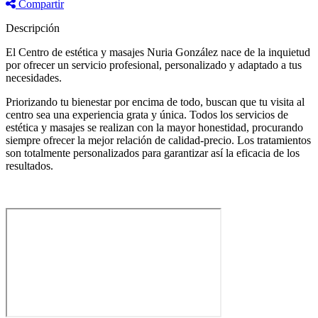
Compartir
Descripción
El Centro de estética y masajes Nuria González nace de la inquietud
por ofrecer un servicio profesional, personalizado y adaptado a tus
necesidades.
Priorizando tu bienestar por encima de todo, buscan que tu visita al
centro sea una experiencia grata y única. Todos los servicios de
estética y masajes se realizan con la mayor honestidad, procurando
siempre ofrecer la mejor relación de calidad-precio. Los tratamientos
son totalmente personalizados para garantizar así la eficacia de los
resultados.