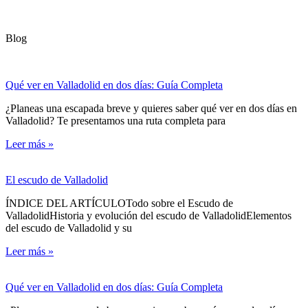
Blog
Qué ver en Valladolid en dos días: Guía Completa
¿Planeas una escapada breve y quieres saber qué ver en dos días en
Valladolid? Te presentamos una ruta completa para
Leer más »
El escudo de Valladolid
ÍNDICE DEL ARTÍCULOTodo sobre el Escudo de
ValladolidHistoria y evolución del escudo de ValladolidElementos
del escudo de Valladolid y su
Leer más »
Qué ver en Valladolid en dos días: Guía Completa