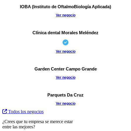
IOBA (Instituto de OftalmoBiología Aplicada)
Ver negocio
Clínica dental Morales Meléndez
Ver negocio
Garden Center Campo Grande
Ver negocio
Parquets Da Cruz
Ver negocio
Todos los negocios
¿Crees que tu empresa se merece estar
entre las mejores?