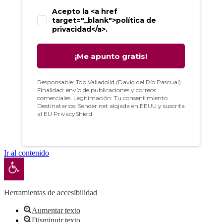
Ir al contenido
Abrir barra de herramientas
Herramientas de accesibilidad
Aumentar texto
Disminuir texto