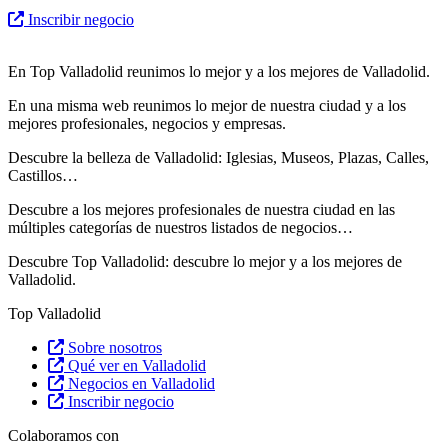
Inscribir negocio
En Top Valladolid reunimos lo mejor y a los mejores de Valladolid.
En una misma web reunimos lo mejor de nuestra ciudad y a los
mejores profesionales, negocios y empresas.
Descubre la belleza de Valladolid: Iglesias, Museos, Plazas, Calles,
Castillos…
Descubre
a los mejores profesionales de nuestra ciudad en las
múltiples categorías de nuestros listados de negocios…
Descubre Top Valladolid: descubre lo mejor y a los mejores de
Valladolid.
Top Valladolid
Sobre nosotros
Qué ver en Valladolid
Negocios en Valladolid
Inscribir negocio
Colaboramos con