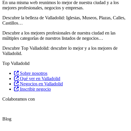
En una misma web reunimos lo mejor de nuestra ciudad y a los
mejores profesionales, negocios y empresas.
Descubre la belleza de Valladolid: Iglesias, Museos, Plazas, Calles,
Castillos…
Descubre
a los mejores profesionales de nuestra ciudad en las
múltiples categorías de nuestros listados de negocios…
Descubre Top Valladolid: descubre lo mejor y a los mejores de
Valladolid.
Top Valladolid
Sobre nosotros
Qué ver en Valladolid
Negocios en Valladolid
Inscribir negocio
Colaboramos con
Blog