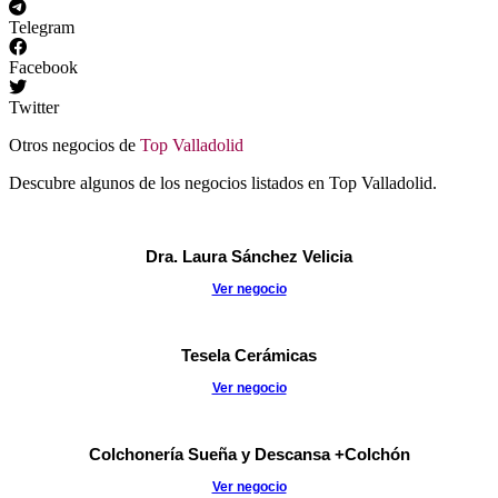
Telegram
Facebook
Twitter
Otros negocios de
Top Valladolid
Descubre algunos de los negocios listados en Top Valladolid.
Dra. Laura Sánchez Velicia
Ver negocio
Tesela Cerámicas
Ver negocio
Colchonería Sueña y Descansa +Colchón
Ver negocio