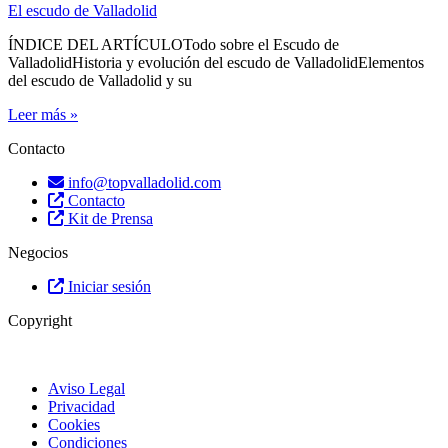
El escudo de Valladolid
ÍNDICE DEL ARTÍCULOTodo sobre el Escudo de
ValladolidHistoria y evolución del escudo de ValladolidElementos
del escudo de Valladolid y su
Leer más »
Contacto
info@topvalladolid.com
Contacto
Kit de Prensa
Negocios
Iniciar sesión
Copyright
Aviso Legal
Privacidad
Cookies
Condiciones