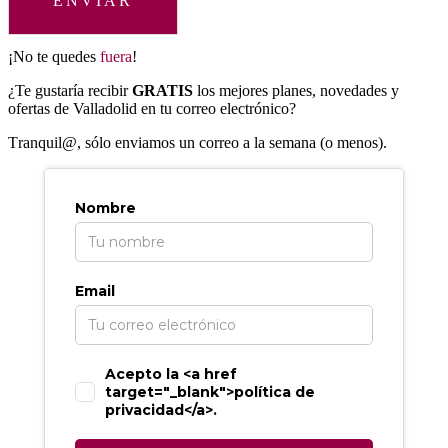
ENVIAR
¡No te quedes
fuera
!
¿Te gustaría recibir
GRATIS
los mejores planes, novedades y
ofertas de Valladolid en tu correo electrónico?
T
ranquil@, sólo enviamos un correo a la semana (o menos).