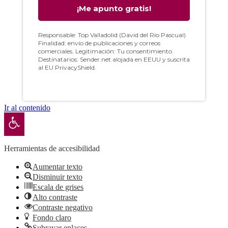
Ir al contenido
Abrir barra de herramientas
Herramientas de accesibilidad
Aumentar texto
Disminuir texto
Escala de grises
Alto contraste
Contraste negativo
Fondo claro
Subrayar enlaces