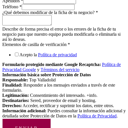
Apellidos
*
Teléfono
*
¿Qué debemos modificar de la ficha de tu negocio?
*
Describe de forma precisa el error o los errores de la ficha de tu
negocio para que nuestro equipo pueda modificarla o eliminarla si
así lo deseas.
Elementos de casilla de verificación
*
Acepto la
Política de privacidad
Formulario protegido mediante Google Recaptcha:
Política de
Privacidad Google
y
Términos del servicio
Información básica sobre Protección de Datos
Responsable:
Top Valladolid
Finalidad:
Responder a los mensajes enviados a través de este
formulario.
Legitimación:
Consentimiento del interesado. +info.
Destinatarios:
Sered, proveedor de email y hosting.
Derechos:
Acceder, rectificar y suprimir los datos, entre otros.
Información adicional:
Puedes consultar la información adicional y
detallada sobre Protección de Datos en la
Política de Privacidad
.