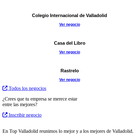
Colegio Internacional de Valladolid
Ver negocio
Casa del Libro
Ver negocio
Rastrelo
Ver negocio
Todos los negocios
¿Crees que tu empresa se merece estar
entre las mejores?
Inscribir negocio
En Top Valladolid reunimos lo mejor y a los mejores de Valladolid.