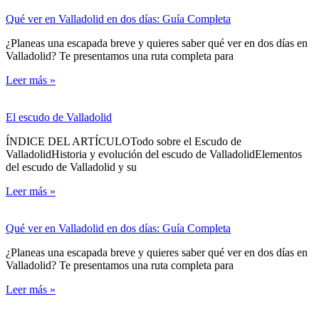
Qué ver en Valladolid en dos días: Guía Completa
¿Planeas una escapada breve y quieres saber qué ver en dos días en
Valladolid? Te presentamos una ruta completa para
Leer más »
El escudo de Valladolid
ÍNDICE DEL ARTÍCULOTodo sobre el Escudo de
ValladolidHistoria y evolución del escudo de ValladolidElementos
del escudo de Valladolid y su
Leer más »
Qué ver en Valladolid en dos días: Guía Completa
¿Planeas una escapada breve y quieres saber qué ver en dos días en
Valladolid? Te presentamos una ruta completa para
Leer más »