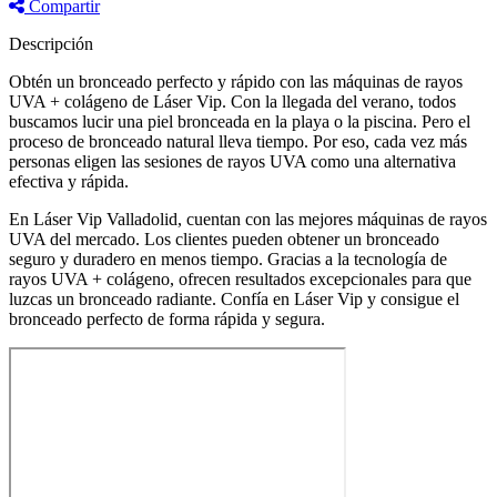
Compartir
Descripción
Obtén un bronceado perfecto y rápido con las máquinas de rayos
UVA + colágeno de Láser Vip. Con la llegada del verano, todos
buscamos lucir una piel bronceada en la playa o la piscina. Pero el
proceso de bronceado natural lleva tiempo. Por eso, cada vez más
personas eligen las sesiones de rayos UVA como una alternativa
efectiva y rápida.
En Láser Vip Valladolid, cuentan con las mejores máquinas de rayos
UVA del mercado. Los clientes pueden obtener un bronceado
seguro y duradero en menos tiempo. Gracias a la tecnología de
rayos UVA + colágeno, ofrecen resultados excepcionales para que
luzcas un bronceado radiante. Confía en Láser Vip y consigue el
bronceado perfecto de forma rápida y segura.