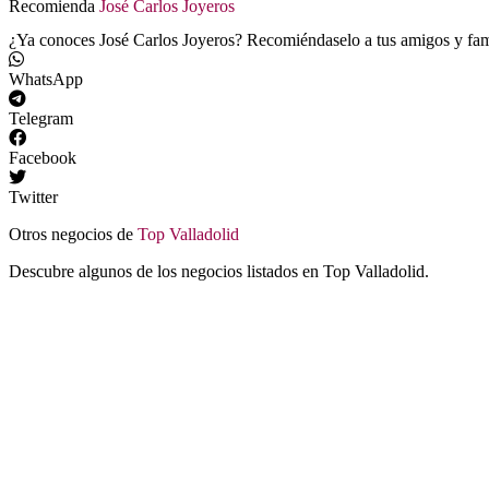
Recomienda
José Carlos Joyeros
¿Ya conoces José Carlos Joyeros? Recomiéndaselo a tus amigos y fami
WhatsApp
Telegram
Facebook
Twitter
Otros negocios de
Top Valladolid
Descubre algunos de los negocios listados en Top Valladolid.