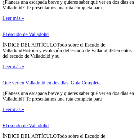
¿Planeas una escapada breve y quieres saber qué ver en dos días en
Valladolid? Te presentamos una ruta completa para
Leer más »
El escudo de Valladolid
ÍNDICE DEL ARTÍCULOTodo sobre el Escudo de
ValladolidHistoria y evolución del escudo de ValladolidElementos
del escudo de Valladolid y su
Leer más »
Qué ver en Valladolid en dos días: Guía Completa
¿Planeas una escapada breve y quieres saber qué ver en dos días en
Valladolid? Te presentamos una ruta completa para
Leer más »
El escudo de Valladolid
ÍNDICE DEL ARTÍCULOTodo sobre el Escudo de