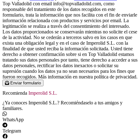
Top Valladolid con email info@topvalladolid.com, como
responsable del tratamiento de los datos recogidos en este
formulario, trata la información que nos facilita con el fin de enviarle
información relacionada con productos y servicios por email. La
legitimación se realiza a través del consentimiento del interesado.
Los datos proporcionados se conservarán mientras no solicite el cese
de la actividad. No se cederán a terceros salvo en los casos en que
exista una obligación legal y en el caso de Imperolid S.L. con la
finalidad de que usted reciba la información solicitada. Usted tiene
derecho a obtener confirmación sobre si en Top Valladolid estamos
tratando sus datos personales por tanto, tiene derecho a acceder a sus
datos personales, rectificar los datos inexactos o solicitar su
supresión cuando los datos ya no sean necesarios para los fines que
fueron recogidos. Más información en nuestra política de privacidad.
Enviar formulario
Recomienda
Imperolid S.L.
¿Ya conoces Imperolid S.L.? Recomiéndaselo a tus amigos y
familiares.
WhatsApp
Telegram