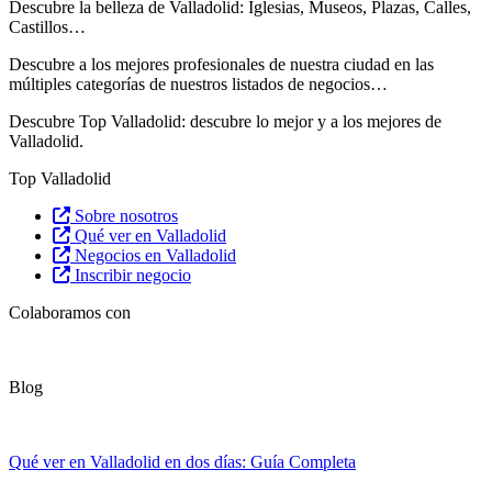
Descubre la belleza de Valladolid: Iglesias, Museos, Plazas, Calles,
Castillos…
Descubre
a los mejores profesionales de nuestra ciudad en las
múltiples categorías de nuestros listados de negocios…
Descubre Top Valladolid: descubre lo mejor y a los mejores de
Valladolid.
Top Valladolid
Sobre nosotros
Qué ver en Valladolid
Negocios en Valladolid
Inscribir negocio
Colaboramos con
Blog
Qué ver en Valladolid en dos días: Guía Completa