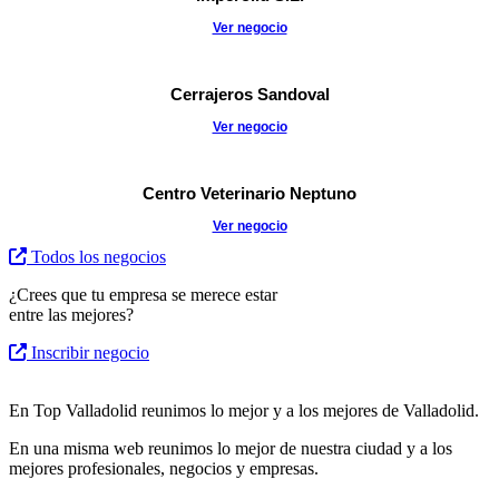
Ver negocio
Cerrajeros Sandoval
Ver negocio
Centro Veterinario Neptuno
Ver negocio
Todos los negocios
¿Crees que tu empresa se merece estar
entre las mejores?
Inscribir negocio
En Top Valladolid reunimos lo mejor y a los mejores de Valladolid.
En una misma web reunimos lo mejor de nuestra ciudad y a los
mejores profesionales, negocios y empresas.