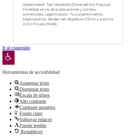
Ir al contenido
Abrir barra de herramientas
Herramientas de accesibilidad
Aumentar texto
Disminuir texto
Escala de grises
Alto contraste
Contraste negativo
Fondo claro
Subrayar enlaces
Fuente legible
Restablecer