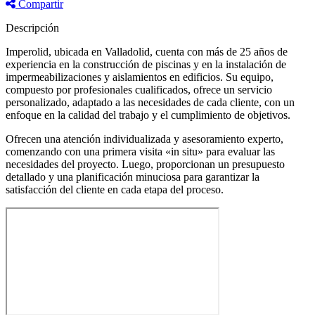
Compartir
Descripción
Imperolid, ubicada en Valladolid, cuenta con más de 25 años de
experiencia en la construcción de piscinas y en la instalación de
impermeabilizaciones y aislamientos en edificios. Su equipo,
compuesto por profesionales cualificados, ofrece un servicio
personalizado, adaptado a las necesidades de cada cliente, con un
enfoque en la calidad del trabajo y el cumplimiento de objetivos.
Ofrecen una atención individualizada y asesoramiento experto,
comenzando con una primera visita «in situ» para evaluar las
necesidades del proyecto. Luego, proporcionan un presupuesto
detallado y una planificación minuciosa para garantizar la
satisfacción del cliente en cada etapa del proceso.