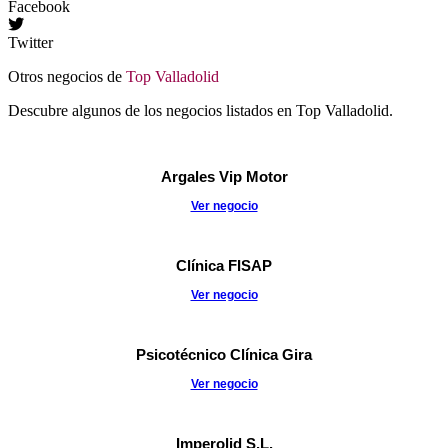
Facebook
Twitter
Otros negocios de
Top Valladolid
Descubre algunos de los negocios listados en Top Valladolid.
Argales Vip Motor
Ver negocio
Clínica FISAP
Ver negocio
Psicotécnico Clínica Gira
Ver negocio
Imperolid S.L.