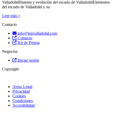
ValladolidHistoria y evolución del escudo de ValladolidElementos
del escudo de Valladolid y su
Leer más »
Contacto
info@topvalladolid.com
Contacto
Kit de Prensa
Negocios
Iniciar sesión
Copyright
Aviso Legal
Privacidad
Cookies
Condiciones
Accesibilidad
© Top Valladolid