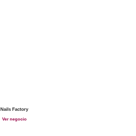
Nails Factory
Ver negocio