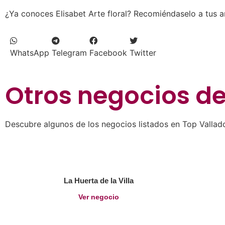
¿Ya conoces Elisabet Arte floral? Recomiéndaselo a tus a
WhatsApp
Telegram
Facebook
Twitter
Otros negocios d
Descubre algunos de los negocios listados en Top Vallado
La Huerta de la Villa
Ver negocio