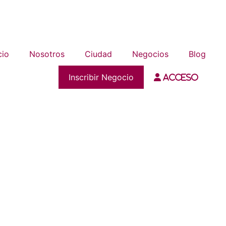
cio
Nosotros
Ciudad
Negocios
Blog
Inscribir Negocio
Acceso