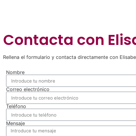
Contacta con
Elis
Rellena el formulario y contacta directamente con Elisabet
Nombre
Correo electrónico
Teléfono
Mensaje