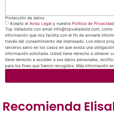
Protección de datos
Acepto el
Aviso Legal
y nuestra
Política de Privacidad
Top Valladolid con email info@topvalladolid.com, como r
información que nos facilita con el fin de enviarle infor
través del consentimiento del interesado. Los datos pro
terceros salvo en los casos en que exista una obligación 
información solicitada. Usted tiene derecho a obtener c
tiene derecho a acceder a sus datos personales, rectific
para los fines que fueron recogidos. Más información en 
Recomienda
Elisa