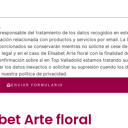
.
esponsable del tratamiento de los datos recogidos en este 
mación relacionada con productos y servicios por email. La l
porcionados se conservarán mientras no solicite el cese de
legal y en el caso de Elisabet Arte floral con la finalidad 
onfirmación sobre si en Top Valladolid estamos tratando su
ar los datos inexactos o solicitar su supresión cuando los
nuestra política de privacidad.
ENVIAR FORMULARIO
bet Arte floral