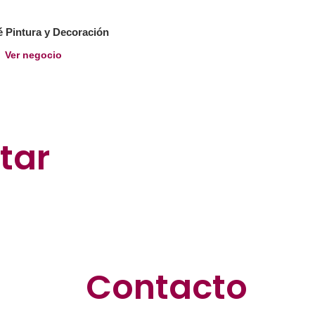
 Pintura y Decoración
Ver negocio
tar
Contacto