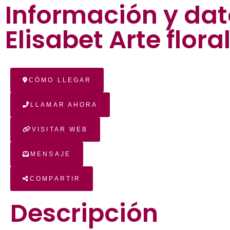
Información y dat
Elisabet Arte flora
CÓMO LLEGAR
LLAMAR AHORA
VISITAR WEB
MENSAJE
COMPARTIR
Descripción