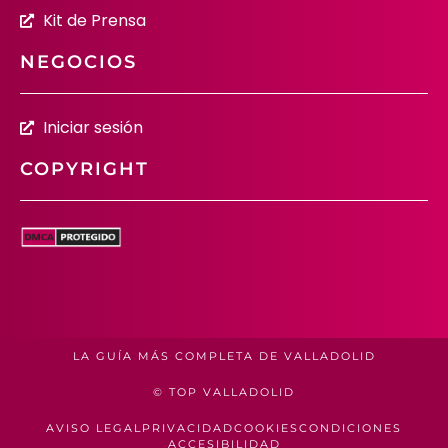
Kit de Prensa
NEGOCIOS
Iniciar sesión
COPYRIGHT
LA GUÍA MÁS COMPLETA DE VALLADOLID
© TOP VALLADOLID
AVISO LEGAL
PRIVACIDAD
COOKIES
CONDICIONES
ACCESIBILIDAD