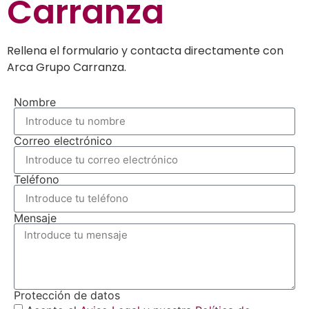
Carranza
Rellena el formulario y contacta directamente con
Arca Grupo Carranza.
Nombre
Correo electrónico
Teléfono
Mensaje
Protección de datos