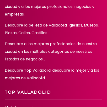
ciudad y a los mejores profesionales, negocios y
empresas.
Descubre la belleza de Valladolid: Iglesias, Museos,
Plazas, Calles, Castillos…
Descubre
a los mejores profesionales de nuestra
ciudad en las múltiples categorías de nuestros
listados de negocios…
Descubre Top Valladolid: descubre lo mejor y a los
mejores de Valladolid.
TOP VALLADOLID