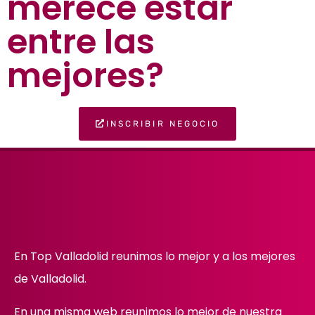
merece estar
entre las
mejores?
INSCRIBIR NEGOCIO
En Top Valladolid reunimos lo mejor y a los mejores
de Valladolid.
En una misma web reunimos lo mejor de nuestra