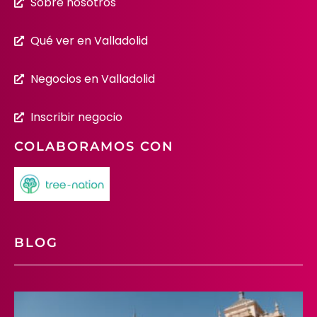
Sobre nosotros
Qué ver en Valladolid
Negocios en Valladolid
Inscribir negocio
COLABORAMOS CON
BLOG