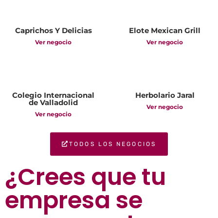
Caprichos Y Delicias
Elote Mexican Grill
Ver negocio
Ver negocio
Colegio Internacional
Herbolario Jaral
de Valladolid
Ver negocio
Ver negocio
TODOS LOS NEGOCIOS
¿Crees que tu
empresa se