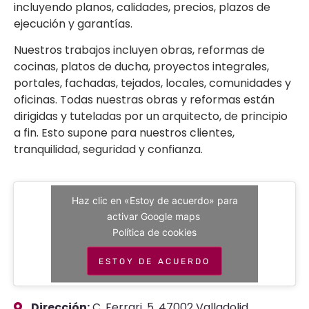
incluyendo planos, calidades, precios, plazos de
ejecución y garantías.
Nuestros trabajos incluyen obras, reformas de
cocinas, platos de ducha, proyectos integrales,
portales, fachadas, tejados, locales, comunidades y
oficinas. Todas nuestras obras y reformas están
dirigidas y tuteladas por un arquitecto, de principio
a fin. Esto supone para nuestros clientes,
tranquilidad, seguridad y confianza.
Haz clic en «Estoy de acuerdo» para
activar Google maps
Política de cookies
ESTOY DE ACUERDO
Dirección:
C. Ferrari, 5, 47002 Valladolid