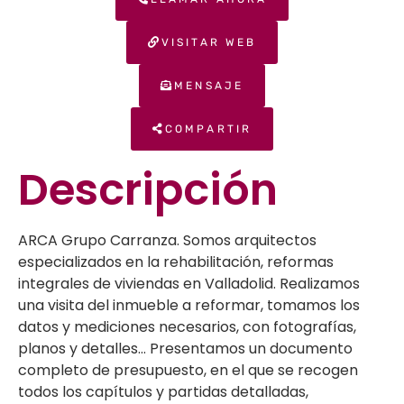
VISITAR WEB
MENSAJE
COMPARTIR
Descripción
ARCA Grupo Carranza. Somos arquitectos
especializados en la rehabilitación, reformas
integrales de viviendas en Valladolid. Realizamos
una visita del inmueble a reformar, tomamos los
datos y mediciones necesarios, con fotografías,
planos y detalles… Presentamos un documento
completo de presupuesto, en el que se recogen
todos los capítulos y partidas detalladas,