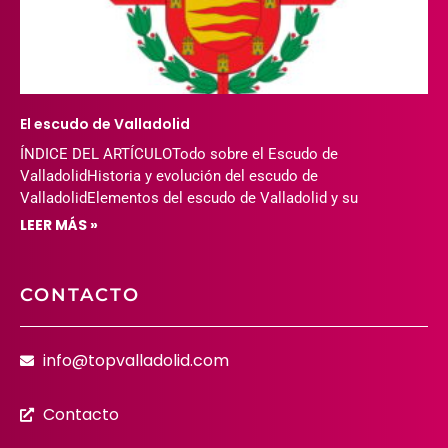
El escudo de Valladolid
ÍNDICE DEL ARTÍCULOTodo sobre el Escudo de
ValladolidHistoria y evolución del escudo de
ValladolidElementos del escudo de Valladolid y su
LEER MÁS »
CONTACTO
info@topvalladolid.com
Contacto