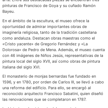
pinturas de Francisco de Goya y su cuñado Ramón
Bayeu.
En el ámbito de la escultura, el museo ofrece la
oportunidad de admirar importantes obras de
imaginería religiosa, tanto de la tradición castellana
como andaluza. Destacan obras maestras como el
«Cristo yacente» de Gregorio Fernández y «La
Dolorosa» de Pedro de Mena. Además, el museo cuenta
con 46 imágenes de Niños Jesús, representativas de la
pintura local del siglo XVII, así como obras de pintura
italiana del siglo XVI.
El monasterio de monjas bernardas fue fundado en
1596, y en 1780, por orden de Carlos III, se llevó a cabo
una reforma del edificio. Para ello, se encargó al
reconocido arquitecto Francisco Sabatini, quien diseñó
las renovaciones que se completaron en 1787.