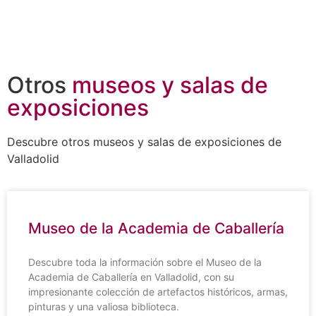
Otros
museos y salas de
exposiciones
Descubre otros museos y salas de exposiciones de
Valladolid
Museo de la Academia de Caballería
Descubre toda la información sobre el Museo de la
Academia de Caballería en Valladolid, con su
impresionante colección de artefactos históricos, armas,
pinturas y una valiosa biblioteca.