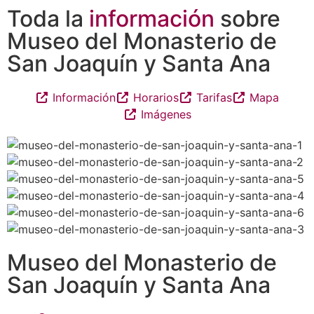
Toda la
información
sobre
Museo del Monasterio de
San Joaquín y Santa Ana
Información
Horarios
Tarifas
Mapa
Imágenes
Museo del Monasterio de
San Joaquín y Santa Ana