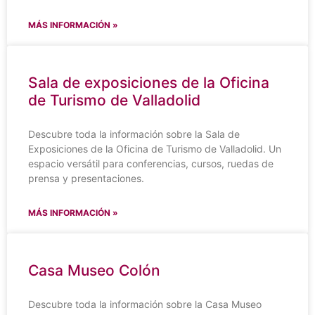
MÁS INFORMACIÓN »
Sala de exposiciones de la Oficina
de Turismo de Valladolid
Descubre toda la información sobre la Sala de
Exposiciones de la Oficina de Turismo de Valladolid. Un
espacio versátil para conferencias, cursos, ruedas de
prensa y presentaciones.
MÁS INFORMACIÓN »
Casa Museo Colón
Descubre toda la información sobre la Casa Museo