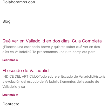
Colaboramos con
Blog
Qué ver en Valladolid en dos días: Guía Completa
¿Planeas una escapada breve y quieres saber qué ver en dos
días en Valladolid? Te presentamos una ruta completa para
Leer más »
El escudo de Valladolid
ÍNDICE DEL ARTÍCULOTodo sobre el Escudo de ValladolidHistoria
y evolución del escudo de ValladolidElementos del escudo de
Valladolid y su
Leer más »
Contacto