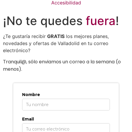
Accesibilidad
¡No te quedes
fuera
!
¿Te gustaría recibir
GRATIS
los mejores planes,
novedades y ofertas de Valladolid en tu correo
electrónico?
ranquil@, sólo enviamos un correo a la semana (o
T
menos).