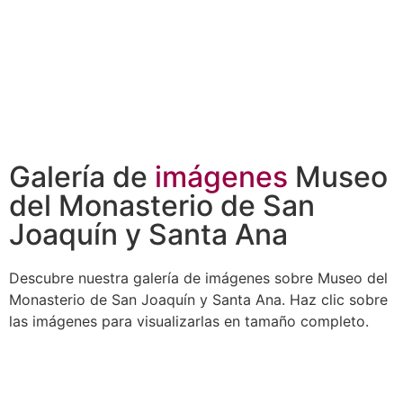
Galería de
imágenes
Museo
del Monasterio de San
Joaquín y Santa Ana
Descubre nuestra galería de imágenes sobre Museo del
Monasterio de San Joaquín y Santa Ana. Haz clic sobre
las imágenes para visualizarlas en tamaño completo.