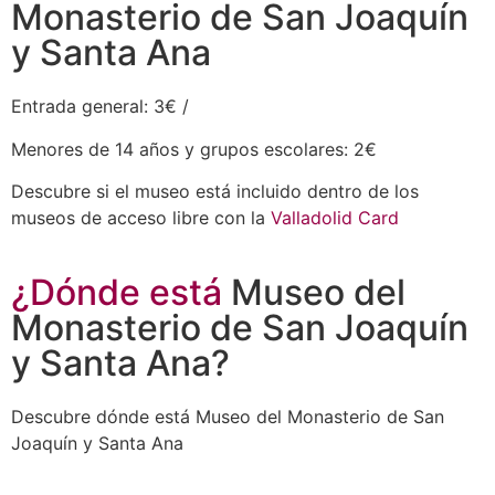
Monasterio de San Joaquín
y Santa Ana
Entrada general: 3€ /
Menores de 14 años y grupos escolares: 2€
Descubre si el museo está incluido dentro de los
museos de acceso libre con la
Valladolid Card
¿Dónde está
Museo del
Monasterio de San Joaquín
y Santa Ana?
Descubre dónde está Museo del Monasterio de San
Joaquín y Santa Ana