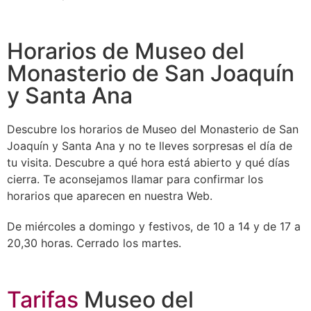
Horarios de Museo del
Monasterio de San Joaquín
y Santa Ana
Descubre los horarios de Museo del Monasterio de San
Joaquín y Santa Ana y no te lleves sorpresas el día de
tu visita. Descubre a qué hora está abierto y qué días
cierra. Te aconsejamos llamar para confirmar los
horarios que aparecen en nuestra Web.
De miércoles a domingo y festivos, de 10 a 14 y de 17 a
20,30 horas. Cerrado los martes.
Tarifas
Museo del