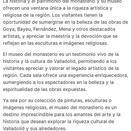
La historia y el patrimonio del monasterio y su museo
ofrecen una ventana única a la riqueza artística y
religiosa de la región. Los visitantes tienen la
oportunidad de sumergirse en la belleza de las obras de
Goya, Bayeu, Fernández, Mena y otros destacados
artistas, y apreciar la maestría y la devoción que se
reflejan en las esculturas e imágenes religiosas.
El museo del monasterio es un testimonio vivo de la
historia y la cultura de Valladolid, permitiendo a los
visitantes apreciar y valorar el legado artístico de la
región. Cada sala ofrece una experiencia enriquecedora,
sumergiendo a los espectadores en la belleza y la
espiritualidad de las obras expuestas.
Ya sea por su colección de pinturas, esculturas o
imágenes religiosas, el museo del monasterio es un
destino imprescindible para los amantes del arte y la
historia que desean explorar la riqueza cultural de
Valladolid y sus alrededores.