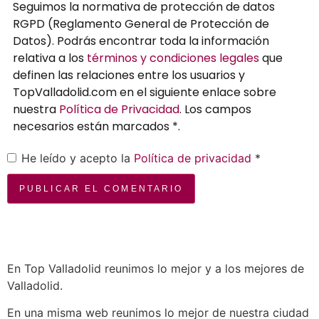
Seguimos la normativa de protección de datos
RGPD (Reglamento General de Protección de
Datos). Podrás encontrar toda la información
relativa a los
términos y condiciones legales
que
definen las relaciones entre los usuarios y
TopValladolid.com en el siguiente enlace sobre
nuestra
Política de Privacidad
. Los campos
necesarios están marcados *.
He leído y acepto la
Política de privacidad
*
En Top Valladolid reunimos lo mejor y a los mejores de
Valladolid.
En una misma web reunimos lo mejor de nuestra ciudad