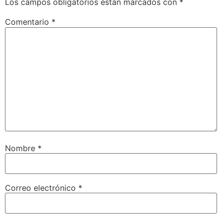
Los campos obligatorios están marcados con
*
Comentario
*
Nombre
*
Correo electrónico
*