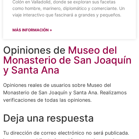
Colón en Valladolid, donde se exploran sus facetas
como hombre, marinero, diplomático y comerciante. Un
viaje interactivo que fascinará a grandes y pequeños.
MÁS INFORMACIÓN »
Opiniones de
Museo del
Monasterio de San Joaquín
y Santa Ana
Opiniones reales de usuarios sobre Museo del
Monasterio de San Joaquín y Santa Ana. Realizamos
verificaciones de todas las opiniones.
Deja una respuesta
Tu dirección de correo electrónico no será publicada.