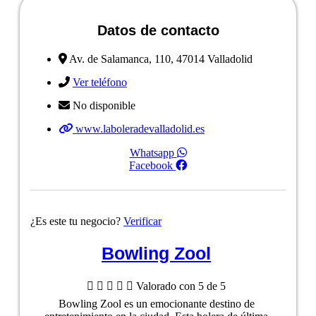
Datos de contacto
Av. de Salamanca, 110, 47014 Valladolid
Ver teléfono
No disponible
www.laboleradevalladolid.es
Whatsapp
Facebook
¿Es este tu negocio?
Verificar
Bowling Zool





Valorado con 5 de 5
Bowling Zool es un emocionante destino de