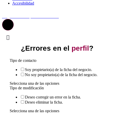
Accesibilidad
© Top Valladolid
La guía más completa de valladolid
¿Errores en el
perfil
?
Tipo de contacto
Soy propietario(a) de la ficha del negocio.
No soy propietario(a) de la ficha del negocio.
Selecciona una de las opciones
Tipo de modificación
Deseo corregir un error en la ficha.
Deseo eliminar la ficha.
Selecciona una de las opciones