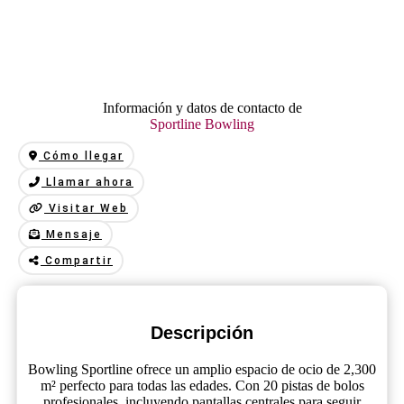
Información y datos de contacto de
Sportline Bowling
Cómo llegar
Llamar ahora
Visitar Web
Mensaje
Compartir
Descripción
Bowling Sportline ofrece un amplio espacio de ocio de 2,300
m² perfecto para todas las edades. Con 20 pistas de bolos
profesionales, incluyendo pantallas centrales para seguir