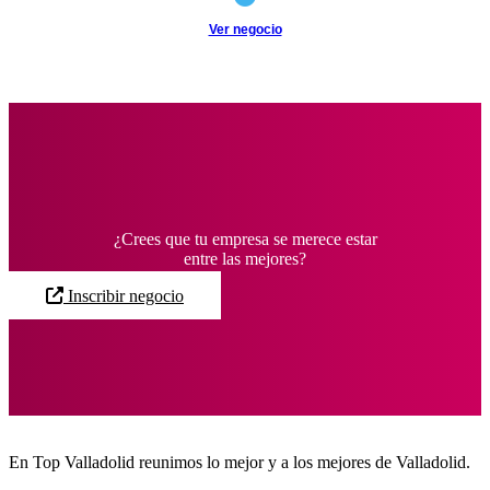
Ver negocio
Todos los negocios
¿Crees que tu empresa se merece estar
entre las mejores?
Inscribir negocio
En Top Valladolid reunimos lo mejor y a los mejores de Valladolid.