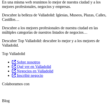
En una misma web reunimos lo mejor de nuestra ciudad y a los
mejores profesionales, negocios y empresas.
Descubre la belleza de Valladolid: Iglesias, Museos, Plazas, Calles,
Castillos…
Descubre
a los mejores profesionales de nuestra ciudad en las
múltiples categorías de nuestros listados de negocios…
Descubre Top Valladolid: descubre lo mejor y a los mejores de
Valladolid.
Top Valladolid
Sobre nosotros
Qué ver en Valladolid
Negocios en Valladolid
Inscribir negocio
Colaboramos con
Blog