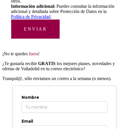
otros.
Información adicional:
Puedes consultar la información
adicional y detallada sobre Protección de Datos en la
Política de Privacidad
.
ENVIAR
¡No te quedes
fuera
!
¿Te gustaría recibir
GRATIS
los mejores planes, novedades y
ofertas de Valladolid en tu correo electrónico?
T
ranquil@, sólo enviamos un correo a la semana (o menos).