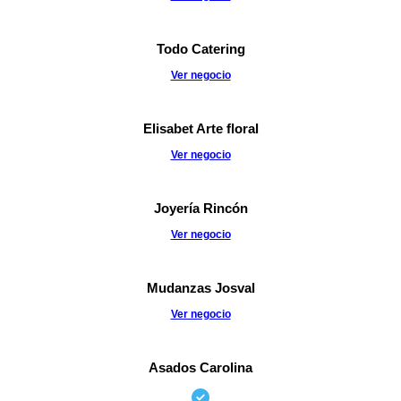
Todo Catering
Ver negocio
Elisabet Arte floral
Ver negocio
Joyería Rincón
Ver negocio
Mudanzas Josval
Ver negocio
Asados Carolina