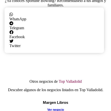
¿Ya conoces Sportline Bowling? Recomiéndaselo a tus amigos y
familiares.
WhatsApp
Telegram
Facebook
Twitter
Otros negocios de
Top Valladolid
Descubre algunos de los negocios listados en Top Valladolid.
Margen Libros
Ver negocio