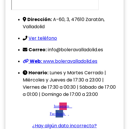
Dirección:
A-60, 3, 47610 Zaratán,
Valladolid
Ver teléfono
Correo:
info@boleravalladolid.es
Web:
www.boleravalladolid.es
Horario:
Lunes y Martes Cerrado |
Miércoles y Jueves de 17:30 a 23:00 |
Viernes de 17:30 a 00:30 | Sábado de 17:00
a 01:00 | Domingo de 17:00 a 23:00
Instagram
Facebook
¿Hay algún dato incorrecto?