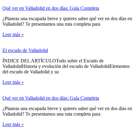
Qué ver en Valladolid en dos días: Guía Completa
¿Planeas una escapada breve y quieres saber qué ver en dos días en
Valladolid? Te presentamos una ruta completa para
Leer más »
El escudo de Valladolid
ÍNDICE DEL ARTÍCULOTodo sobre el Escudo de
ValladolidHistoria y evolución del escudo de ValladolidElementos
del escudo de Valladolid y su
Leer más »
Qué ver en Valladolid en dos días: Guía Completa
¿Planeas una escapada breve y quieres saber qué ver en dos días en
Valladolid? Te presentamos una ruta completa para
Leer más »