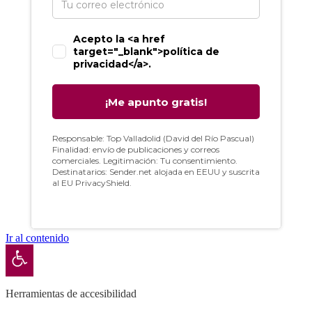
Ir al contenido
Abrir barra de herramientas
Herramientas de accesibilidad