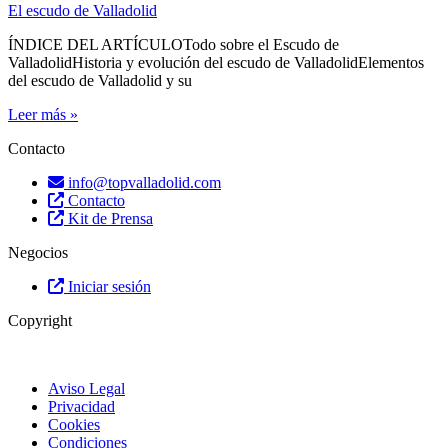
El escudo de Valladolid
ÍNDICE DEL ARTÍCULOTodo sobre el Escudo de
ValladolidHistoria y evolución del escudo de ValladolidElementos
del escudo de Valladolid y su
Leer más »
Contacto
info@topvalladolid.com
Contacto
Kit de Prensa
Negocios
Iniciar sesión
Copyright
Aviso Legal
Privacidad
Cookies
Condiciones