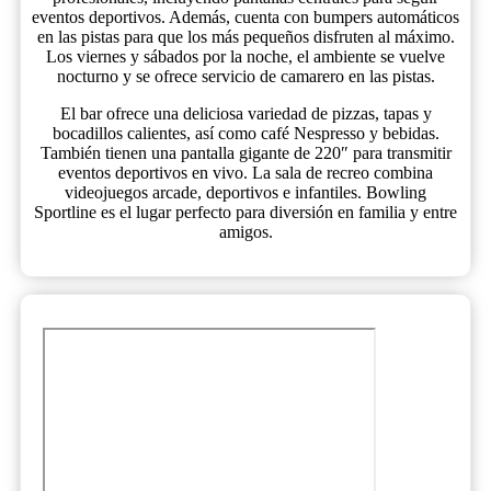
eventos deportivos. Además, cuenta con bumpers automáticos
en las pistas para que los más pequeños disfruten al máximo.
Los viernes y sábados por la noche, el ambiente se vuelve
nocturno y se ofrece servicio de camarero en las pistas.
El bar ofrece una deliciosa variedad de pizzas, tapas y
bocadillos calientes, así como café Nespresso y bebidas.
También tienen una pantalla gigante de 220″ para transmitir
eventos deportivos en vivo. La sala de recreo combina
videojuegos arcade, deportivos e infantiles. Bowling
Sportline es el lugar perfecto para diversión en familia y entre
amigos.