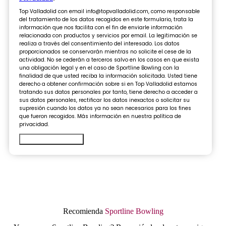
Top Valladolid con email info@topvalladolid.com, como responsable
del tratamiento de los datos recogidos en este formulario, trata la
información que nos facilita con el fin de enviarle información
relacionada con productos y servicios por email. La legitimación se
realiza a través del consentimiento del interesado. Los datos
proporcionados se conservarán mientras no solicite el cese de la
actividad. No se cederán a terceros salvo en los casos en que exista
una obligación legal y en el caso de Sportline Bowling con la
finalidad de que usted reciba la información solicitada. Usted tiene
derecho a obtener confirmación sobre si en Top Valladolid estamos
tratando sus datos personales por tanto, tiene derecho a acceder a
sus datos personales, rectificar los datos inexactos o solicitar su
supresión cuando los datos ya no sean necesarios para los fines
que fueron recogidos. Más información en nuestra política de
privacidad.
Enviar formulario
Recomienda
Sportline Bowling