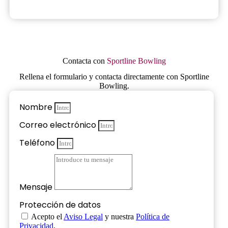
Contacta con
Sportline Bowling
Rellena el formulario y contacta directamente con Sportline
Bowling.
Nombre
Correo electrónico
Teléfono
Mensaje
Protección de datos
Acepto el
Aviso Legal
y nuestra
Política de
Privacidad
.