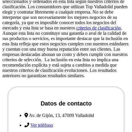
seleccionados y ordenados en esta lista según nuestros criterios de
clasificación. Los consumidores que utilizan Top Valladolid pueden
elegir y contratar libremente a cualquir empresa. No se debe
interpretar que son necesariamente los mejores negocios de su
categoría, ya que es imposible conocer todos los negocios del
mercado y esta lista se basa en nuestros
criterios de clasificación
.
Aunque esta lista no constituye una garantía o aval de la calidad de
sus productos o servicios, es importante destacar que la inclusión en
esta lista refleja que estos negocios cumplen con nuestros estándares
y cuentan con una muy buena reputación entre sus clientes. Las
empresas destacadas abonan un costo y deben cumplir con nuestros
criterios de selección. La inclusión en esta lista no implica una
recomendación explícita y está sujeta a cambios a medida que
nuestros criterios de clasificación evolucionen. Los resultados
anteriores no garantizan resultados similares.
Datos de contacto
Av. de Gijón, 13, 47009 Valladolid
Ver teléfono