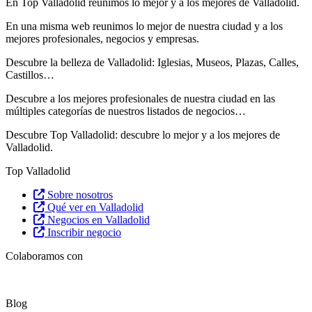
En Top Valladolid reunimos lo mejor y a los mejores de Valladolid.
En una misma web reunimos lo mejor de nuestra ciudad y a los
mejores profesionales, negocios y empresas.
Descubre la belleza de Valladolid: Iglesias, Museos, Plazas, Calles,
Castillos…
Descubre
a los mejores profesionales de nuestra ciudad en las
múltiples categorías de nuestros listados de negocios…
Descubre Top Valladolid: descubre lo mejor y a los mejores de
Valladolid.
Top Valladolid
Sobre nosotros
Qué ver en Valladolid
Negocios en Valladolid
Inscribir negocio
Colaboramos con
Blog