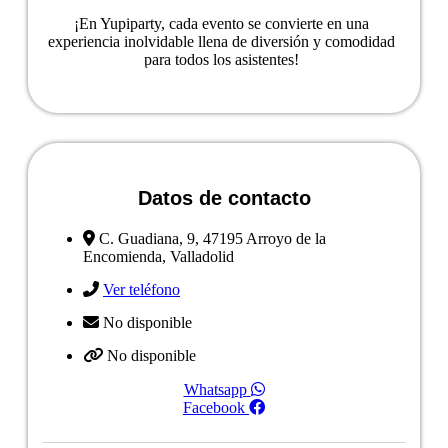
¡En Yupiparty, cada evento se convierte en una
experiencia inolvidable llena de diversión y comodidad
para todos los asistentes!
Ver ficha del negocio
Datos de contacto
C. Guadiana, 9, 47195 Arroyo de la
Encomienda, Valladolid
Ver teléfono
No disponible
No disponible
Whatsapp
Facebook