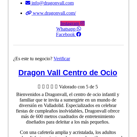
info@dragonvall.com
www.dragonvall.com/
Instagram
Whatsapp
Facebook
¿Es este tu negocio?
Verificar
Dragon Vall Centro de Ocio





Valorado con 5 de 5
Bienvenidos a Dragonvall, el centro de ocio infantil y
familiar que te invita a sumergirte en un mundo de
diversión en Valladolid. Especializados en celebrar
fiestas de cumpleaños inolvidables, Dragonvall ofrece
más de 600 metros cuadrados de entretenimiento
diseñados para deleitar a los más pequeños.
Con una cafetería amplia y acristalada, los adultos