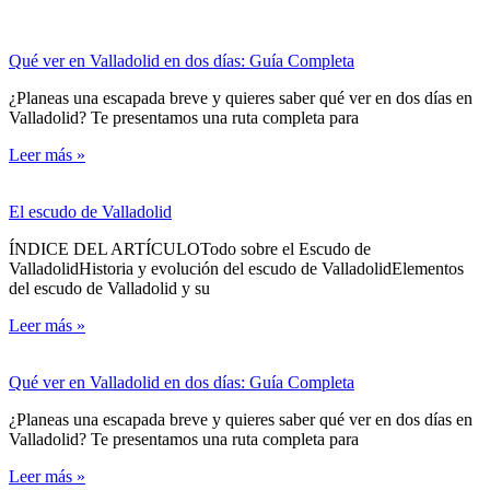
Qué ver en Valladolid en dos días: Guía Completa
¿Planeas una escapada breve y quieres saber qué ver en dos días en
Valladolid? Te presentamos una ruta completa para
Leer más »
El escudo de Valladolid
ÍNDICE DEL ARTÍCULOTodo sobre el Escudo de
ValladolidHistoria y evolución del escudo de ValladolidElementos
del escudo de Valladolid y su
Leer más »
Qué ver en Valladolid en dos días: Guía Completa
¿Planeas una escapada breve y quieres saber qué ver en dos días en
Valladolid? Te presentamos una ruta completa para
Leer más »