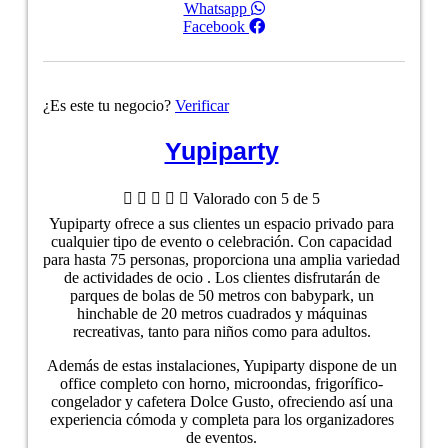
Whatsapp
Facebook
¿Es este tu negocio?
Verificar
Yupiparty





Valorado con 5 de 5
Yupiparty ofrece a sus clientes un espacio privado para
cualquier tipo de evento o celebración. Con capacidad
para hasta 75 personas, proporciona una amplia variedad
de actividades de ocio . Los clientes disfrutarán de
parques de bolas de 50 metros con babypark, un
hinchable de 20 metros cuadrados y máquinas
recreativas, tanto para niños como para adultos.
Además de estas instalaciones, Yupiparty dispone de un
office completo con horno, microondas, frigorífico-
congelador y cafetera Dolce Gusto, ofreciendo así una
experiencia cómoda y completa para los organizadores
de eventos.