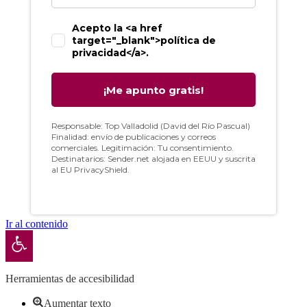
Ir al contenido
Abrir barra de herramientas
Herramientas de accesibilidad
Aumentar texto