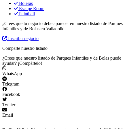
Boleras
Escape Room
Paintball
¿Crees que tu negocio debe aparecer en nuestro listado de Parques
Infantiles y de Bolas en Valladolid
Inscribir negocio
Comparte nuestro listado
¿Crees que nuestro listado de Parques Infantiles y de Bolas puede
ayudar? ¡Compártelo!
WhatsApp
Telegram
Facebook
Twitter
Email