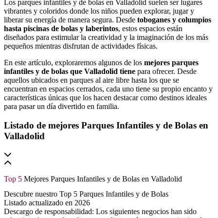
Los parques infantiles y de bolas en Valladolid suelen ser lugares
vibrantes y coloridos donde los niños pueden explorar, jugar y
liberar su energía de manera segura. Desde
toboganes y columpios
hasta piscinas de bolas y laberintos
, estos espacios están
diseñados para estimular la creatividad y la imaginación de los más
pequeños mientras disfrutan de actividades físicas.
En este artículo, exploraremos algunos de los
mejores parques
infantiles y de bolas que Valladolid tiene
para ofrecer. Desde
aquellos ubicados en parques al aire libre hasta los que se
encuentran en espacios cerrados, cada uno tiene su propio encanto y
características únicas que los hacen destacar como destinos ideales
para pasar un día divertido en familia.
Listado de mejores Parques Infantiles y de Bolas en
Valladolid
Top 5
Mejores Parques Infantiles y de Bolas en Valladolid
Descubre nuestro Top 5 Parques Infantiles y de Bolas
Listado actualizado en 2026
Descargo de responsabilidad: Los siguientes negocios han sido