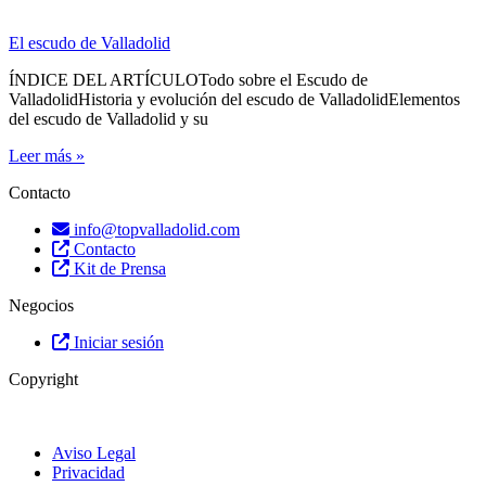
El escudo de Valladolid
ÍNDICE DEL ARTÍCULOTodo sobre el Escudo de
ValladolidHistoria y evolución del escudo de ValladolidElementos
del escudo de Valladolid y su
Leer más »
Contacto
info@topvalladolid.com
Contacto
Kit de Prensa
Negocios
Iniciar sesión
Copyright
Aviso Legal
Privacidad