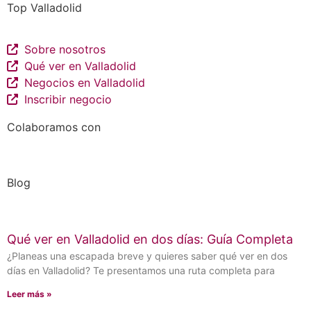
Top Valladolid
Sobre nosotros
Qué ver en Valladolid
Negocios en Valladolid
Inscribir negocio
Colaboramos con
Blog
Qué ver en Valladolid en dos días: Guía Completa
¿Planeas una escapada breve y quieres saber qué ver en dos
días en Valladolid? Te presentamos una ruta completa para
Leer más »