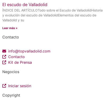
El escudo de Valladolid
ÍNDICE DEL ARTÍCULOTodo sobre el Escudo de ValladolidHistoria
y evolución del escudo de ValladolidElementos del escudo de
Valladolid y su
Leer más »
Contacto
info@topvalladolid.com
Contacto
Kit de Prensa
Negocios
Iniciar sesión
Copyright