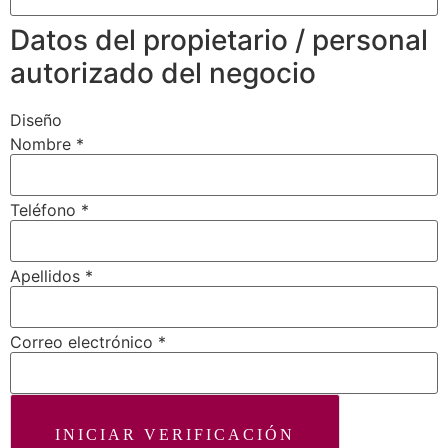
Datos del propietario / personal
autorizado del negocio
Diseño
Nombre
*
Teléfono
*
Apellidos
*
Correo electrónico
*
INICIAR VERIFICACIÓN