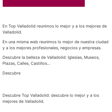
En Top Valladolid reunimos lo mejor y a los mejores de
Valladolid.
En una misma web reunimos lo mejor de nuestra ciudad
y a los mejores profesionales, negocios y empresas.
Descubre la belleza de Valladolid: Iglesias, Museos,
Plazas, Calles, Castillos…
a los mejores profesionales de nuestra
Descubre
ciudad en las múltiples categorías de nuestros
listados de negocios…
Descubre Top Valladolid: descubre lo mejor y a los
mejores de Valladolid.