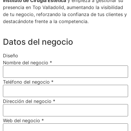
Instituto de Cirugía Estética
y empieza a gestionar su
presencia en Top Valladolid, aumentando la visibilidad
de tu negocio, reforzando la confianza de tus clientes y
destacándote frente a la competencia.
Datos del negocio
Diseño
Nombre del negocio
*
Teléfono del negocio
*
Dirección del negocio
*
Web del negocio
*