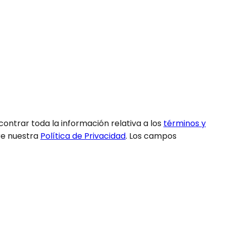
ntrar toda la información relativa a los
términos y
bre nuestra
Política de Privacidad
. Los campos