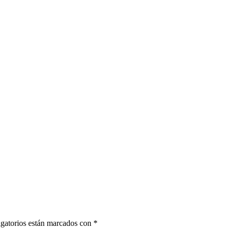
gatorios están marcados con
*