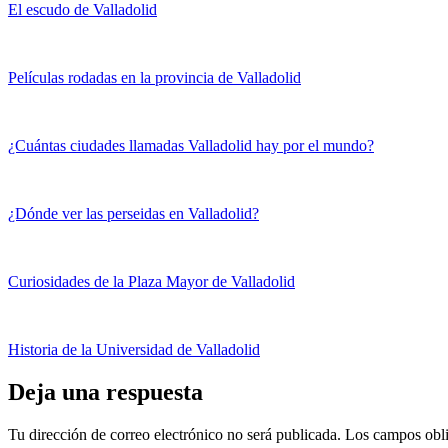
El escudo de Valladolid
Películas rodadas en la provincia de Valladolid
¿Cuántas ciudades llamadas Valladolid hay por el mundo?
¿Dónde ver las perseidas en Valladolid?
Curiosidades de la Plaza Mayor de Valladolid
Historia de la Universidad de Valladolid
Deja una respuesta
Tu dirección de correo electrónico no será publicada.
Los campos obli