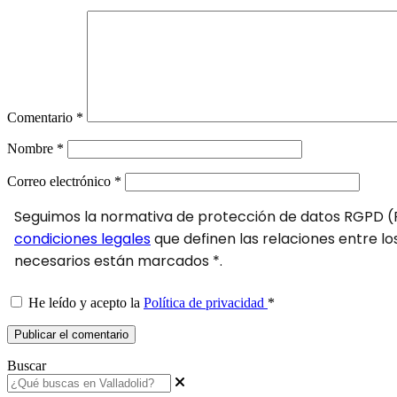
Comentario
*
Nombre
*
Correo electrónico
*
Seguimos la normativa de protección de datos RGPD (R
condiciones legales
que definen las relaciones entre lo
necesarios están marcados *.
He leído y acepto la
Política de privacidad
*
Buscar