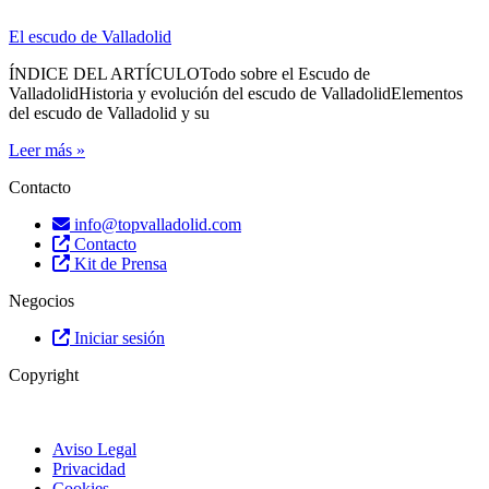
El escudo de Valladolid
ÍNDICE DEL ARTÍCULOTodo sobre el Escudo de
ValladolidHistoria y evolución del escudo de ValladolidElementos
del escudo de Valladolid y su
Leer más »
Contacto
info@topvalladolid.com
Contacto
Kit de Prensa
Negocios
Iniciar sesión
Copyright
Aviso Legal
Privacidad
Cookies