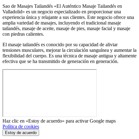
Sao de Masajes Tailandés «El Auténtico Masaje Tailandés en
Valladolid» es un negocio especializado en proporcionar una
experiencia única y relajante a sus clientes. Este negocio ofrece una
amplia variedad de masajes, incluyendo el tradicional masaje
tailandés, masaje de aceite, masaje de pies, masaje facial y masaje
con piedras calientes.
El masaje tailandés es conocido por su capacidad de aliviar
tensiones musculares, mejorar la circulación sanguínea y aumentar la
flexibilidad del cuerpo. Es una técnica de masaje antigua y altamente
efectiva que se ha transmitido de generación en generación.
Haz clic en «Estoy de acuerdo» para activar Google maps
Política de cookies
Estoy de acuerdo