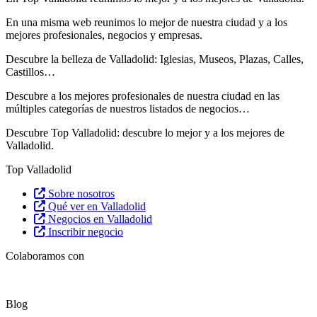
En una misma web reunimos lo mejor de nuestra ciudad y a los
mejores profesionales, negocios y empresas.
Descubre la belleza de Valladolid: Iglesias, Museos, Plazas, Calles,
Castillos…
Descubre
a los mejores profesionales de nuestra ciudad en las
múltiples categorías de nuestros listados de negocios…
Descubre Top Valladolid: descubre lo mejor y a los mejores de
Valladolid.
Top Valladolid
Sobre nosotros
Qué ver en Valladolid
Negocios en Valladolid
Inscribir negocio
Colaboramos con
Blog