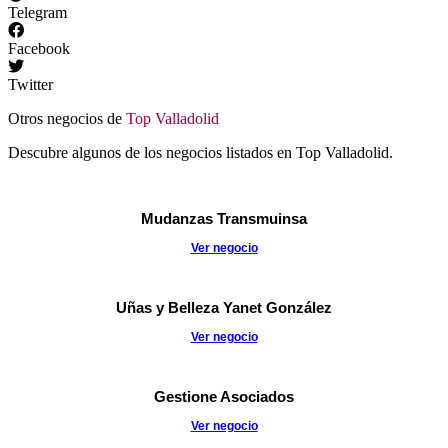
Telegram
Facebook
Twitter
Otros negocios de
Top Valladolid
Descubre algunos de los negocios listados en Top Valladolid.
Mudanzas Transmuinsa
Ver negocio
Uñas y Belleza Yanet González
Ver negocio
Gestione Asociados
Ver negocio