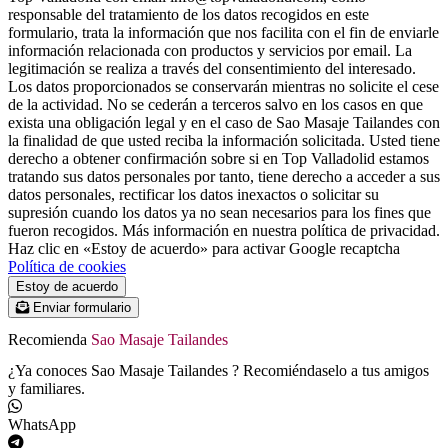
responsable del tratamiento de los datos recogidos en este
formulario, trata la información que nos facilita con el fin de enviarle
información relacionada con productos y servicios por email. La
legitimación se realiza a través del consentimiento del interesado.
Los datos proporcionados se conservarán mientras no solicite el cese
de la actividad. No se cederán a terceros salvo en los casos en que
exista una obligación legal y en el caso de Sao Masaje Tailandes con
la finalidad de que usted reciba la información solicitada. Usted tiene
derecho a obtener confirmación sobre si en Top Valladolid estamos
tratando sus datos personales por tanto, tiene derecho a acceder a sus
datos personales, rectificar los datos inexactos o solicitar su
supresión cuando los datos ya no sean necesarios para los fines que
fueron recogidos. Más información en nuestra política de privacidad.
Haz clic en «Estoy de acuerdo» para activar Google recaptcha
Política de cookies
Estoy de acuerdo
Enviar formulario
Recomienda
Sao Masaje Tailandes
¿Ya conoces Sao Masaje Tailandes ? Recomiéndaselo a tus amigos
y familiares.
WhatsApp