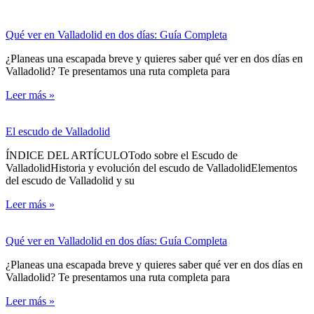
Qué ver en Valladolid en dos días: Guía Completa
¿Planeas una escapada breve y quieres saber qué ver en dos días en
Valladolid? Te presentamos una ruta completa para
Leer más »
El escudo de Valladolid
ÍNDICE DEL ARTÍCULOTodo sobre el Escudo de
ValladolidHistoria y evolución del escudo de ValladolidElementos
del escudo de Valladolid y su
Leer más »
Qué ver en Valladolid en dos días: Guía Completa
¿Planeas una escapada breve y quieres saber qué ver en dos días en
Valladolid? Te presentamos una ruta completa para
Leer más »