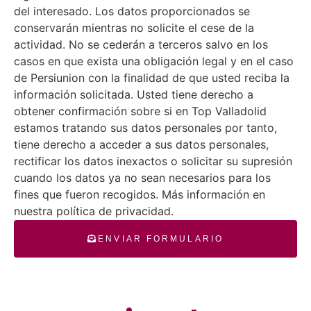
del interesado. Los datos proporcionados se
conservarán mientras no solicite el cese de la
actividad. No se cederán a terceros salvo en los
casos en que exista una obligación legal y en el caso
de Persiunion con la finalidad de que usted reciba la
información solicitada. Usted tiene derecho a
obtener confirmación sobre si en Top Valladolid
estamos tratando sus datos personales por tanto,
tiene derecho a acceder a sus datos personales,
rectificar los datos inexactos o solicitar su supresión
cuando los datos ya no sean necesarios para los
fines que fueron recogidos. Más información en
nuestra política de privacidad.
ENVIAR FORMULARIO