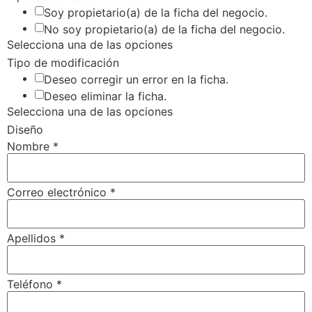
Soy propietario(a) de la ficha del negocio.
No soy propietario(a) de la ficha del negocio.
Selecciona una de las opciones
Tipo de modificación
Deseo corregir un error en la ficha.
Deseo eliminar la ficha.
Selecciona una de las opciones
Diseño
Nombre
*
Correo electrónico
*
Apellidos
*
Teléfono
*