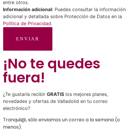
entre otros.
Información adicional:
Puedes consultar la información
adicional y detallada sobre Protección de Datos en la
Política de Privacidad
.
ENVIAR
¡No te quedes
fuera
!
¿Te gustaría recibir
GRATIS
los mejores planes,
novedades y ofertas de Valladolid en tu correo
electrónico?
ranquil@, sólo enviamos un correo a la semana (o
T
menos).