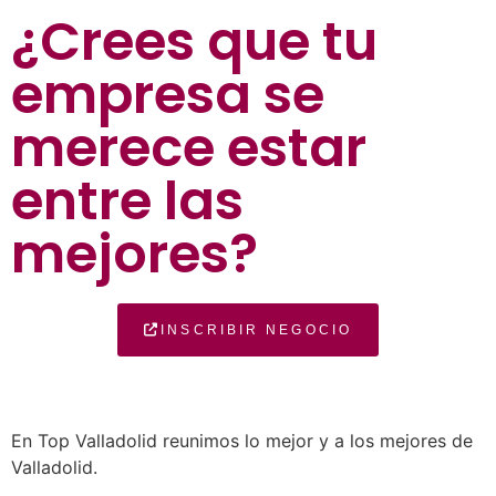
¿Crees que tu
empresa se
merece estar
entre las
mejores?
INSCRIBIR NEGOCIO
En Top Valladolid reunimos lo mejor y a los mejores de
Valladolid.