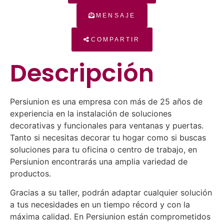
MENSAJE
COMPARTIR
Descripción
Persiunion es una empresa con más de 25 años de
experiencia en la instalación de soluciones
decorativas y funcionales para ventanas y puertas.
Tanto si necesitas decorar tu hogar como si buscas
soluciones para tu oficina o centro de trabajo, en
Persiunion encontrarás una amplia variedad de
productos.
Gracias a su taller, podrán adaptar cualquier solución
a tus necesidades en un tiempo récord y con la
máxima calidad. En Persiunion están comprometidos