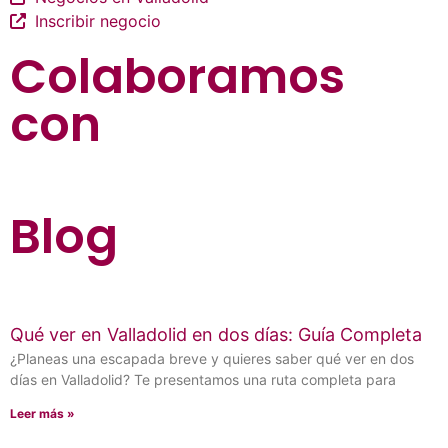
Inscribir negocio
Colaboramos
con
Blog
Qué ver en Valladolid en dos días: Guía Completa
¿Planeas una escapada breve y quieres saber qué ver en dos
días en Valladolid? Te presentamos una ruta completa para
Leer más »