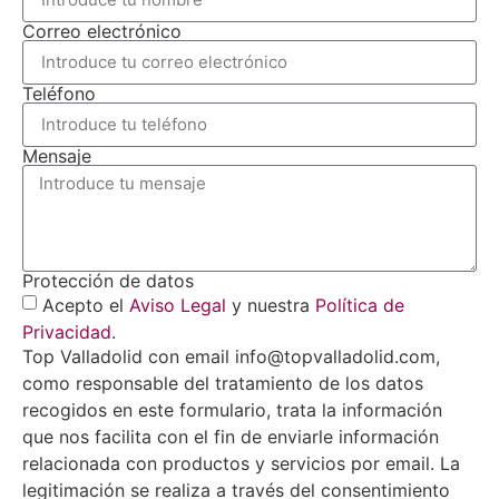
Correo electrónico
Teléfono
Mensaje
Protección de datos
Acepto el
Aviso Legal
y nuestra
Política de
Privacidad
.
Top Valladolid con email info@topvalladolid.com,
como responsable del tratamiento de los datos
recogidos en este formulario, trata la información
que nos facilita con el fin de enviarle información
relacionada con productos y servicios por email. La
legitimación se realiza a través del consentimiento