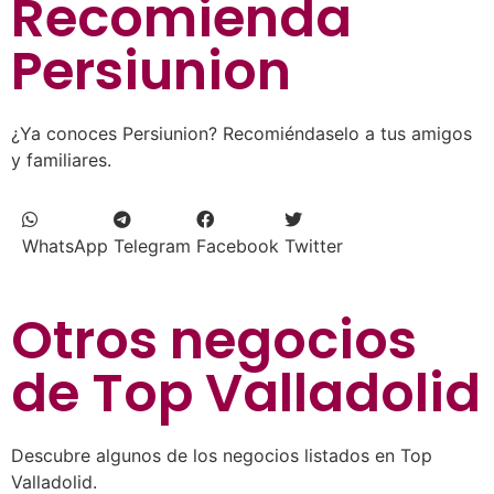
Recomienda
Persiunion
¿Ya conoces Persiunion? Recomiéndaselo a tus amigos
y familiares.
WhatsApp
Telegram
Facebook
Twitter
Otros negocios
de
Top Valladolid
Descubre algunos de los negocios listados en Top
Valladolid.