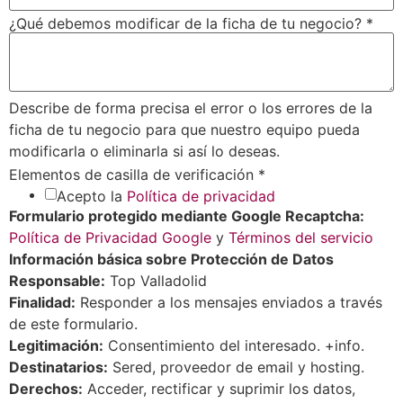
¿Qué debemos modificar de la ficha de tu negocio?
*
Describe de forma precisa el error o los errores de la
ficha de tu negocio para que nuestro equipo pueda
modificarla o eliminarla si así lo deseas.
Elementos de casilla de verificación
*
Acepto la
Política de privacidad
Formulario protegido mediante Google Recaptcha:
Política de Privacidad Google
y
Términos del servicio
Información básica sobre Protección de Datos
Responsable:
Top Valladolid
Finalidad:
Responder a los mensajes enviados a través
de este formulario.
Legitimación:
Consentimiento del interesado. +info.
Destinatarios:
Sered, proveedor de email y hosting.
Derechos:
Acceder, rectificar y suprimir los datos,