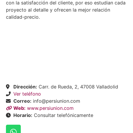
con la satisfacción del cliente, por eso estudian cada
proyecto al detalle y ofrecen la mejor relación
calidad-precio.
Dirección:
Carr. de Rueda, 2, 47008 Valladolid
Ver teléfono
Correo:
info@persiunion.com
Web:
www.persiunion.com
Horario:
Consultar telefónicamente