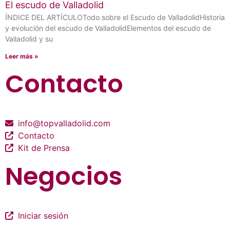
El escudo de Valladolid
ÍNDICE DEL ARTÍCULOTodo sobre el Escudo de ValladolidHistoria
y evolución del escudo de ValladolidElementos del escudo de
Valladolid y su
Leer más »
Contacto
info@topvalladolid.com
Contacto
Kit de Prensa
Negocios
Iniciar sesión