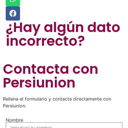
¿Hay algún dato
incorrecto?
Contacta con
Persiunion
Rellena el formulario y contacta directamente con
Persiunion.
Nombre