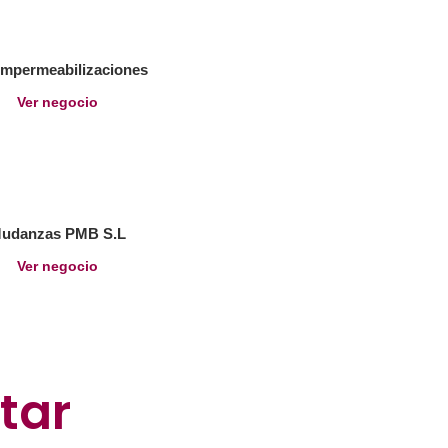
Impermeabilizaciones
Ver negocio
udanzas PMB S.L
Ver negocio
tar