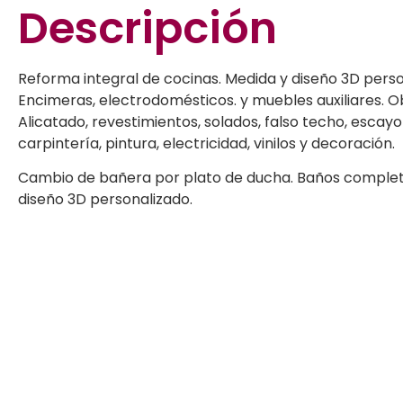
Descripción
Reforma integral de cocinas. Medida y diseño 3D perso
Encimeras, electrodomésticos. y muebles auxiliares. 
Alicatado, revestimientos, solados, falso techo, escayo
carpintería, pintura, electricidad, vinilos y decoración.
Cambio de bañera por plato de ducha. Baños complet
diseño 3D personalizado.