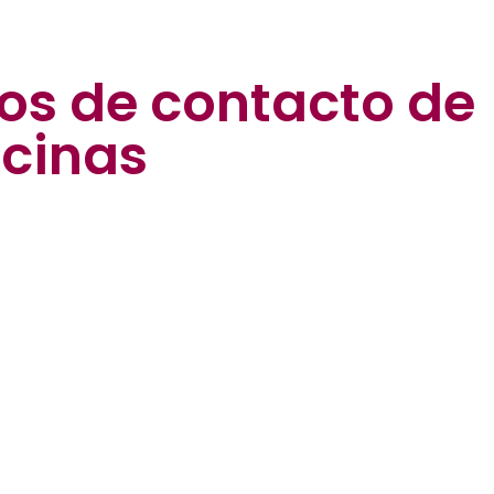
os de contacto de
ocinas