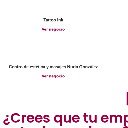
Tattoo ink
Ver negocio
Centro de estética y masajes Nuria González
Ver negocio
¿Crees que tu em