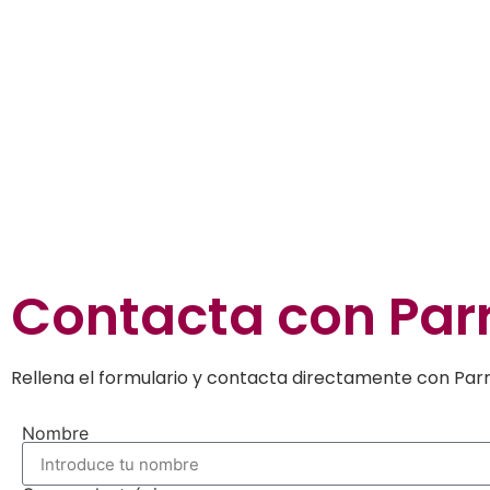
Contacta con
Par
Rellena el formulario y contacta directamente con Parr
Nombre