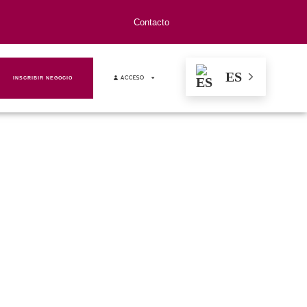
Contacto
ES
INSCRIBIR NEGOCIO
ACCESO