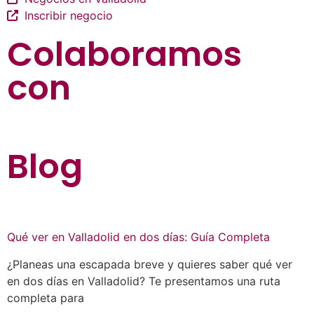
Inscribir negocio
Colaboramos
con
Blog
Qué ver en Valladolid en dos días: Guía Completa
¿Planeas una escapada breve y quieres saber qué ver
en dos días en Valladolid? Te presentamos una ruta
completa para