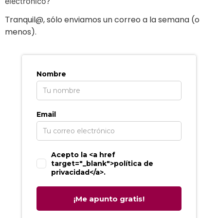
electrónico?
ranquil@, sólo enviamos un correo a la semana (o
T
menos).