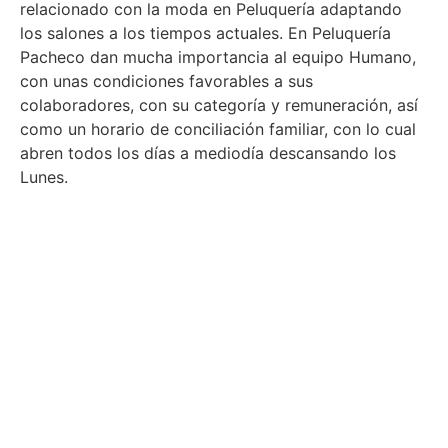
relacionado con la moda en Peluquería adaptando
los salones a los tiempos actuales. En Peluquería
Pacheco dan mucha importancia al equipo Humano,
con unas condiciones favorables a sus
colaboradores, con su categoría y remuneración, así
como un horario de conciliación familiar, con lo cual
abren todos los días a mediodía descansando los
Lunes.