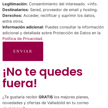
Legitimación:
Consentimiento del interesado. +info.
Destinatarios:
Sered, proveedor de email y hosting.
Derechos:
Acceder, rectificar y suprimir los datos,
entre otros.
Información adicional:
Puedes consultar la información
adicional y detallada sobre Protección de Datos en la
Política de Privacidad
.
ENVIAR
¡No te quedes
fuera
!
¿Te gustaría recibir
GRATIS
los mejores planes,
novedades y ofertas de Valladolid en tu correo