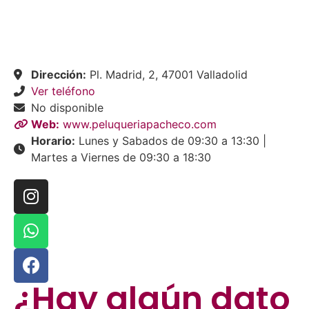
Dirección:
Pl. Madrid, 2, 47001 Valladolid
Ver teléfono
No disponible
Web:
www.peluqueriapacheco.com
Horario:
Lunes y Sabados de 09:30 a 13:30 |
Martes a Viernes de 09:30 a 18:30
¿Hay algún dato