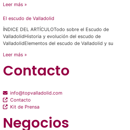
Leer más »
El escudo de Valladolid
ÍNDICE DEL ARTÍCULOTodo sobre el Escudo de
ValladolidHistoria y evolución del escudo de
ValladolidElementos del escudo de Valladolid y su
Leer más »
Contacto
info@topvalladolid.com
Contacto
Kit de Prensa
Negocios