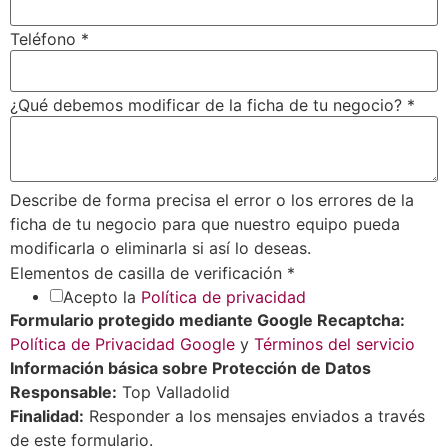
Teléfono
*
¿Qué debemos modificar de la ficha de tu negocio?
*
Describe de forma precisa el error o los errores de la
ficha de tu negocio para que nuestro equipo pueda
modificarla o eliminarla si así lo deseas.
Elementos de casilla de verificación
*
Acepto la
Política de privacidad
Formulario protegido mediante Google Recaptcha:
Política de Privacidad Google
y
Términos del servicio
Información básica sobre Protección de Datos
Responsable:
Top Valladolid
Finalidad:
Responder a los mensajes enviados a través
de este formulario.