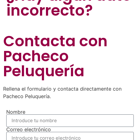
incorrecto?
Contacta con
Pacheco
Peluquería
Rellena el formulario y contacta directamente con
Pacheco Peluquería.
Nombre
Correo electrónico