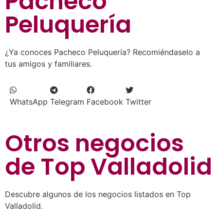
Pacheco
Peluquería
¿Ya conoces Pacheco Peluquería? Recomiéndaselo a
tus amigos y familiares.
WhatsApp
Telegram
Facebook
Twitter
Otros negocios
de
Top Valladolid
Descubre algunos de los negocios listados en Top
Valladolid.