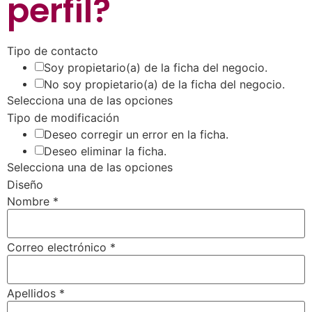
perfil
?
Tipo de contacto
Soy propietario(a) de la ficha del negocio.
No soy propietario(a) de la ficha del negocio.
Selecciona una de las opciones
Tipo de modificación
Deseo corregir un error en la ficha.
Deseo eliminar la ficha.
Selecciona una de las opciones
Diseño
Nombre
*
Correo electrónico
*
Apellidos
*