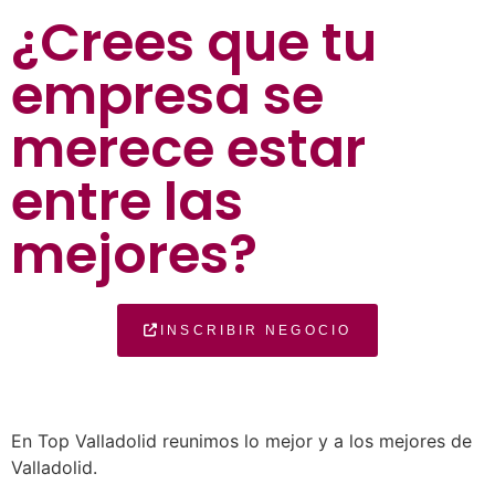
¿Crees que tu
empresa se
merece estar
entre las
mejores?
INSCRIBIR NEGOCIO
En Top Valladolid reunimos lo mejor y a los mejores de
Valladolid.