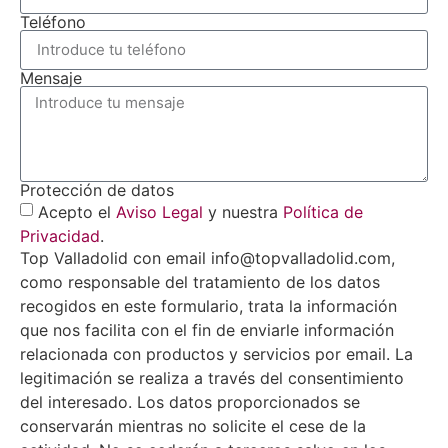
Teléfono
Mensaje
Protección de datos
Acepto el
Aviso Legal
y nuestra
Política de
Privacidad
.
Top Valladolid con email info@topvalladolid.com,
como responsable del tratamiento de los datos
recogidos en este formulario, trata la información
que nos facilita con el fin de enviarle información
relacionada con productos y servicios por email. La
legitimación se realiza a través del consentimiento
del interesado. Los datos proporcionados se
conservarán mientras no solicite el cese de la