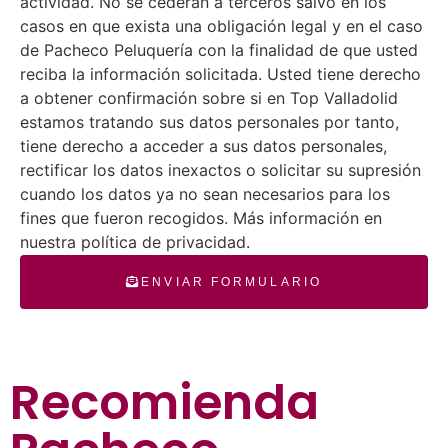
actividad. No se cederán a terceros salvo en los
casos en que exista una obligación legal y en el caso
de Pacheco Peluquería con la finalidad de que usted
reciba la información solicitada. Usted tiene derecho
a obtener confirmación sobre si en Top Valladolid
estamos tratando sus datos personales por tanto,
tiene derecho a acceder a sus datos personales,
rectificar los datos inexactos o solicitar su supresión
cuando los datos ya no sean necesarios para los
fines que fueron recogidos. Más información en
nuestra política de privacidad.
ENVIAR FORMULARIO
Recomienda