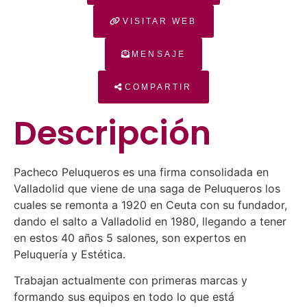
VISITAR WEB
MENSAJE
COMPARTIR
Descripción
Pacheco Peluqueros es una firma consolidada en
Valladolid que viene de una saga de Peluqueros los
cuales se remonta a 1920 en Ceuta con su fundador,
dando el salto a Valladolid en 1980, llegando a tener
en estos 40 años 5 salones, son expertos en
Peluquería y Estética.
Trabajan actualmente con primeras marcas y
formando sus equipos en todo lo que está