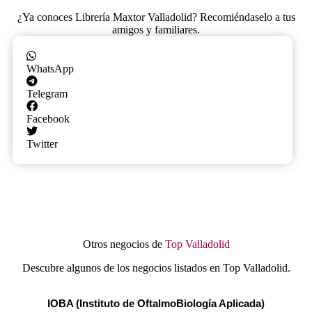
¿Ya conoces Librería Maxtor Valladolid? Recomiéndaselo a tus
amigos y familiares.
WhatsApp
Telegram
Facebook
Twitter
Otros negocios de
Top Valladolid
Descubre algunos de los negocios listados en Top Valladolid.
IOBA (Instituto de OftalmoBiología Aplicada)