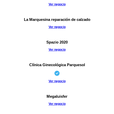
Ver negocio
La Marquesina reparación de calzado
Ver negocio
Spazio 2020
Ver negocio
Clínica Ginecológica Parquesol
Ver negocio
Megaluisfer
Ver negocio