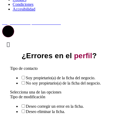
Condiciones
Accesibilidad
© Top Valladolid
La guía más completa de valladolid
¿Errores en el
perfil
?
Tipo de contacto
Soy propietario(a) de la ficha del negocio.
No soy propietario(a) de la ficha del negocio.
Selecciona una de las opciones
Tipo de modificación
Deseo corregir un error en la ficha.
Deseo eliminar la ficha.