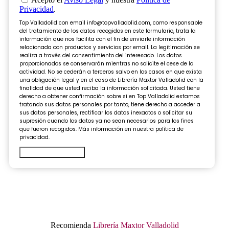
Privacidad
.
Top Valladolid con email info@topvalladolid.com, como responsable
del tratamiento de los datos recogidos en este formulario, trata la
información que nos facilita con el fin de enviarle información
relacionada con productos y servicios por email. La legitimación se
realiza a través del consentimiento del interesado. Los datos
proporcionados se conservarán mientras no solicite el cese de la
actividad. No se cederán a terceros salvo en los casos en que exista
una obligación legal y en el caso de Librería Maxtor Valladolid con la
finalidad de que usted reciba la información solicitada. Usted tiene
derecho a obtener confirmación sobre si en Top Valladolid estamos
tratando sus datos personales por tanto, tiene derecho a acceder a
sus datos personales, rectificar los datos inexactos o solicitar su
supresión cuando los datos ya no sean necesarios para los fines
que fueron recogidos. Más información en nuestra política de
privacidad.
Enviar formulario
Recomienda
Librería Maxtor Valladolid