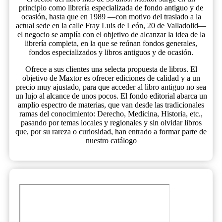
principio como librería especializada de fondo antiguo y de
ocasión, hasta que en 1989 —con motivo del traslado a la
actual sede en la calle Fray Luis de León, 20 de Valladolid—
el negocio se amplía con el objetivo de alcanzar la idea de la
librería completa, en la que se reúnan fondos generales,
fondos especializados y libros antiguos y de ocasión.
Ofrece a sus clientes una selecta propuesta de libros. El
objetivo de Maxtor es ofrecer ediciones de calidad y a un
precio muy ajustado, para que acceder al libro antiguo no sea
un lujo al alcance de unos pocos. El fondo editorial abarca un
amplio espectro de materias, que van desde las tradicionales
ramas del conocimiento: Derecho, Medicina, Historia, etc.,
pasando por temas locales y regionales y sin olvidar libros
que, por su rareza o curiosidad, han entrado a formar parte de
nuestro catálogo