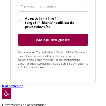
Ir al contenido
Abrir barra de herramientas
Herramientas de accesibilidad