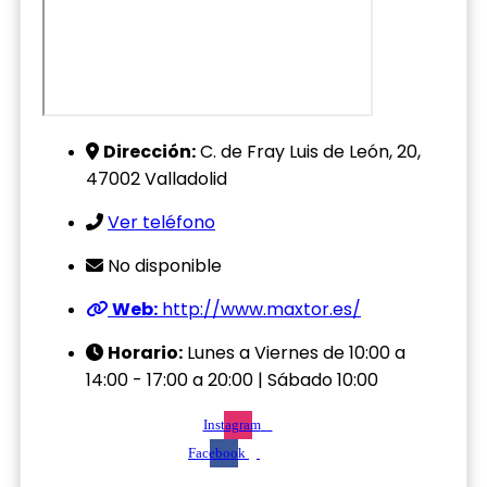
Dirección:
C. de Fray Luis de León, 20,
47002 Valladolid
Ver teléfono
No disponible
Web:
http://www.maxtor.es/
Horario:
Lunes a Viernes de 10:00 a
14:00 - 17:00 a 20:00 | Sábado 10:00
Instagram
Facebook