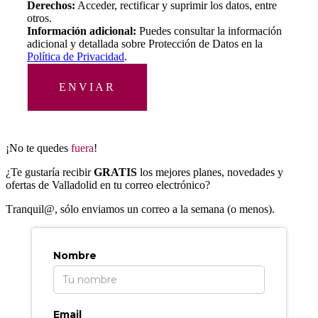
Derechos:
Acceder, rectificar y suprimir los datos, entre
otros.
Información adicional:
Puedes consultar la información
adicional y detallada sobre Protección de Datos en la
Política de Privacidad
.
ENVIAR
¡No te quedes
fuera
!
¿Te gustaría recibir
GRATIS
los mejores planes, novedades y
ofertas de Valladolid en tu correo electrónico?
T
ranquil@, sólo enviamos un correo a la semana (o menos).