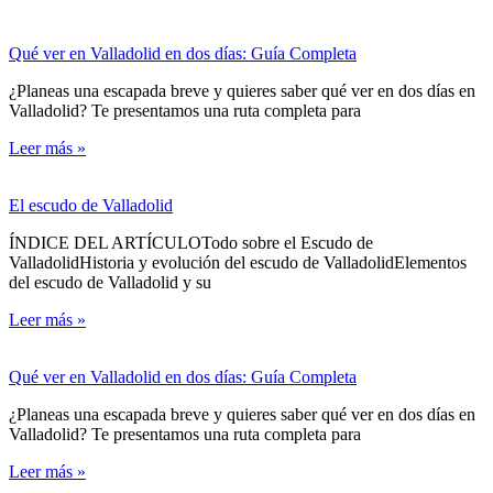
Qué ver en Valladolid en dos días: Guía Completa
¿Planeas una escapada breve y quieres saber qué ver en dos días en
Valladolid? Te presentamos una ruta completa para
Leer más »
El escudo de Valladolid
ÍNDICE DEL ARTÍCULOTodo sobre el Escudo de
ValladolidHistoria y evolución del escudo de ValladolidElementos
del escudo de Valladolid y su
Leer más »
Qué ver en Valladolid en dos días: Guía Completa
¿Planeas una escapada breve y quieres saber qué ver en dos días en
Valladolid? Te presentamos una ruta completa para
Leer más »