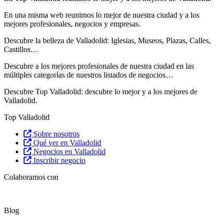
En una misma web reunimos lo mejor de nuestra ciudad y a los
mejores profesionales, negocios y empresas.
Descubre la belleza de Valladolid: Iglesias, Museos, Plazas, Calles,
Castillos…
Descubre
a los mejores profesionales de nuestra ciudad en las
múltiples categorías de nuestros listados de negocios…
Descubre Top Valladolid: descubre lo mejor y a los mejores de
Valladolid.
Top Valladolid
Sobre nosotros
Qué ver en Valladolid
Negocios en Valladolid
Inscribir negocio
Colaboramos con
Blog