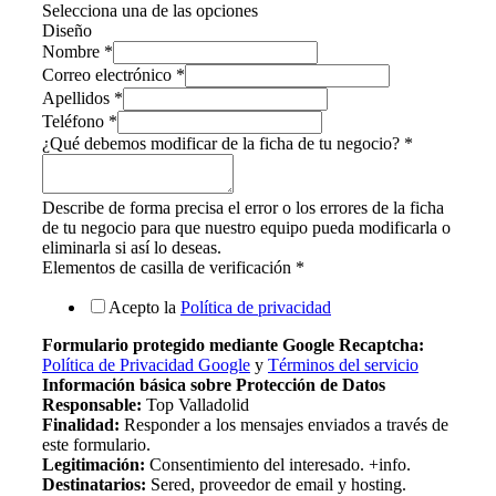
Selecciona una de las opciones
Diseño
Nombre
*
Correo electrónico
*
Apellidos
*
Teléfono
*
¿Qué debemos modificar de la ficha de tu negocio?
*
Describe de forma precisa el error o los errores de la ficha
de tu negocio para que nuestro equipo pueda modificarla o
eliminarla si así lo deseas.
Elementos de casilla de verificación
*
Acepto la
Política de privacidad
Formulario protegido mediante Google Recaptcha:
Política de Privacidad Google
y
Términos del servicio
Información básica sobre Protección de Datos
Responsable:
Top Valladolid
Finalidad:
Responder a los mensajes enviados a través de
este formulario.
Legitimación:
Consentimiento del interesado. +info.
Destinatarios:
Sered, proveedor de email y hosting.