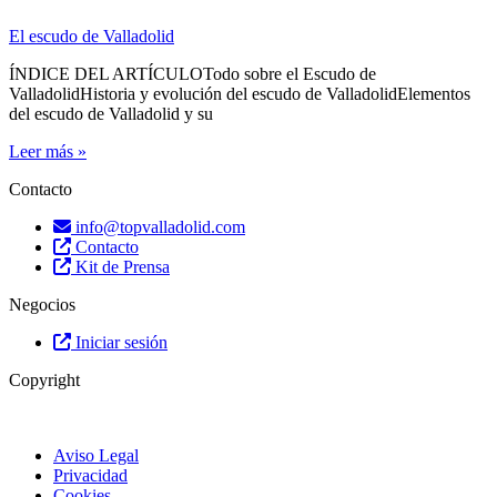
El escudo de Valladolid
ÍNDICE DEL ARTÍCULOTodo sobre el Escudo de
ValladolidHistoria y evolución del escudo de ValladolidElementos
del escudo de Valladolid y su
Leer más »
Contacto
info@topvalladolid.com
Contacto
Kit de Prensa
Negocios
Iniciar sesión
Copyright
Aviso Legal
Privacidad
Cookies