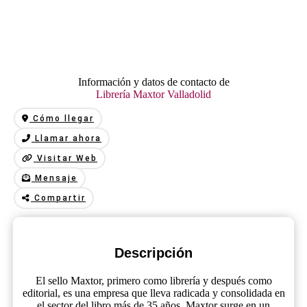
Información y datos de contacto de
Librería Maxtor Valladolid
Cómo llegar
Llamar ahora
Visitar Web
Mensaje
Compartir
Descripción
El sello Maxtor, primero como librería y después como
editorial, es una empresa que lleva radicada y consolidada en
el sector del libro más de 35 años. Maxtor surge en un