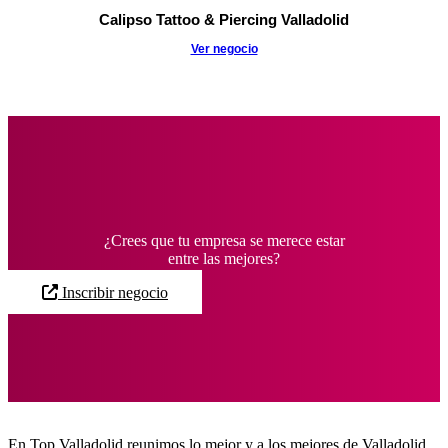
Calipso Tattoo & Piercing Valladolid
Ver negocio
Todos los negocios
¿Crees que tu empresa se merece estar
entre las mejores?
Inscribir negocio
En Top Valladolid reunimos lo mejor y a los mejores de Valladolid.