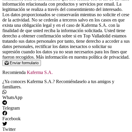
información relacionada con productos y servicios por email. La
legitimación se realiza a través del consentimiento del interesado.
Los datos proporcionados se conservarán mientras no solicite el cese
de la actividad. No se cederán a terceros salvo en los casos en que
exista una obligación legal y en el caso de Kaferma S.A. con la
finalidad de que usted reciba la información solicitada. Usted tiene
derecho a obtener confirmación sobre si en Top Valladolid estamos
tratando sus datos personales por tanto, tiene derecho a acceder a sus
datos personales, rectificar los datos inexactos o solicitar su
supresión cuando los datos ya no sean necesarios para los fines que
fueron recogidos. Más información en nuestra política de privacidad.
Enviar formulario
Recomienda
Kaferma S.A.
¿Ya conoces Kaferma S.A.? Recomiéndaselo a tus amigos y
familiares.
WhatsApp
Telegram
Facebook
Twitter