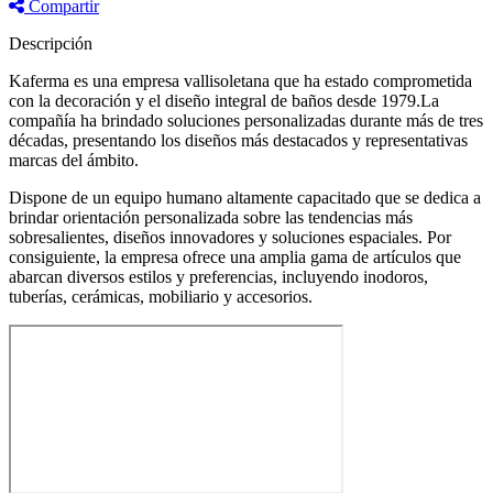
Compartir
Descripción
Kaferma es una empresa vallisoletana que ha estado comprometida
con la decoración y el diseño integral de baños desde 1979.La
compañía ha brindado soluciones personalizadas durante más de tres
décadas, presentando los diseños más destacados y representativas
marcas del ámbito.
Dispone de un equipo humano altamente capacitado que se dedica a
brindar orientación personalizada sobre las tendencias más
sobresalientes, diseños innovadores y soluciones espaciales. Por
consiguiente, la empresa ofrece una amplia gama de artículos que
abarcan diversos estilos y preferencias, incluyendo inodoros,
tuberías, cerámicas, mobiliario y accesorios.