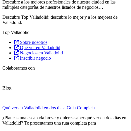
Descubre
a los mejores profesionales de nuestra ciudad en las
múltiples categorías de nuestros listados de negocios…
Descubre Top Valladolid: descubre lo mejor y a los mejores de
Valladolid.
Top Valladolid
Sobre nosotros
Qué ver en Valladolid
Negocios en Valladolid
Inscribir negocio
Colaboramos con
Blog
Qué ver en Valladolid en dos días: Guía Completa
¿Planeas una escapada breve y quieres saber qué ver en dos días en
Valladolid? Te presentamos una ruta completa para