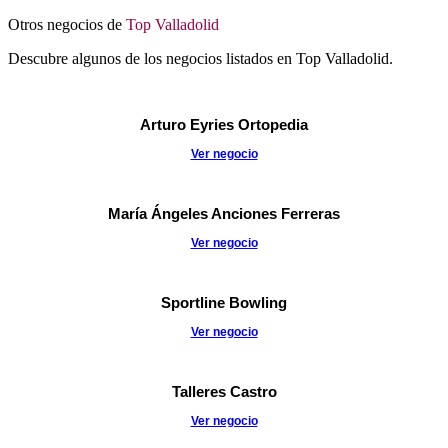
Otros negocios de
Top Valladolid
Descubre algunos de los negocios listados en Top Valladolid.
Arturo Eyries Ortopedia
Ver negocio
María Ángeles Anciones Ferreras
Ver negocio
Sportline Bowling
Ver negocio
Talleres Castro
Ver negocio