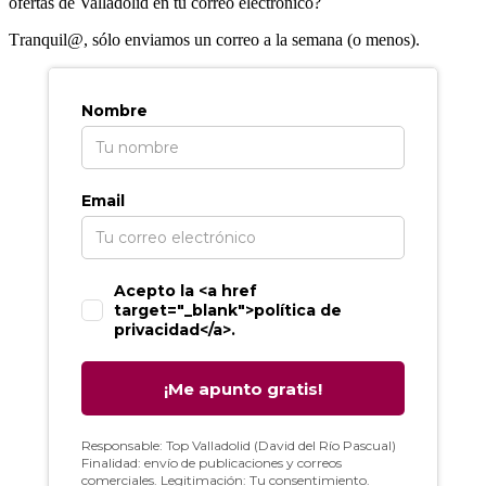
ofertas de Valladolid en tu correo electrónico?
T
ranquil@, sólo enviamos un correo a la semana (o menos).