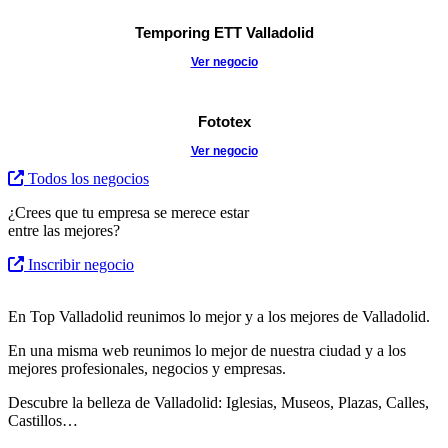
Temporing ETT Valladolid
Ver negocio
Fototex
Ver negocio
Todos los negocios
¿Crees que tu empresa se merece estar
entre las mejores?
Inscribir negocio
En Top Valladolid reunimos lo mejor y a los mejores de Valladolid.
En una misma web reunimos lo mejor de nuestra ciudad y a los
mejores profesionales, negocios y empresas.
Descubre la belleza de Valladolid: Iglesias, Museos, Plazas, Calles,
Castillos…