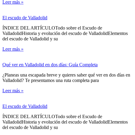
Leer más »
El escudo de Valladolid
ÍNDICE DEL ARTÍCULOTodo sobre el Escudo de
ValladolidHistoria y evolución del escudo de ValladolidElementos
del escudo de Valladolid y su
Leer más »
Qué ver en Valladolid en dos días: Guía Completa
¿Planeas una escapada breve y quieres saber qué ver en dos días en
Valladolid? Te presentamos una ruta completa para
Leer más »
El escudo de Valladolid
ÍNDICE DEL ARTÍCULOTodo sobre el Escudo de
ValladolidHistoria y evolución del escudo de ValladolidElementos
del escudo de Valladolid y su