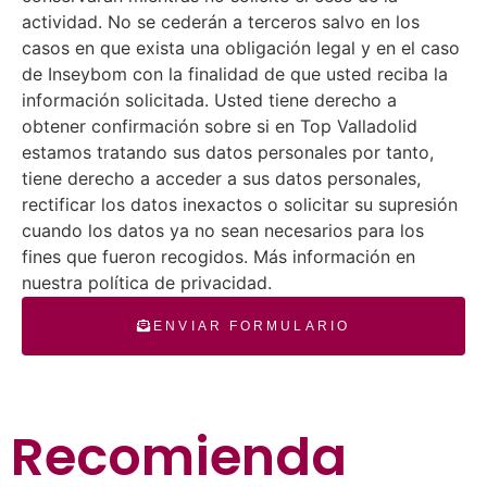
actividad. No se cederán a terceros salvo en los
casos en que exista una obligación legal y en el caso
de Inseybom con la finalidad de que usted reciba la
información solicitada. Usted tiene derecho a
obtener confirmación sobre si en Top Valladolid
estamos tratando sus datos personales por tanto,
tiene derecho a acceder a sus datos personales,
rectificar los datos inexactos o solicitar su supresión
cuando los datos ya no sean necesarios para los
fines que fueron recogidos. Más información en
nuestra política de privacidad.
ENVIAR FORMULARIO
Recomienda