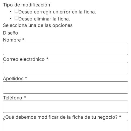
Tipo de modificación
Deseo corregir un error en la ficha.
Deseo eliminar la ficha.
Selecciona una de las opciones
Diseño
Nombre
*
Correo electrónico
*
Apellidos
*
Teléfono
*
¿Qué debemos modificar de la ficha de tu negocio?
*