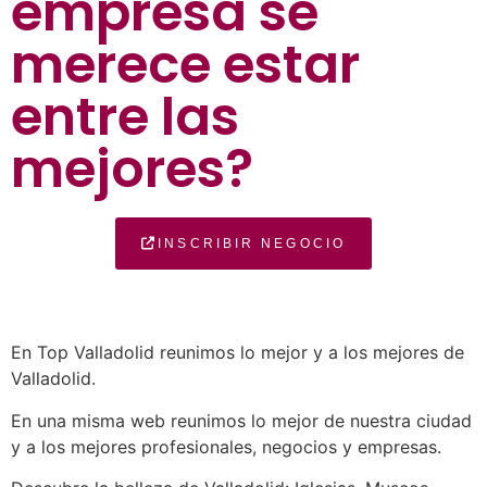
empresa se
merece estar
entre las
mejores?
INSCRIBIR NEGOCIO
En Top Valladolid reunimos lo mejor y a los mejores de
Valladolid.
En una misma web reunimos lo mejor de nuestra ciudad
y a los mejores profesionales, negocios y empresas.