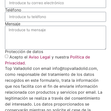
Teléfono
Mensaje
Protección de datos
Acepto el
Aviso Legal
y nuestra
Política de
Privacidad
.
Top Valladolid con email info@topvalladolid.com,
como responsable del tratamiento de los datos
recogidos en este formulario, trata la información
que nos facilita con el fin de enviarle información
relacionada con productos y servicios por email. La
legitimación se realiza a través del consentimiento
del interesado. Los datos proporcionados se
conservarán mientras no solicite el cese de la