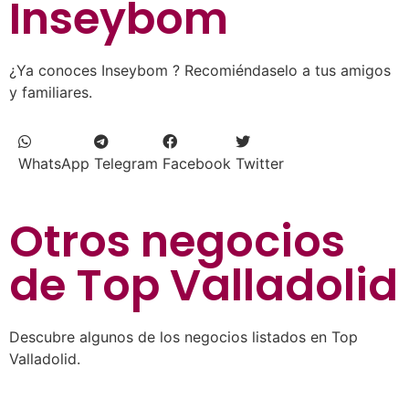
Inseybom
¿Ya conoces Inseybom ? Recomiéndaselo a tus amigos
y familiares.
WhatsApp
Telegram
Facebook
Twitter
Otros negocios
de
Top Valladolid
Descubre algunos de los negocios listados en Top
Valladolid.