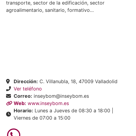
transporte, sector de la edificación, sector
agroalimentario, sanitario, formativo…
Dirección:
C. Villanubla, 18, 47009 Valladolid
Ver teléfono
Correo:
inseybom@inseybom.es
Web:
www.inseybom.es
Horario:
Lunes a Jueves de 08:30 a 18:00 |
Viernes de 07:00 a 15:00