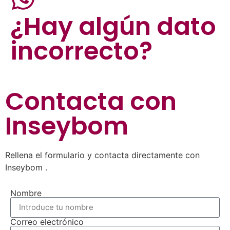
¿Hay algún dato
incorrecto?
Contacta con
Inseybom
Rellena el formulario y contacta directamente con
Inseybom .
Nombre
Correo electrónico