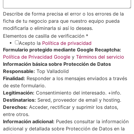
Describe de forma precisa el error o los errores de la
ficha de tu negocio para que nuestro equipo pueda
modificarla o eliminarla si así lo deseas.
Elementos de casilla de verificación
*
Acepto la
Política de privacidad
Formulario protegido mediante Google Recaptcha:
Política de Privacidad Google
y
Términos del servicio
Información básica sobre Protección de Datos
Responsable:
Top Valladolid
Finalidad:
Responder a los mensajes enviados a través
de este formulario.
Legitimación:
Consentimiento del interesado. +info.
Destinatarios:
Sered, proveedor de email y hosting.
Derechos:
Acceder, rectificar y suprimir los datos,
entre otros.
Información adicional:
Puedes consultar la información
adicional y detallada sobre Protección de Datos en la