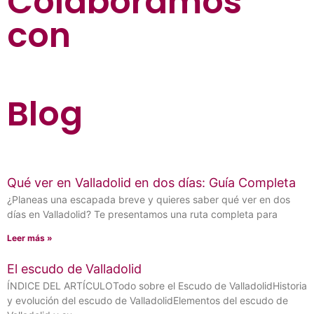
Colaboramos
con
Blog
Qué ver en Valladolid en dos días: Guía Completa
¿Planeas una escapada breve y quieres saber qué ver en dos
días en Valladolid? Te presentamos una ruta completa para
Leer más »
El escudo de Valladolid
ÍNDICE DEL ARTÍCULOTodo sobre el Escudo de ValladolidHistoria
y evolución del escudo de ValladolidElementos del escudo de