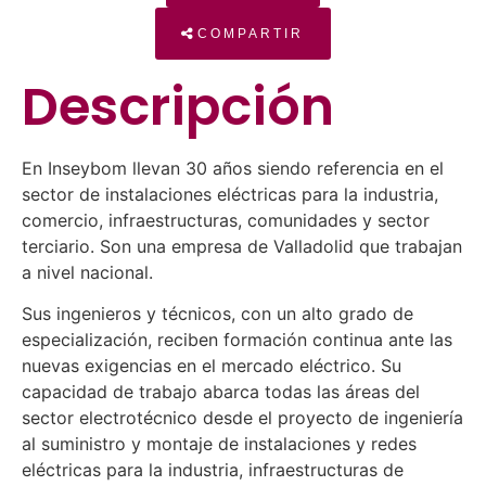
COMPARTIR
Descripción
En Inseybom llevan 30 años siendo referencia en el
sector de instalaciones eléctricas para la industria,
comercio, infraestructuras, comunidades y sector
terciario. Son una empresa de Valladolid que trabajan
a nivel nacional.
Sus ingenieros y técnicos, con un alto grado de
especialización, reciben formación continua ante las
nuevas exigencias en el mercado eléctrico. Su
capacidad de trabajo abarca todas las áreas del
sector electrotécnico desde el proyecto de ingeniería
al suministro y montaje de instalaciones y redes
eléctricas para la industria, infraestructuras de