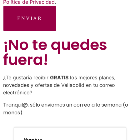
Política de Privacidad
.
ENVIAR
¡No te quedes
fuera
!
¿Te gustaría recibir
GRATIS
los mejores planes,
novedades y ofertas de Valladolid en tu correo
electrónico?
ranquil@, sólo enviamos un correo a la semana (o
T
menos).