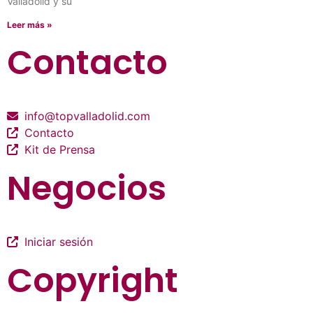
Valladolid y su
Leer más »
Contacto
info@topvalladolid.com
Contacto
Kit de Prensa
Negocios
Iniciar sesión
Copyright