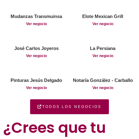
Mudanzas Transmuinsa
Elote Mexican Grill
Ver negocio
Ver negocio
José Carlos Joyeros
La Persiana
Ver negocio
Ver negocio
Pinturas Jesús Delgado
Notaría González - Carballo
Ver negocio
Ver negocio
TODOS LOS NEGOCIOS
¿Crees que tu