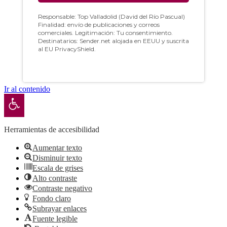
Ir al contenido
Abrir barra de herramientas
Herramientas de accesibilidad
Aumentar texto
Disminuir texto
Escala de grises
Alto contraste
Contraste negativo
Fondo claro
Subrayar enlaces
Fuente legible