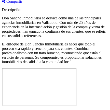
Compartir
Descripción
Don Sancho Inmobiliaria se destaca como una de las principales
agencias inmobiliarias en Valladolid. Con más de 25 años de
experiencia en la intermediación y gestión de la compra y venta de
propiedades, han ganado la confianza de sus clientes, que se refleja
en sus sólidas referencias.
El enfoque de Don Sancho Inmobiliaria es hacer que todo el
proceso sea rápido y sencillo para sus clientes. Combina
profesionalismo con un trato humano, reconociendo que están al
servicio de personas. Su compromiso es proporcionar soluciones
inmobiliarias de calidad a la comunidad local.