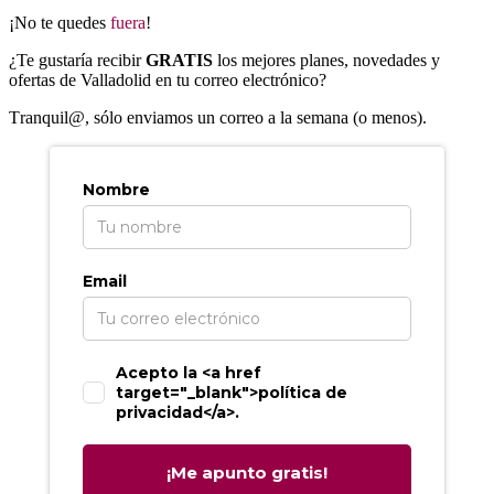
¡No te quedes
fuera
!
¿Te gustaría recibir
GRATIS
los mejores planes, novedades y
ofertas de Valladolid en tu correo electrónico?
T
ranquil@, sólo enviamos un correo a la semana (o menos).