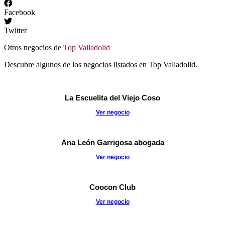
Facebook
Twitter
Otros negocios de
Top Valladolid
Descubre algunos de los negocios listados en Top Valladolid.
La Escuelita del Viejo Coso
Ver negocio
Ana León Garrigosa abogada
Ver negocio
Coocon Club
Ver negocio