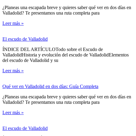
¿Planeas una escapada breve y quieres saber qué ver en dos días en
Valladolid? Te presentamos una ruta completa para
Leer más »
El escudo de Valladolid
ÍNDICE DEL ARTÍCULOTodo sobre el Escudo de
ValladolidHistoria y evolución del escudo de ValladolidElementos
del escudo de Valladolid y su
Leer más »
Qué ver en Valladolid en dos días: Guía Completa
¿Planeas una escapada breve y quieres saber qué ver en dos días en
Valladolid? Te presentamos una ruta completa para
Leer más »
El escudo de Valladolid