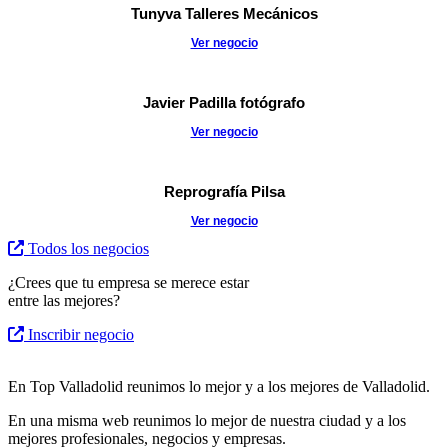
Tunyva Talleres Mecánicos
Ver negocio
Javier Padilla fotógrafo
Ver negocio
Reprografía Pilsa
Ver negocio
Todos los negocios
¿Crees que tu empresa se merece estar
entre las mejores?
Inscribir negocio
En Top Valladolid reunimos lo mejor y a los mejores de Valladolid.
En una misma web reunimos lo mejor de nuestra ciudad y a los
mejores profesionales, negocios y empresas.