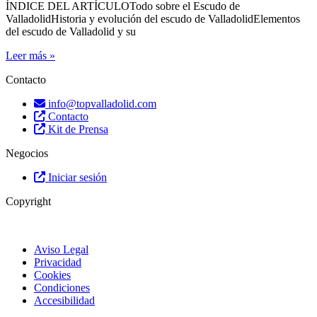
ÍNDICE DEL ARTÍCULOTodo sobre el Escudo de
ValladolidHistoria y evolución del escudo de ValladolidElementos
del escudo de Valladolid y su
Leer más »
Contacto
info@topvalladolid.com
Contacto
Kit de Prensa
Negocios
Iniciar sesión
Copyright
Aviso Legal
Privacidad
Cookies
Condiciones
Accesibilidad