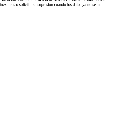
 inexactos o solicitar su supresión cuando los datos ya no sean