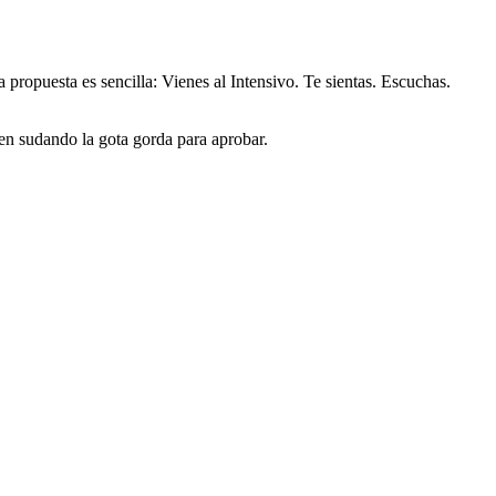
 propuesta es sencilla: Vienes al Intensivo. Te sientas. Escuchas.
uen sudando la gota gorda para aprobar.