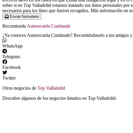
sobre si en Top Valladolid estamos tratando sus datos personales por ta
necesarios para los fines que fueron recogidos. Más información en nue
Enviar formulario
Recomienda
Autoescuela Cumlaude
¿Ya conoces Autoescuela Cumlaude? Recomiéndaselo a tus amigos y f
WhatsApp
Telegram
Facebook
Twitter
Otros negocios de
Top Valladolid
Descubre algunos de los negocios listados en Top Valladolid.