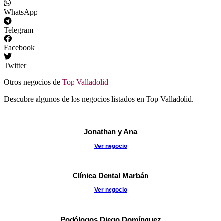
WhatsApp
Telegram
Facebook
Twitter
Otros negocios de
Top Valladolid
Descubre algunos de los negocios listados en Top Valladolid.
Jonathan y Ana
Ver negocio
Clínica Dental Marbán
Ver negocio
Podólogos Diego Domínguez