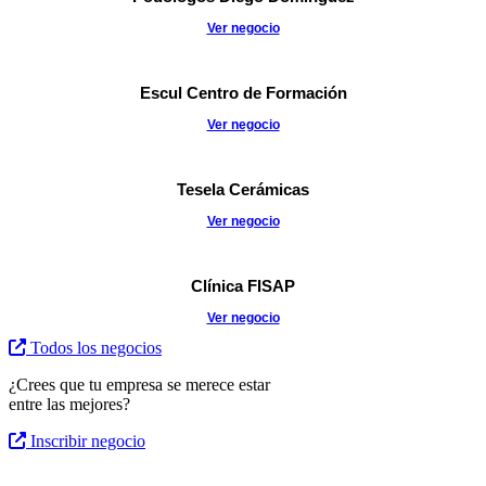
Ver negocio
Escul Centro de Formación
Ver negocio
Tesela Cerámicas
Ver negocio
Clínica FISAP
Ver negocio
Todos los negocios
¿Crees que tu empresa se merece estar
entre las mejores?
Inscribir negocio