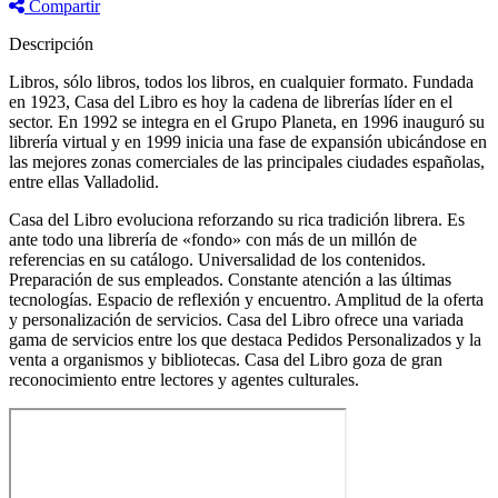
Compartir
Descripción
Libros, sólo libros, todos los libros, en cualquier formato. Fundada
en 1923, Casa del Libro es hoy la cadena de librerías líder en el
sector. En 1992 se integra en el Grupo Planeta, en 1996 inauguró su
librería virtual y en 1999 inicia una fase de expansión ubicándose en
las mejores zonas comerciales de las principales ciudades españolas,
entre ellas Valladolid.
Casa del Libro evoluciona reforzando su rica tradición librera. Es
ante todo una librería de «fondo» con más de un millón de
referencias en su catálogo. Universalidad de los contenidos.
Preparación de sus empleados. Constante atención a las últimas
tecnologías. Espacio de reflexión y encuentro. Amplitud de la oferta
y personalización de servicios. Casa del Libro ofrece una variada
gama de servicios entre los que destaca Pedidos Personalizados y la
venta a organismos y bibliotecas. Casa del Libro goza de gran
reconocimiento entre lectores y agentes culturales.