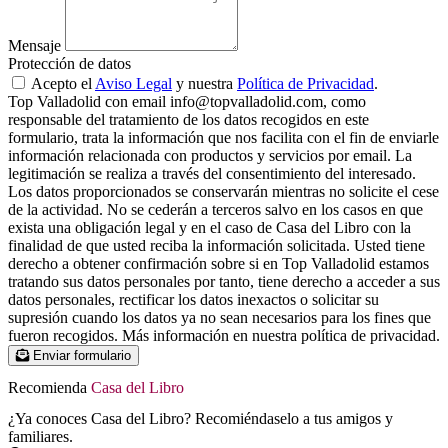
Mensaje
Protección de datos
Acepto el
Aviso Legal
y nuestra
Política de Privacidad
.
Top Valladolid con email info@topvalladolid.com, como
responsable del tratamiento de los datos recogidos en este
formulario, trata la información que nos facilita con el fin de enviarle
información relacionada con productos y servicios por email. La
legitimación se realiza a través del consentimiento del interesado.
Los datos proporcionados se conservarán mientras no solicite el cese
de la actividad. No se cederán a terceros salvo en los casos en que
exista una obligación legal y en el caso de Casa del Libro con la
finalidad de que usted reciba la información solicitada. Usted tiene
derecho a obtener confirmación sobre si en Top Valladolid estamos
tratando sus datos personales por tanto, tiene derecho a acceder a sus
datos personales, rectificar los datos inexactos o solicitar su
supresión cuando los datos ya no sean necesarios para los fines que
fueron recogidos. Más información en nuestra política de privacidad.
Enviar formulario
Recomienda
Casa del Libro
¿Ya conoces Casa del Libro? Recomiéndaselo a tus amigos y
familiares.