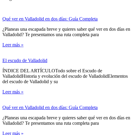
Qué ver en Valladolid en dos días: Guía Completa
¿Planeas una escapada breve y quieres saber qué ver en dos días en
Valladolid? Te presentamos una ruta completa para
Leer más »
El escudo de Valladolid
ÍNDICE DEL ARTÍCULOTodo sobre el Escudo de
ValladolidHistoria y evolución del escudo de ValladolidElementos
del escudo de Valladolid y su
Leer más »
Qué ver en Valladolid en dos días: Guía Completa
¿Planeas una escapada breve y quieres saber qué ver en dos días en
Valladolid? Te presentamos una ruta completa para
Leer más »