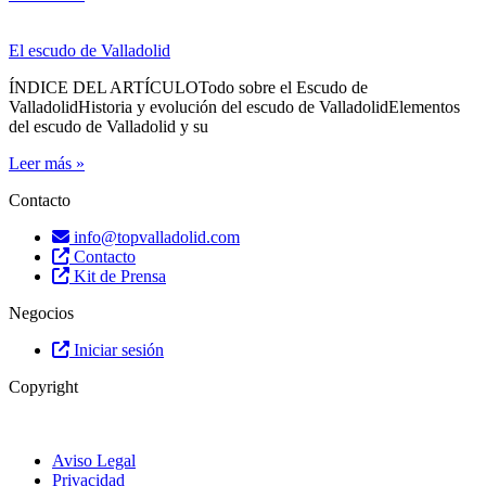
El escudo de Valladolid
ÍNDICE DEL ARTÍCULOTodo sobre el Escudo de
ValladolidHistoria y evolución del escudo de ValladolidElementos
del escudo de Valladolid y su
Leer más »
Contacto
info@topvalladolid.com
Contacto
Kit de Prensa
Negocios
Iniciar sesión
Copyright
Aviso Legal
Privacidad