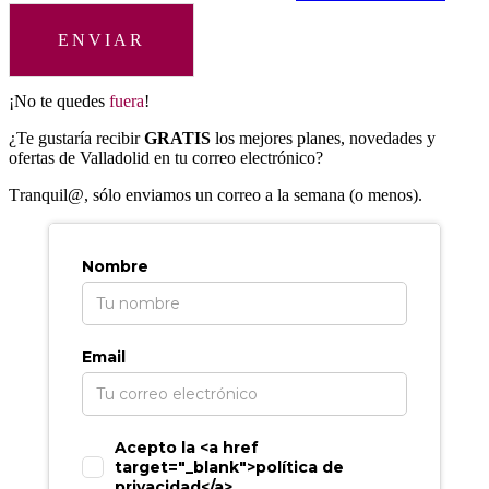
ENVIAR
¡No te quedes
fuera
!
¿Te gustaría recibir
GRATIS
los mejores planes, novedades y
ofertas de Valladolid en tu correo electrónico?
T
ranquil@, sólo enviamos un correo a la semana (o menos).