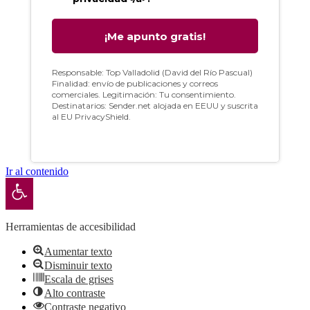
Ir al contenido
Abrir barra de herramientas
Herramientas de accesibilidad
Aumentar texto
Disminuir texto
Escala de grises
Alto contraste
Contraste negativo