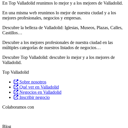
En Top Valladolid reunimos lo mejor y a los mejores de Valladolid.
En una misma web reunimos lo mejor de nuestra ciudad y a los
mejores profesionales, negocios y empresas.
Descubre la belleza de Valladolid: Iglesias, Museos, Plazas, Calles,
Castillos…
Descubre
a los mejores profesionales de nuestra ciudad en las
múltiples categorías de nuestros listados de negocios…
Descubre Top Valladolid: descubre lo mejor y a los mejores de
Valladolid.
Top Valladolid
Sobre nosotros
Qué ver en Valladolid
Negocios en Valladolid
Inscribir negocio
Colaboramos con
Blog