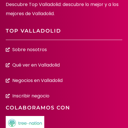
Descubre Top Valladolid: descubre lo mejor y a los
mejores de Valladolid.
TOP VALLADOLID
Sobre nosotros
Qué ver en Valladolid
Negocios en Valladolid
Inscribir negocio
COLABORAMOS CON