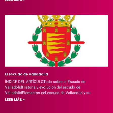
El escudo de Valladolid
ÍNDICE DEL ARTÍCULOTodo sobre el Escudo de
ValladolidHistoria y evolución del escudo de
ValladolidElementos del escudo de Valladolid y su
LEER MÁS »