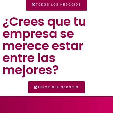
TODOS LOS NEGOCIOS
¿Crees que tu
empresa se
merece estar
entre las
mejores?
INSCRIBIR NEGOCIO