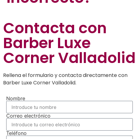
Contacta con
Barber Luxe
Corner Valladolid
Rellena el formulario y contacta directamente con
Barber Luxe Corner Valladolid.
Nombre
Correo electrónico
Teléfono