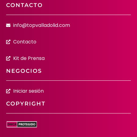
CONTACTO
info@topvalladolid.com
Contacto
Kit de Prensa
NEGOCIOS
Iniciar sesión
COPYRIGHT