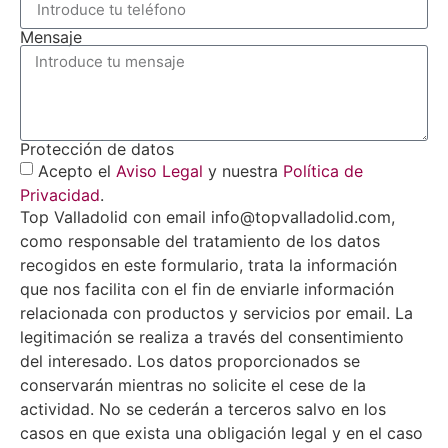
Mensaje
Protección de datos
Acepto el
Aviso Legal
y nuestra
Política de
Privacidad
.
Top Valladolid con email info@topvalladolid.com,
como responsable del tratamiento de los datos
recogidos en este formulario, trata la información
que nos facilita con el fin de enviarle información
relacionada con productos y servicios por email. La
legitimación se realiza a través del consentimiento
del interesado. Los datos proporcionados se
conservarán mientras no solicite el cese de la
actividad. No se cederán a terceros salvo en los
casos en que exista una obligación legal y en el caso