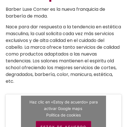
Barber Luxe Corner es la nueva franquicia de
barbería de moda.
Nace para dar respuesta a la tendencia en estética
masculina, la cual solicita cada vez más servicios
exclusivos y de alta calidad en el cuidado del
cabello. La marca ofrece tanto servicios de calidad
como productos adaptados a las nuevas
tendencias. Los salones mantienen el espiritu old
school ofreciendo los mejores servicios de cortes,
degradados, barbería, color, manicura, estética,
etc.
Haz clic en «Estoy de acuerdo» para
activar Google maps
Política de cookies
ESTOY DE ACUERDO