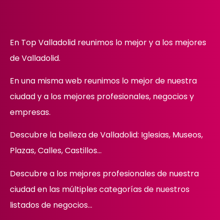
En Top Valladolid reunimos lo mejor y a los mejores
de Valladolid.
En una misma web reunimos lo mejor de nuestra
ciudad y a los mejores profesionales, negocios y
empresas.
Descubre la belleza de Valladolid: Iglesias, Museos,
Plazas, Calles, Castillos…
Descubre
a los mejores profesionales de nuestra
ciudad en las múltiples categorías de nuestros
listados de negocios…