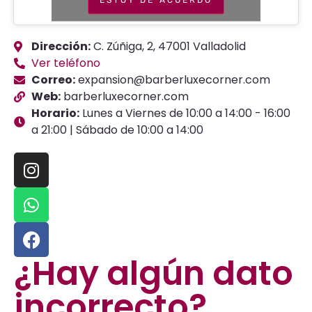
Dirección:
C. Zúñiga, 2, 47001 Valladolid
Ver teléfono
Correo:
expansion@barberluxecorner.com
Web:
barberluxecorner.com
Horario:
Lunes a Viernes de 10:00 a 14:00 - 16:00
a 21:00 | Sábado de 10:00 a 14:00
¿Hay algún dato
incorrecto?