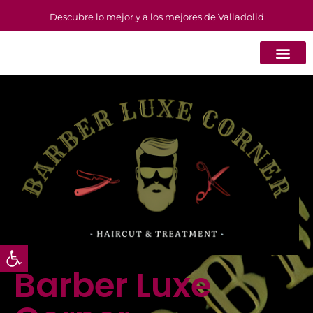
Descubre lo mejor y a los mejores de Valladolid
Abrir barra de herramientas
Barber Luxe