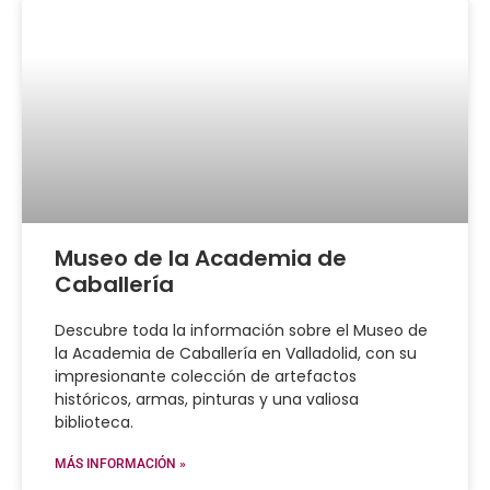
Museo de la Academia de
Caballería
Descubre toda la información sobre el Museo de
la Academia de Caballería en Valladolid, con su
impresionante colección de artefactos
históricos, armas, pinturas y una valiosa
biblioteca.
MÁS INFORMACIÓN »