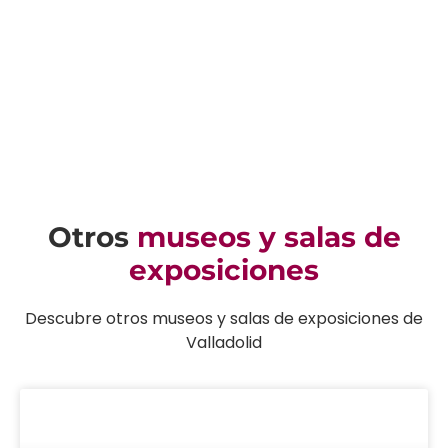
Otros
museos y salas de
exposiciones
Descubre otros museos y salas de exposiciones de
Valladolid