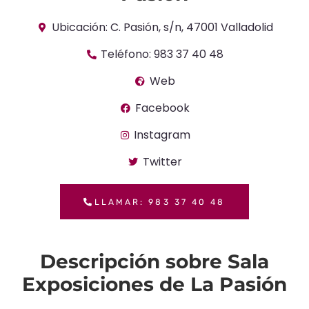
Ubicación: C. Pasión, s/n, 47001 Valladolid
Teléfono: 983 37 40 48
Web
Facebook
Instagram
Twitter
LLAMAR: 983 37 40 48
Descripción sobre Sala
Exposiciones de La Pasión