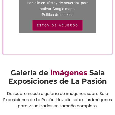
Haz clic en «Estoy de acuerdo» para
activar Google maps
Política de cookies
ESTOY DE ACUERDO
Galería de
imágenes
Sala
Exposiciones de La Pasión
Descubre nuestra galería de imágenes sobre Sala
Exposiciones de La Pasión. Haz clic sobre las imágenes
para visualizarlas en tamaño completo.