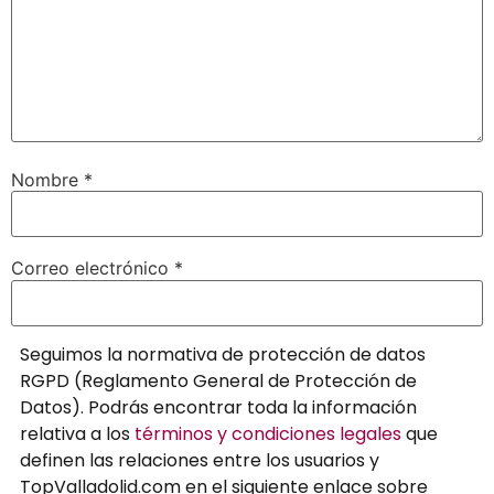
Nombre
*
Correo electrónico
*
Seguimos la normativa de protección de datos
RGPD (Reglamento General de Protección de
Datos). Podrás encontrar toda la información
relativa a los
términos y condiciones legales
que
definen las relaciones entre los usuarios y
TopValladolid.com en el siguiente enlace sobre