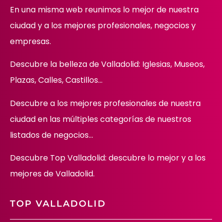
En una misma web reunimos lo mejor de nuestra
ciudad y a los mejores profesionales, negocios y
empresas.
Descubre la belleza de Valladolid: Iglesias, Museos,
Plazas, Calles, Castillos…
Descubre
a los mejores profesionales de nuestra
ciudad en las múltiples categorías de nuestros
listados de negocios…
Descubre Top Valladolid: descubre lo mejor y a los
mejores de Valladolid.
TOP VALLADOLID