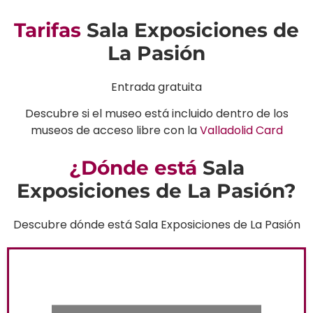
Tarifas
Sala Exposiciones de
La Pasión
Entrada gratuita
Descubre si el museo está incluido dentro de los
museos de acceso libre con la
Valladolid Card
¿Dónde está
Sala
Exposiciones de La Pasión?
Descubre dónde está Sala Exposiciones de La Pasión