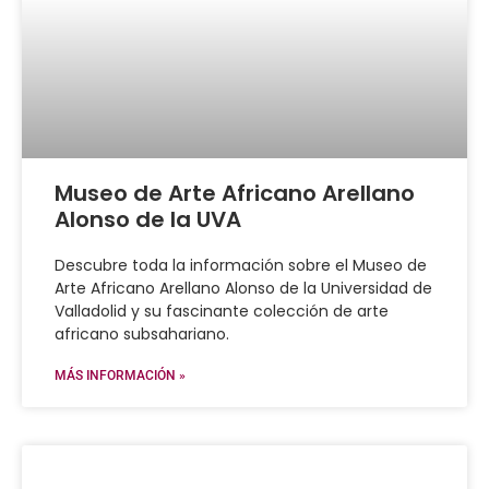
Museo de Arte Africano Arellano
Alonso de la UVA
Descubre toda la información sobre el Museo de
Arte Africano Arellano Alonso de la Universidad de
Valladolid y su fascinante colección de arte
africano subsahariano.
MÁS INFORMACIÓN »