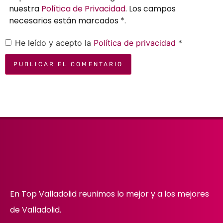
nuestra
Política de Privacidad
. Los campos
necesarios están marcados *.
He leído y acepto la
Política de privacidad
*
En Top Valladolid reunimos lo mejor y a los mejores
de Valladolid.