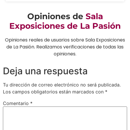
Opiniones de
Sala
Exposiciones de La Pasión
Opiniones reales de usuarios sobre Sala Exposiciones
de La Pasión. Realizamos verificaciones de todas las
opiniones.
Deja una respuesta
Tu dirección de correo electrónico no será publicada.
Los campos obligatorios están marcados con
*
Comentario
*