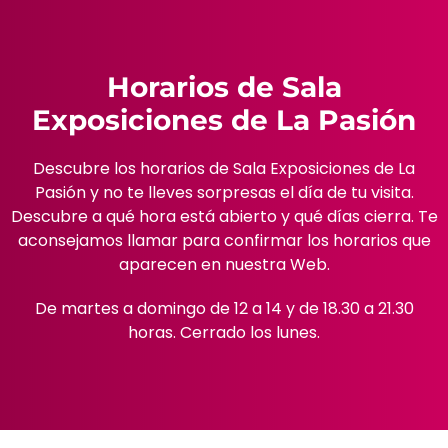
Horarios de Sala
Exposiciones de La Pasión
Descubre los horarios de Sala Exposiciones de La
Pasión y no te lleves sorpresas el día de tu visita.
Descubre a qué hora está abierto y qué días cierra. Te
aconsejamos llamar para confirmar los horarios que
aparecen en nuestra Web.
De martes a domingo de 12 a 14 y de 18.30 a 21.30
horas. Cerrado los lunes.