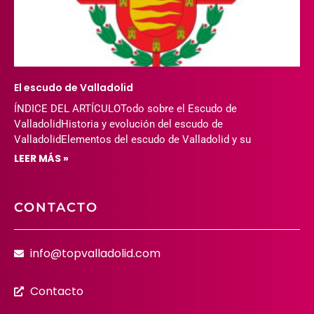
El escudo de Valladolid
ÍNDICE DEL ARTÍCULOTodo sobre el Escudo de
ValladolidHistoria y evolución del escudo de
ValladolidElementos del escudo de Valladolid y su
LEER MÁS »
CONTACTO
info@topvalladolid.com
Contacto