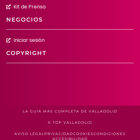
Kit de Prensa
NEGOCIOS
Iniciar sesión
COPYRIGHT
LA GUÍA MÁS COMPLETA DE VALLADOLID
© TOP VALLADOLID
AVISO LEGAL
PRIVACIDAD
COOKIES
CONDICIONES
ACCESIBILIDAD