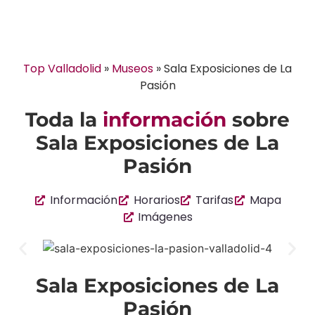
Top Valladolid
»
Museos
»
Sala Exposiciones de La
Pasión
Toda la
información
sobre
Sala Exposiciones de La
Pasión
Información
Horarios
Tarifas
Mapa
Imágenes
Sala Exposiciones de La
Pasión