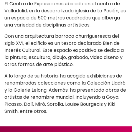
El Centro de Exposiciones ubicado en el centro de
Valladolid, en la desacralizada iglesia de La Pasión, es
un espacio de 500 metros cuadrados que alberga
una variedad de disciplinas artísticas.
Con una arquitectura barroca churrigueresca del
siglo XVI, el edificio es un tesoro declarado Bien de
Interés Cultural. Este espacio expositivo se dedica a
la pintura, escultura, dibujo, grabado, video diseño y
otras formas de arte plástico.
A lo largo de su historia, ha acogido exhibiciones de
renombradas colecciones como la Colección Lladró
y la Galerie Lelong. Además, ha presentado obras de
artistas de renombre mundial, incluyendo a Goya,
Picasso, Dalí, Miró, Sorolla, Louise Bourgeois y Kiki
Smith, entre otros.