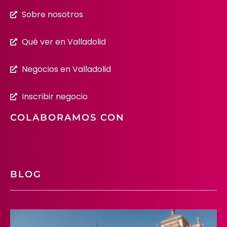
Sobre nosotros
Qué ver en Valladolid
Negocios en Valladolid
Inscribir negocio
COLABORAMOS CON
BLOG