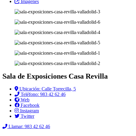
Imágenes
Sala de Exposiciones Casa Revilla
Ubicación: Calle Torrecilla, 5
Teléfono: 983 42 62 46
Web
Facebook
Instagram
Twitter
Llamar: 983 42 62 46