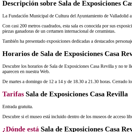
Descripción sobre Sala de Exposiciones Ca
La Fundación Municipal de Cultura del Ayuntamiento de Valladolid alb
Con casi 200 metros cuadrados, esta sala es conocida por sus exposi
piezas ganadoras de un certamen internacional de ceramistas.
También ha presentado exposiciones dedicadas a destacados personaje
Horarios de Sala de Exposiciones Casa Rev
Descubre los horarios de Sala de Exposiciones Casa Revilla y no te lle
aparecen en nuestra Web.
De martes a domingo de 12 a 14 y de 18.30 a 21.30 horas. Cerrado lo
Tarifas
Sala de Exposiciones Casa Revilla
Entrada gratuita.
Descubre si el museo está incluido dentro de los museos de acceso lib
¿Dónde está
Sala de Exposiciones Casa Rev