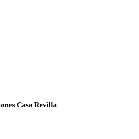
iones Casa Revilla