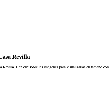
Casa Revilla
 Revilla. Haz clic sobre las imágenes para visualizarlas en tamaño com