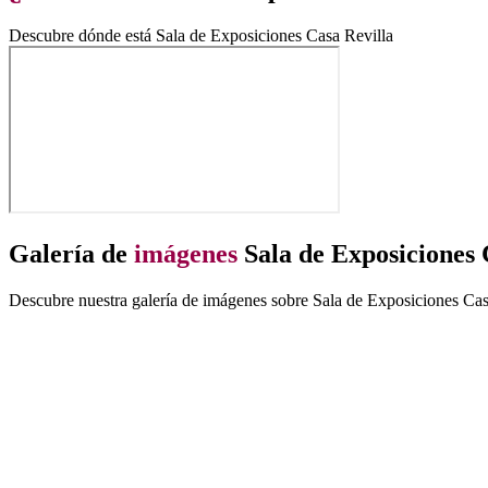
Descubre dónde está Sala de Exposiciones Casa Revilla
Galería de
imágenes
Sala de Exposiciones 
Descubre nuestra galería de imágenes sobre Sala de Exposiciones Casa