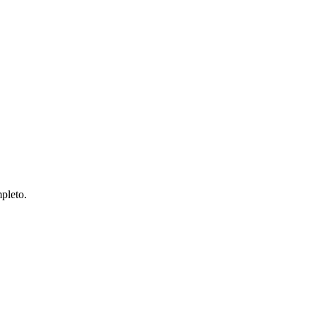
pleto.