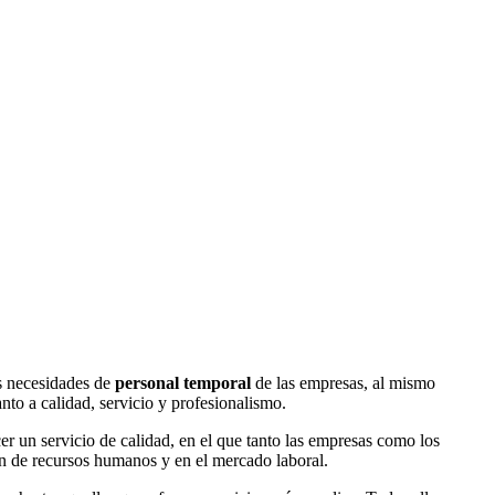
s necesidades de
personal temporal
de las empresas, al mismo
nto a calidad, servicio y profesionalismo.
cer un servicio de calidad, en el que tanto las empresas como los
ón de recursos humanos y en el mercado laboral.