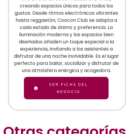
creando espacios únicos para todos los
gustos. Desde ritmos electrónicos vibrantes
hasta reggaetón, Coocon Club se adapta a
cada estado de ánimo y preferencia. La
iluminación moderna y los espacios bien
diseñados añaden un toque especial a la
experiencia, invitando a los asistentes a
disfrutar de una noche inolvidable. Es el lugar
perfecto para bailar, socializar y disfrutar de
una atmósfera enérgica y acogedora.
VER FICHA DEL
NEGOCIO
Otras categorías