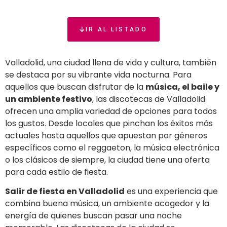
IR AL LISTADO
Valladolid, una ciudad llena de vida y cultura, también
se destaca por su vibrante vida nocturna. Para
aquellos que buscan disfrutar de la
música, el baile y
un ambiente festivo
, las discotecas de Valladolid
ofrecen una amplia variedad de opciones para todos
los gustos. Desde locales que pinchan los éxitos más
actuales hasta aquellos que apuestan por géneros
específicos como el reggaeton, la música electrónica
o los clásicos de siempre, la ciudad tiene una oferta
para cada estilo de fiesta.
Salir de fiesta en Valladolid
es una experiencia que
combina buena música, un ambiente acogedor y la
energía de quienes buscan pasar una noche