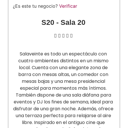
¿Es este tu negocio?
Verificar
S20 - Sala 20





Salaveinte es todo un espectáculo con
cuatro ambientes distintos en un mismo
local. Cuenta con una elegante zona de
barra con mesas altas, un comedor con
mesas bajas y una mesa presidencial
especial para momentos más íntimos.
También dispone de una sala diáfana para
eventos y DJ los fines de semana, ideal para
disfrutar de una gran noche. Además, ofrece
una terraza perfecta para relajarse al aire
libre. Inspirado en el antiguo cine que