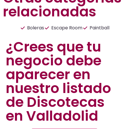
relacionadas
Boleras
Escape Room
Paintball
¿Crees que tu
negocio debe
aparecer en
nuestro listado
de Discotecas
en Valladolid