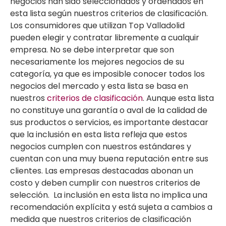
negocios han sido seleccionados y ordenados en
esta lista según nuestros criterios de clasificación.
Los consumidores que utilizan Top Valladolid
pueden elegir y contratar libremente a cualquir
empresa. No se debe interpretar que son
necesariamente los mejores negocios de su
categoría, ya que es imposible conocer todos los
negocios del mercado y esta lista se basa en
nuestros
criterios de clasificación
. Aunque esta lista
no constituye una garantía o aval de la calidad de
sus productos o servicios, es importante destacar
que la inclusión en esta lista refleja que estos
negocios cumplen con nuestros estándares y
cuentan con una muy buena reputación entre sus
clientes. Las empresas destacadas abonan un
costo y deben cumplir con nuestros criterios de
selección. La inclusión en esta lista no implica una
recomendación explícita y está sujeta a cambios a
medida que nuestros criterios de clasificación