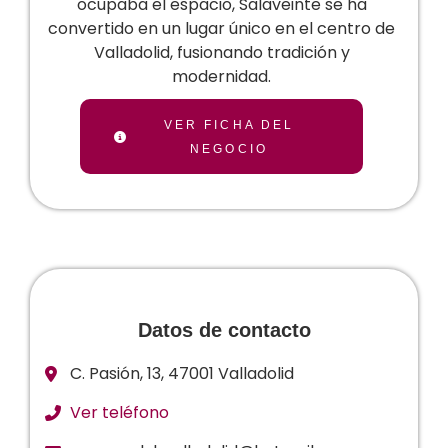
ocupaba el espacio, Salaveinte se ha
convertido en un lugar único en el centro de
Valladolid, fusionando tradición y
modernidad.
VER FICHA DEL
NEGOCIO
Datos de contacto
C. Pasión, 13, 47001 Valladolid
Ver teléfono