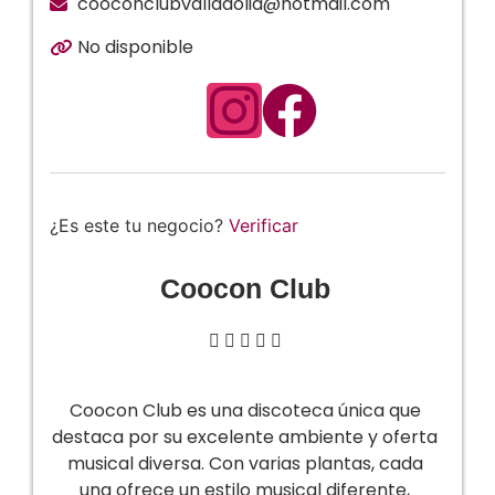
cooconclubvalladolid@hotmail.com
No disponible
¿Es este tu negocio?
Verificar
Coocon Club





Coocon Club es una discoteca única que
destaca por su excelente ambiente y oferta
musical diversa. Con varias plantas, cada
una ofrece un estilo musical diferente,