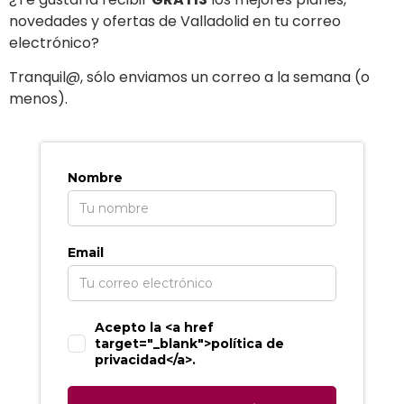
novedades y ofertas de Valladolid en tu correo
electrónico?
T
ranquil@, sólo enviamos un correo a la semana (o
menos).