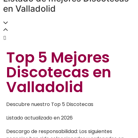
en Valladolid
Top 5
Mejores
Discotecas en
Valladolid
Descubre nuestro Top 5 Discotecas
Listado actualizado en 2026
Descargo de responsabilidad: Los siguientes