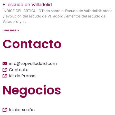
El escudo de Valladolid
ÍNDICE DEL ARTÍCULOTodo sobre el Escudo de ValladolidHistoria
y evolución del escudo de ValladolidElementos del escudo de
Valladolid y su
Leer más »
Contacto
info@topvalladolid.com
Contacto
Kit de Prensa
Negocios
Iniciar sesión