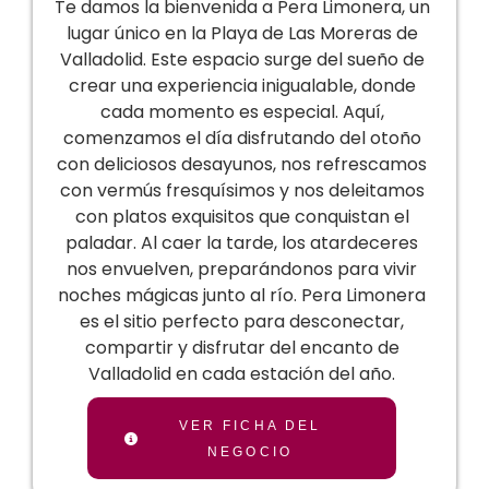
Te damos la bienvenida a Pera Limonera, un
lugar único en la Playa de Las Moreras de
Valladolid. Este espacio surge del sueño de
crear una experiencia inigualable, donde
cada momento es especial. Aquí,
comenzamos el día disfrutando del otoño
con deliciosos desayunos, nos refrescamos
con vermús fresquísimos y nos deleitamos
con platos exquisitos que conquistan el
paladar. Al caer la tarde, los atardeceres
nos envuelven, preparándonos para vivir
noches mágicas junto al río. Pera Limonera
es el sitio perfecto para desconectar,
compartir y disfrutar del encanto de
Valladolid en cada estación del año.
VER FICHA DEL
NEGOCIO