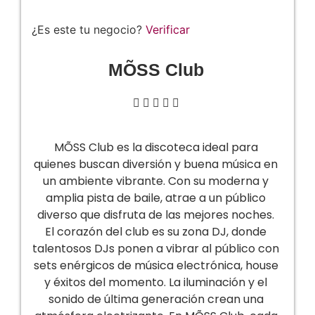
¿Es este tu negocio?
Verificar
MÕSS Club





MÕSS Club es la discoteca ideal para
quienes buscan diversión y buena música en
un ambiente vibrante. Con su moderna y
amplia pista de baile, atrae a un público
diverso que disfruta de las mejores noches.
El corazón del club es su zona DJ, donde
talentosos DJs ponen a vibrar al público con
sets enérgicos de música electrónica, house
y éxitos del momento. La iluminación y el
sonido de última generación crean una