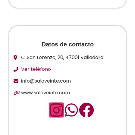
Datos de contacto
C. San Lorenzo, 20, 47001 Valladolid
Ver teléfono
info@salaveinte.com
www.salaveinte.com