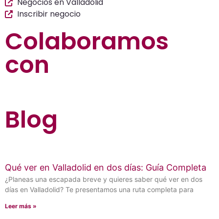
Negocios en Valladolid
Inscribir negocio
Colaboramos
con
Blog
Qué ver en Valladolid en dos días: Guía Completa
¿Planeas una escapada breve y quieres saber qué ver en dos
días en Valladolid? Te presentamos una ruta completa para
Leer más »