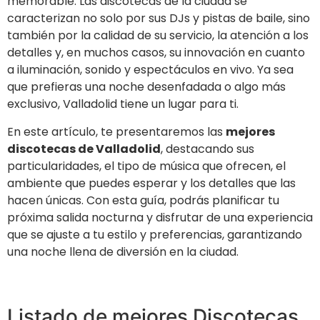
memorable. Las discotecas de la ciudad se
caracterizan no solo por sus DJs y pistas de baile, sino
también por la calidad de su servicio, la atención a los
detalles y, en muchos casos, su innovación en cuanto
a iluminación, sonido y espectáculos en vivo. Ya sea
que prefieras una noche desenfadada o algo más
exclusivo, Valladolid tiene un lugar para ti.
En este artículo, te presentaremos las
mejores
discotecas de Valladolid
, destacando sus
particularidades, el tipo de música que ofrecen, el
ambiente que puedes esperar y los detalles que las
hacen únicas. Con esta guía, podrás planificar tu
próxima salida nocturna y disfrutar de una experiencia
que se ajuste a tu estilo y preferencias, garantizando
una noche llena de diversión en la ciudad.
Listado de mejores Discotecas