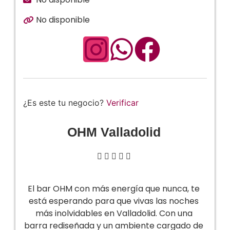
No disponible
¿Es este tu negocio?
Verificar
OHM Valladolid





El bar OHM con más energía que nunca, te
está esperando para que vivas las noches
más inolvidables en Valladolid. Con una
barra rediseñada y un ambiente cargado de