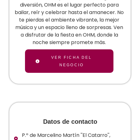
diversión, OHM es el lugar perfecto para
bailar, reír y celebrar hasta el amanecer. No
te pierdas el ambiente vibrante, la mejor
música y un espacio lleno de sorpresas. Ven
a disfrutar de la fiesta en OHM, donde la
noche siempre promete más.
VER FICHA DEL
NEGOCIO
Datos de contacto
P.º de Marcelino Martín ''El Catarro'',