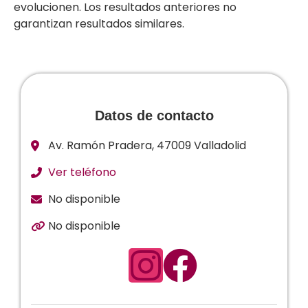
evolucionen. Los resultados anteriores no
garantizan resultados similares.
Datos de contacto
Av. Ramón Pradera, 47009 Valladolid
Ver teléfono
No disponible
No disponible