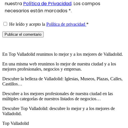
nuestra
Política de Privacidad
. Los campos
necesarios están marcados *.
He leído y acepto la
Política de privacidad
*
En Top Valladolid reunimos lo mejor y a los mejores de Valladolid.
En una misma web reunimos lo mejor de nuestra ciudad y a los
mejores profesionales, negocios y empresas.
Descubre la belleza de Valladolid: Iglesias, Museos, Plazas, Calles,
Castillos…
Descubre
a los mejores profesionales de nuestra ciudad en las
múltiples categorías de nuestros listados de negocios…
Descubre Top Valladolid: descubre lo mejor y a los mejores de
Valladolid.
Top Valladolid