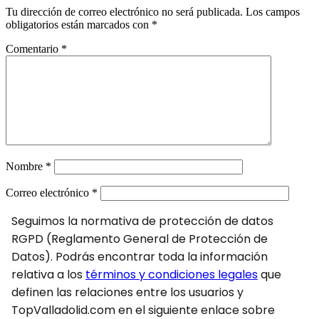
Tu dirección de correo electrónico no será publicada.
Los campos
obligatorios están marcados con
*
Comentario
*
Nombre
*
Correo electrónico
*
Seguimos la normativa de protección de datos
RGPD (Reglamento General de Protección de
Datos). Podrás encontrar toda la información
relativa a los
términos y condiciones legales
que
definen las relaciones entre los usuarios y
TopValladolid.com en el siguiente enlace sobre