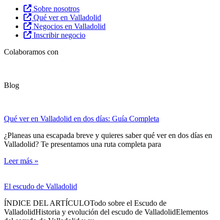
Sobre nosotros
Qué ver en Valladolid
Negocios en Valladolid
Inscribir negocio
Colaboramos con
Blog
Qué ver en Valladolid en dos días: Guía Completa
¿Planeas una escapada breve y quieres saber qué ver en dos días en
Valladolid? Te presentamos una ruta completa para
Leer más »
El escudo de Valladolid
ÍNDICE DEL ARTÍCULOTodo sobre el Escudo de
ValladolidHistoria y evolución del escudo de ValladolidElementos