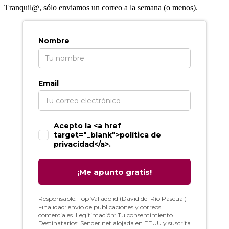
T
ranquil@, sólo enviamos un correo a la semana (o menos).