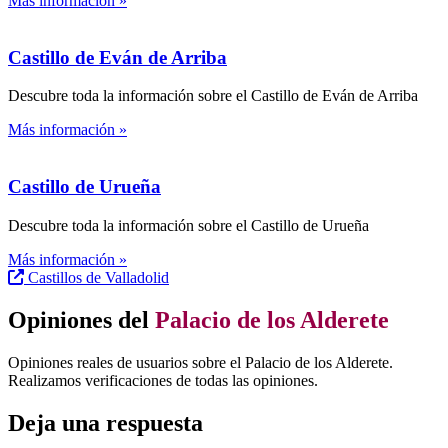
Más información »
Castillo de Eván de Arriba
Descubre toda la información sobre el Castillo de Eván de Arriba
Más información »
Castillo de Urueña
Descubre toda la información sobre el Castillo de Urueña
Más información »
Castillos de Valladolid
Opiniones del
Palacio de los Alderete
Opiniones reales de usuarios sobre el Palacio de los Alderete.
Realizamos verificaciones de todas las opiniones.
Deja una respuesta