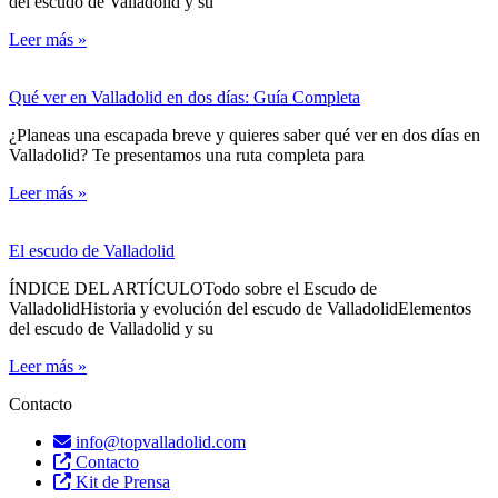
del escudo de Valladolid y su
Leer más »
Qué ver en Valladolid en dos días: Guía Completa
¿Planeas una escapada breve y quieres saber qué ver en dos días en
Valladolid? Te presentamos una ruta completa para
Leer más »
El escudo de Valladolid
ÍNDICE DEL ARTÍCULOTodo sobre el Escudo de
ValladolidHistoria y evolución del escudo de ValladolidElementos
del escudo de Valladolid y su
Leer más »
Contacto
info@topvalladolid.com
Contacto
Kit de Prensa