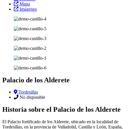
Mapa
Imágenes
Palacio de los Alderete
Tordesillas
No disponible
Historia sobre el Palacio de los Alderete
El Palacio fortificado de los Alderete, ubicado en la localidad de
Tordesillas, en la provincia de Valladolid, Castilla y León, España,