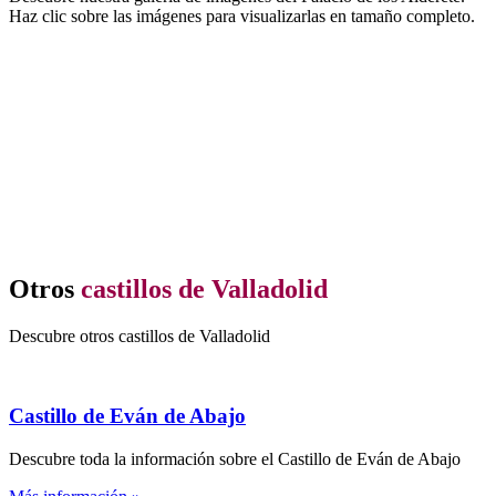
Haz clic sobre las imágenes para visualizarlas en tamaño completo.
Otros
castillos de Valladolid
Descubre otros castillos de Valladolid
Castillo de Eván de Abajo
Descubre toda la información sobre el Castillo de Eván de Abajo