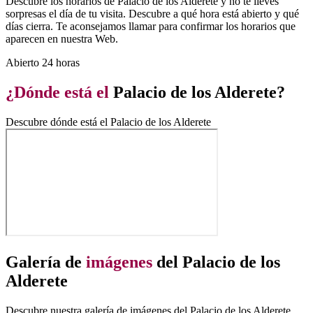
Descubre los horarios de Palacio de los Alderete y no te lleves
sorpresas el día de tu visita. Descubre a qué hora está abierto y qué
días cierra. Te aconsejamos llamar para confirmar los horarios que
aparecen en nuestra Web.
Abierto 24 horas
¿Dónde está el
Palacio de los Alderete?
Descubre dónde está el Palacio de los Alderete
Galería de
imágenes
del Palacio de los
Alderete
Descubre nuestra galería de imágenes del Palacio de los Alderete.