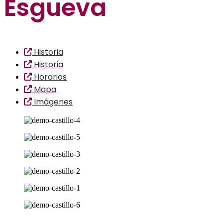
Esgueva
Historia
Historia
Horarios
Mapa
Imágenes