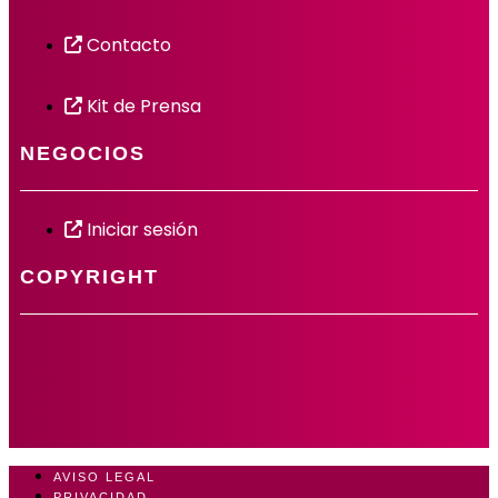
Contacto
Kit de Prensa
NEGOCIOS
Iniciar sesión
COPYRIGHT
AVISO LEGAL
PRIVACIDAD