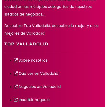
ciudad en las múltiples categorías de nuestros
listados de negocios…
Descubre Top Valladolid: descubre lo mejor y a los
mejores de Valladolid.
TOP VALLADOLID
Sobre nosotros
Qué ver en Valladolid
Negocios en Valladolid
Inscribir negocio