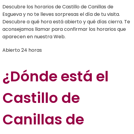
Descubre los horarios de Castillo de Canillas de
Esgueva y no te lleves sorpresas el día de tu visita.
Descubre a qué hora está abierto y qué días cierra. Te
aconsejamos llamar para confirmar los horarios que
aparecen en nuestra Web.
Abierto 24 horas
¿Dónde está el
Castillo de
Canillas de