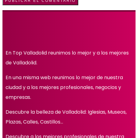
En Top Valladolid reunimos lo mejor y a los mejores
de Valladolid.
En una misma web reunimos lo mejor de nuestra
ciudad y a los mejores profesionales, negocios y
empresas.
Descubre la belleza de Valladolid: Iglesias, Museos,
Plazas, Calles, Castillos…
Descubre
a los mejores profesionales de nuestra