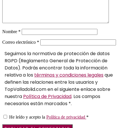
Nombre
*
Correo electrónico
*
Seguimos la normativa de protección de datos
RGPD (Reglamento General de Protección de
Datos). Podrás encontrar toda la información
relativa a los
términos y condiciones legales
que
definen las relaciones entre los usuarios y
TopValladolid.com en el siguiente enlace sobre
nuestra
Política de Privacidad
. Los campos
necesarios están marcados *.
He leído y acepto la
Política de privacidad
*