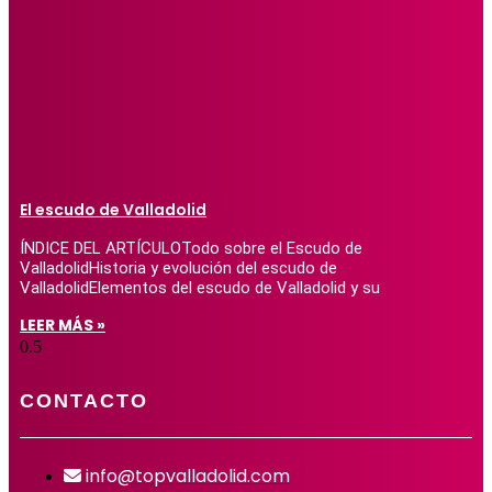
El escudo de Valladolid
ÍNDICE DEL ARTÍCULOTodo sobre el Escudo de
ValladolidHistoria y evolución del escudo de
ValladolidElementos del escudo de Valladolid y su
LEER MÁS »
CONTACTO
info@topvalladolid.com