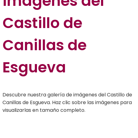
imágenes
del
Castillo de
Canillas de
Esgueva
Descubre nuestra galería de imágenes del Castillo de
Canillas de Esgueva. Haz clic sobre las imágenes para
visualizarlas en tamaño completo.