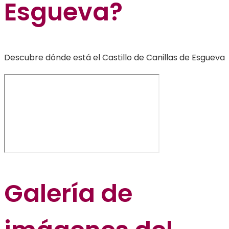
Esgueva?
Descubre dónde está el Castillo de Canillas de Esgueva
Galería de