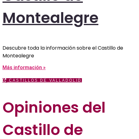
Montealegre
Descubre toda la información sobre el Castillo de
Montealegre
Más información »
CASTILLOS DE VALLADOLID
Opiniones del
Castillo de