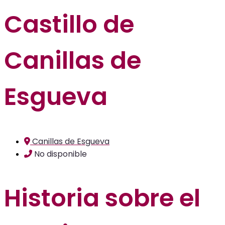
Castillo de
Canillas de
Esgueva
Canillas de Esgueva
No disponible
Historia sobre el