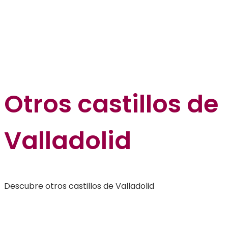
Otros
castillos de
Valladolid
Descubre otros castillos de Valladolid