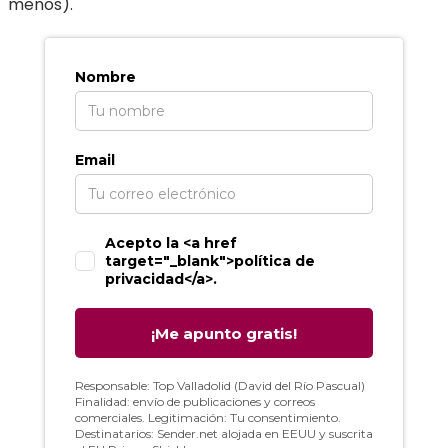
menos).