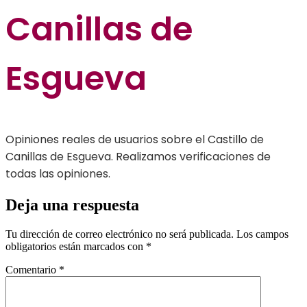
Canillas de
Esgueva
Opiniones reales de usuarios sobre el Castillo de
Canillas de Esgueva. Realizamos verificaciones de
todas las opiniones.
Deja una respuesta
Tu dirección de correo electrónico no será publicada.
Los campos
obligatorios están marcados con
*
Comentario
*