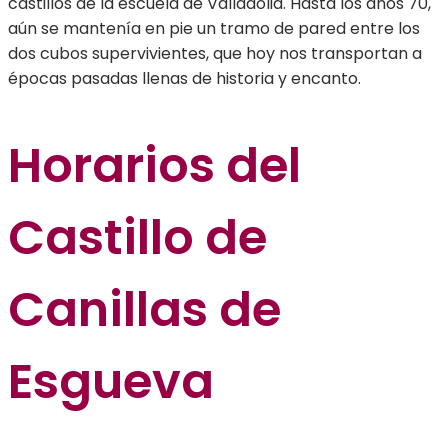
castillos de la escuela de Valladolid. Hasta los años 70,
aún se mantenía en pie un tramo de pared entre los
dos cubos supervivientes, que hoy nos transportan a
épocas pasadas llenas de historia y encanto.
Horarios del
Castillo de
Canillas de
Esgueva