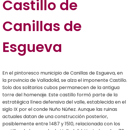
Castillo de
Canillas de
Esgueva
En el pintoresco municipio de Canillas de Esgueva, en
la provincia de Valladolid, se alza el imponente Castillo.
Solo dos solitarios cubos permanecen de la antigua
torre del homenaje. Este castillo formó parte de la
estratégica línea defensiva del valle, establecida en el
siglo IX por el conde Nuño Núñez. Aunque las ruinas
actuales datan de una construcción posterior,
posiblemente entre 1487 y 1510, relacionada con los