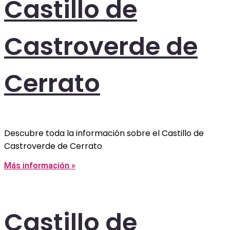
Castillo de
Castroverde de
Cerrato
Descubre toda la información sobre el Castillo de
Castroverde de Cerrato
Más información »
Castillo de