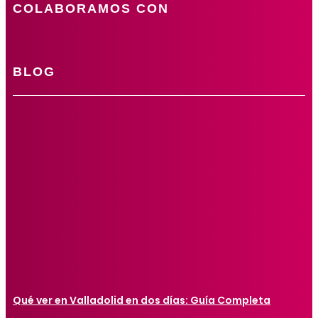
COLABORAMOS CON
BLOG
Qué ver en Valladolid en dos días: Guía Completa