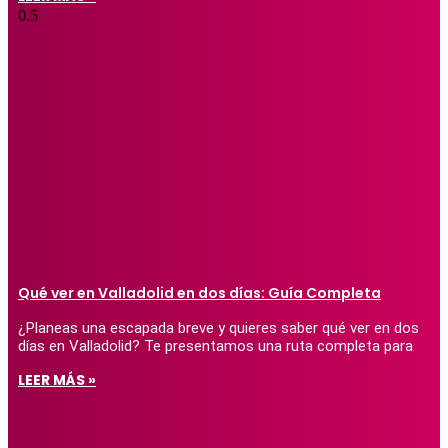
Qué ver en Valladolid en dos días: Guía Completa
¿Planeas una escapada breve y quieres saber qué ver en dos
días en Valladolid? Te presentamos una ruta completa para
LEER MÁS »