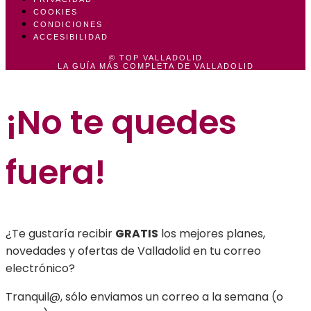
COOKIES
CONDICIONES
ACCESIBILIDAD
© TOP VALLADOLID
LA GUÍA MÁS COMPLETA DE VALLADOLID
¡No te quedes
fuera
!
¿Te gustaría recibir
GRATIS
los mejores planes,
novedades y ofertas de Valladolid en tu correo
electrónico?
T
ranquil@, sólo enviamos un correo a la semana (o