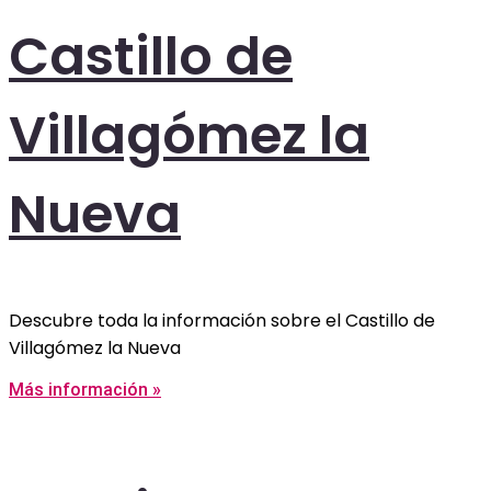
Castillo de
Villagómez la
Nueva
Descubre toda la información sobre el Castillo de
Villagómez la Nueva
Más información »