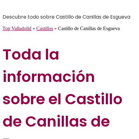
Descubre todo sobre Castillo de Canillas de Esgueva
Top Valladolid
»
Castillos
»
Castillo de Canillas de Esgueva
Toda la
información
sobre el Castillo
de Canillas de