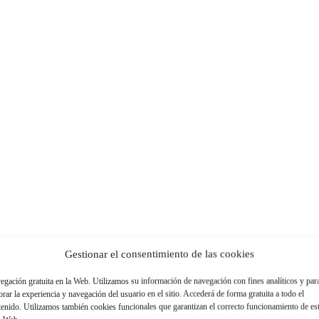
Gestionar el consentimiento de las cookies
egación gratuita en la Web. Utilizamos su información de navegación con fines analíticos y par
rar la experiencia y navegación del usuario en el sitio. Accederá de forma gratuita a todo el
tenido. Utilizamos también cookies funcionales que garantizan el correcto funcionamiento de es