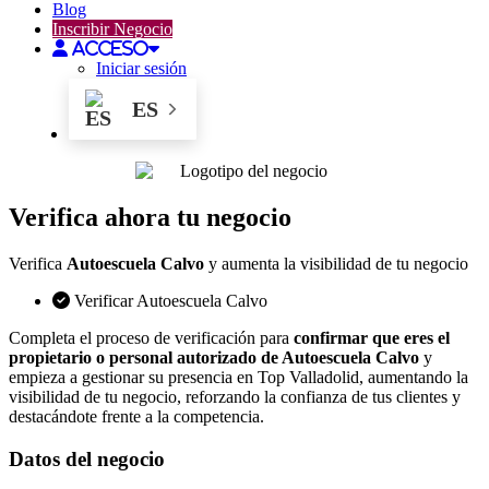
Blog
Inscribir Negocio
Acceso
Iniciar sesión
ES
Verifica ahora tu negocio
Verifica
Autoescuela Calvo
y aumenta la visibilidad de tu negocio
Verificar Autoescuela Calvo
Completa el proceso de verificación para
confirmar que eres el
propietario o personal autorizado de Autoescuela Calvo
y
empieza a gestionar su presencia en Top Valladolid, aumentando la
visibilidad de tu negocio, reforzando la confianza de tus clientes y
destacándote frente a la competencia.
Datos del negocio