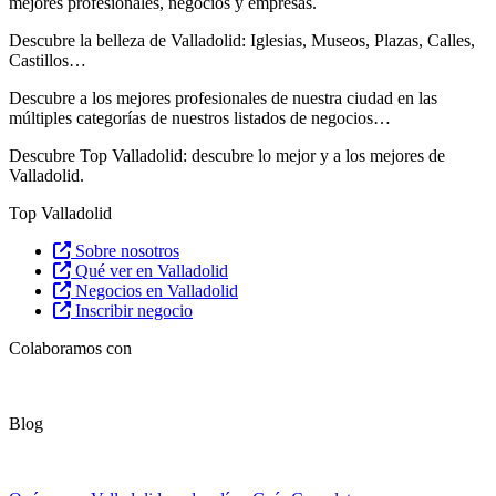
mejores profesionales, negocios y empresas.
Descubre la belleza de Valladolid: Iglesias, Museos, Plazas, Calles,
Castillos…
Descubre
a los mejores profesionales de nuestra ciudad en las
múltiples categorías de nuestros listados de negocios…
Descubre Top Valladolid: descubre lo mejor y a los mejores de
Valladolid.
Top Valladolid
Sobre nosotros
Qué ver en Valladolid
Negocios en Valladolid
Inscribir negocio
Colaboramos con
Blog