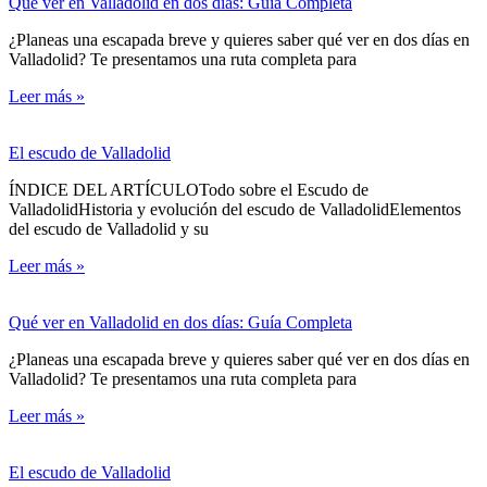
Qué ver en Valladolid en dos días: Guía Completa
¿Planeas una escapada breve y quieres saber qué ver en dos días en
Valladolid? Te presentamos una ruta completa para
Leer más »
El escudo de Valladolid
ÍNDICE DEL ARTÍCULOTodo sobre el Escudo de
ValladolidHistoria y evolución del escudo de ValladolidElementos
del escudo de Valladolid y su
Leer más »
Qué ver en Valladolid en dos días: Guía Completa
¿Planeas una escapada breve y quieres saber qué ver en dos días en
Valladolid? Te presentamos una ruta completa para
Leer más »
El escudo de Valladolid