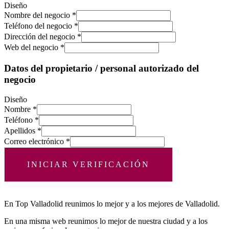
Diseño
Nombre del negocio
*
Teléfono del negocio
*
Dirección del negocio
*
Web del negocio
*
Datos del propietario / personal autorizado del
negocio
Diseño
Nombre
*
Teléfono
*
Apellidos
*
Correo electrónico
*
INICIAR VERIFICACIÓN
En Top Valladolid reunimos lo mejor y a los mejores de Valladolid.
En una misma web reunimos lo mejor de nuestra ciudad y a los