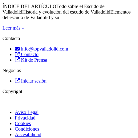
ÍNDICE DEL ARTÍCULOTodo sobre el Escudo de
ValladolidHistoria y evolución del escudo de ValladolidElementos
del escudo de Valladolid y su
Leer más »
Contacto
info@topvalladolid.com
Contacto
Kit de Prensa
Negocios
Iniciar sesión
Copyright
Aviso Legal
Privacidad
Cookies
Condiciones
Accesibilidad