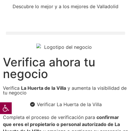
Descubre lo mejor y a los mejores de Valladolid
Verifica ahora tu
negocio
Verifica
La Huerta de la Villa
y aumenta la visibilidad de
tu negocio
Abrir barra de herramientas
Verificar La Huerta de la Villa
Completa el proceso de verificación para
confirmar
que eres el propietario o personal autorizado de La