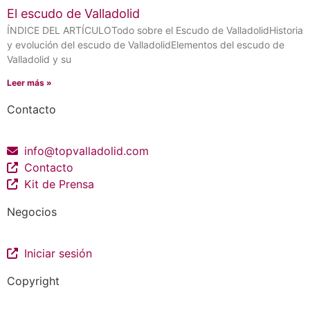
El escudo de Valladolid
ÍNDICE DEL ARTÍCULOTodo sobre el Escudo de ValladolidHistoria
y evolución del escudo de ValladolidElementos del escudo de
Valladolid y su
Leer más »
Contacto
info@topvalladolid.com
Contacto
Kit de Prensa
Negocios
Iniciar sesión
Copyright