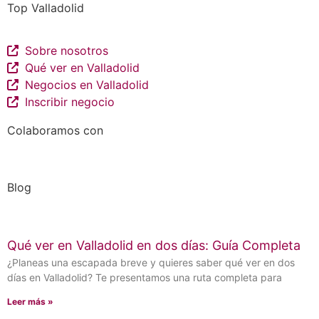
Top Valladolid
Sobre nosotros
Qué ver en Valladolid
Negocios en Valladolid
Inscribir negocio
Colaboramos con
Blog
Qué ver en Valladolid en dos días: Guía Completa
¿Planeas una escapada breve y quieres saber qué ver en dos
días en Valladolid? Te presentamos una ruta completa para
Leer más »