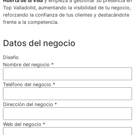
Huerta de la Villa
y empieza a gestionar su presencia en
Top Valladolid, aumentando la visibilidad de tu negocio,
reforzando la confianza de tus clientes y destacándote
frente a la competencia.
Datos del negocio
Diseño
Nombre del negocio
*
Teléfono del negocio
*
Dirección del negocio
*
Web del negocio
*