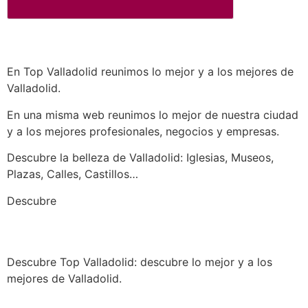
En Top Valladolid reunimos lo mejor y a los mejores de
Valladolid.
En una misma web reunimos lo mejor de nuestra ciudad
y a los mejores profesionales, negocios y empresas.
Descubre la belleza de Valladolid: Iglesias, Museos,
Plazas, Calles, Castillos…
a los mejores profesionales de nuestra
Descubre
ciudad en las múltiples categorías de nuestros
listados de negocios…
Descubre Top Valladolid: descubre lo mejor y a los
mejores de Valladolid.