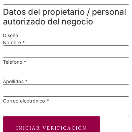
Datos del propietario / personal
autorizado del negocio
Diseño
Nombre
*
Teléfono
*
Apellidos
*
Correo electrónico
*
INICIAR VERIFICACIÓN