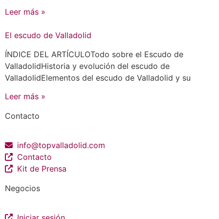
Leer más »
El escudo de Valladolid
ÍNDICE DEL ARTÍCULOTodo sobre el Escudo de
ValladolidHistoria y evolución del escudo de
ValladolidElementos del escudo de Valladolid y su
Leer más »
Contacto
info@topvalladolid.com
Contacto
Kit de Prensa
Negocios
Iniciar sesión