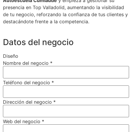
Autoescuela Cumlaude
y empieza a gestionar su
presencia en Top Valladolid, aumentando la visibilidad
de tu negocio, reforzando la confianza de tus clientes y
destacándote frente a la competencia.
Datos del negocio
Diseño
Nombre del negocio
*
Teléfono del negocio
*
Dirección del negocio
*
Web del negocio
*