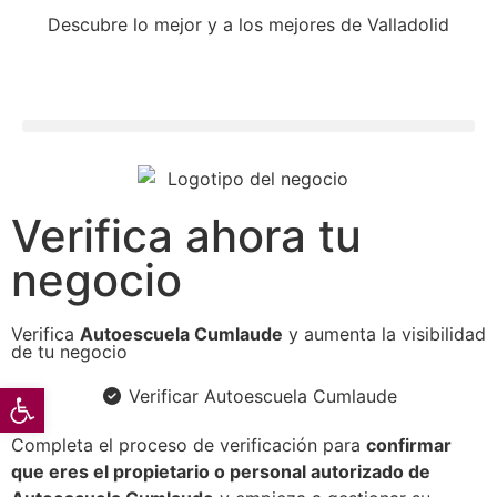
Descubre lo mejor y a los mejores de Valladolid
Verifica ahora tu
negocio
Verifica
Autoescuela Cumlaude
y aumenta la visibilidad
de tu negocio
Abrir barra de herramientas
Verificar Autoescuela Cumlaude
Completa el proceso de verificación para
confirmar
que eres el propietario o personal autorizado de