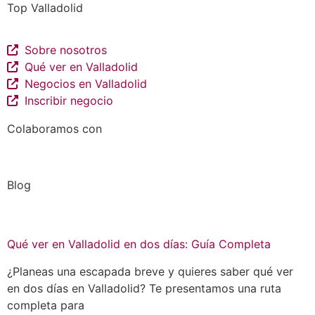
Top Valladolid
Sobre nosotros
Qué ver en Valladolid
Negocios en Valladolid
Inscribir negocio
Colaboramos con
Blog
Qué ver en Valladolid en dos días: Guía Completa
¿Planeas una escapada breve y quieres saber qué ver
en dos días en Valladolid? Te presentamos una ruta
completa para