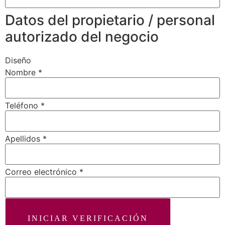
Datos del propietario / personal
autorizado del negocio
Diseño
Nombre
*
Teléfono
*
Apellidos
*
Correo electrónico
*
INICIAR VERIFICACIÓN