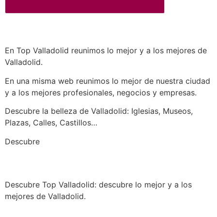
En Top Valladolid reunimos lo mejor y a los mejores de
Valladolid.
En una misma web reunimos lo mejor de nuestra ciudad
y a los mejores profesionales, negocios y empresas.
Descubre la belleza de Valladolid: Iglesias, Museos,
Plazas, Calles, Castillos…
a los mejores profesionales de nuestra
Descubre
ciudad en las múltiples categorías de nuestros
listados de negocios…
Descubre Top Valladolid: descubre lo mejor y a los
mejores de Valladolid.