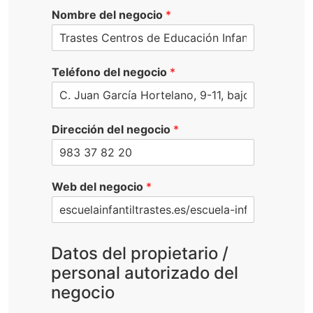
Nombre del negocio
*
Teléfono del negocio
*
Dirección del negocio
*
Web del negocio
*
Datos del propietario /
personal autorizado del
negocio