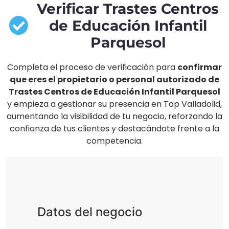
Verificar Trastes Centros
de Educación Infantil
Parquesol
Completa el proceso de verificación para
confirmar
que eres el propietario o personal autorizado de
Trastes Centros de Educación Infantil Parquesol
y empieza a gestionar su presencia en Top Valladolid,
aumentando la visibilidad de tu negocio, reforzando la
confianza de tus clientes y destacándote frente a la
competencia.
Datos del negocio