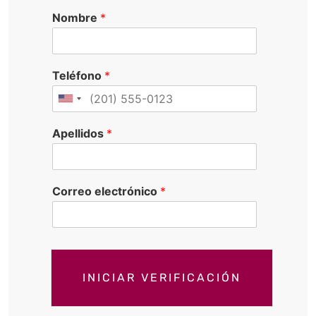
Nombre
*
Teléfono
*
Apellidos
*
Correo electrónico
*
INICIAR VERIFICACIÓN