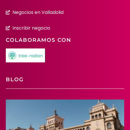
Negocios en Valladolid
Inscribir negocio
COLABORAMOS CON
BLOG