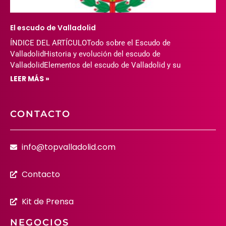
El escudo de Valladolid
ÍNDICE DEL ARTÍCULOTodo sobre el Escudo de
ValladolidHistoria y evolución del escudo de
ValladolidElementos del escudo de Valladolid y su
LEER MÁS »
CONTACTO
info@topvalladolid.com
Contacto
Kit de Prensa
NEGOCIOS