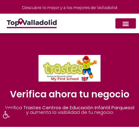
Descubre lo mejor y a los mejores de Valladolid
Verifica ahora tu negocio
Verifica
Trastes Centros de Educación Infantil Parquesol
Abrir barra de herramientas
y aumenta la visibilidad de tu negocio