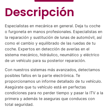
Descripción
Especialistas en mecánica en general. Deja tu coche
o furgoneta en manos profesionales.
Especialistas en
la reparación y sustitución de lunas de automóvil, así
como el cambio y equilibrado de las ruedas de tu
coche.
Expertos en detección de averías en el
sistema mecánico, hidráulico, neumático y eléctrico
de un vehículo para su posterior reparación.
Con nuestros sistemas más avanzados, detectamos
posibles fallos en la parte electrónica. Te
proporcionamos un informe detallado de tu vehículo.
Asegúrate que tu vehículo está en perfectas
condiciones para no perder tiempo y pasar la ITV a la
primera y además te aseguras que conduces con
total seguridad.