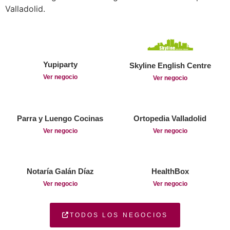
Valladolid.
Yupiparty
Skyline English Centre
Ver negocio
Ver negocio
Parra y Luengo Cocinas
Ortopedia Valladolid
Ver negocio
Ver negocio
Notaría Galán Díaz
HealthBox
Ver negocio
Ver negocio
TODOS LOS NEGOCIOS