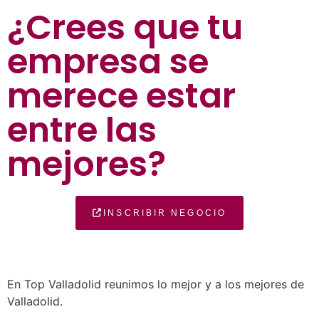
¿Crees que tu
empresa se
merece estar
entre las
mejores?
INSCRIBIR NEGOCIO
En Top Valladolid reunimos lo mejor y a los mejores de
Valladolid.