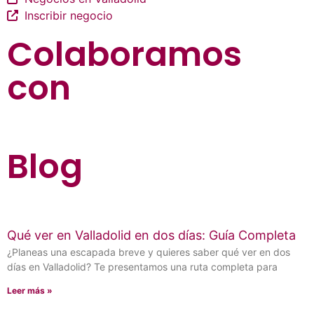
Inscribir negocio
Colaboramos
con
Blog
Qué ver en Valladolid en dos días: Guía Completa
¿Planeas una escapada breve y quieres saber qué ver en dos
días en Valladolid? Te presentamos una ruta completa para
Leer más »