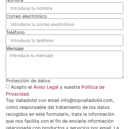
Nombre
Correo electrónico
Teléfono
Mensaje
Protección de datos
Acepto el
Aviso Legal
y nuestra
Política de
Privacidad
.
Top Valladolid con email info@topvalladolid.com,
como responsable del tratamiento de los datos
recogidos en este formulario, trata la información
que nos facilita con el fin de enviarle información
relacionada con productos y servicios por email. La