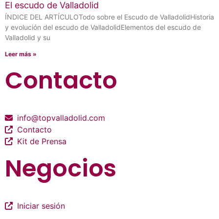
El escudo de Valladolid
ÍNDICE DEL ARTÍCULOTodo sobre el Escudo de ValladolidHistoria
y evolución del escudo de ValladolidElementos del escudo de
Valladolid y su
Leer más »
Contacto
info@topvalladolid.com
Contacto
Kit de Prensa
Negocios
Iniciar sesión