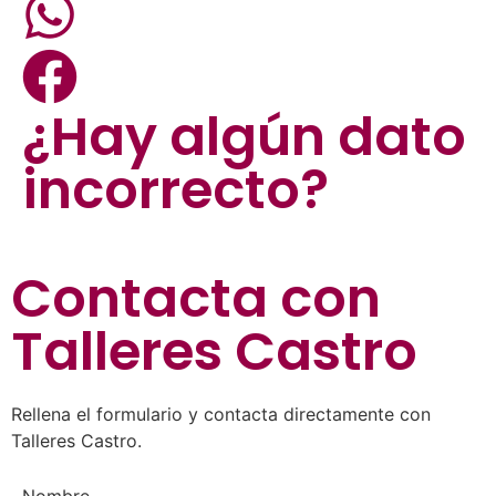
¿Hay algún dato
incorrecto?
Contacta con
Talleres Castro
Rellena el formulario y contacta directamente con
Talleres Castro.