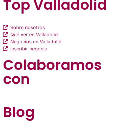
Top Valladolid
Sobre nosotros
Qué ver en Valladolid
Negocios en Valladolid
Inscribir negocio
Colaboramos
con
Blog