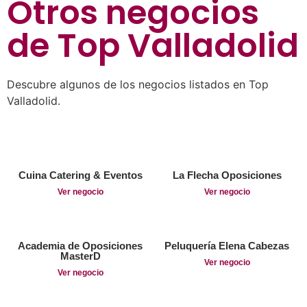
Otros negocios
de
Top Valladolid
Descubre algunos de los negocios listados en Top
Valladolid.
Cuina Catering & Eventos
La Flecha Oposiciones
Ver negocio
Ver negocio
Academia de Oposiciones
Peluquería Elena Cabezas
MasterD
Ver negocio
Ver negocio