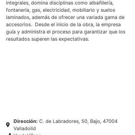
integrales, domina disciplinas como albañilería,
fontanería, gas, electricidad, mobiliario y suelos
laminados, además de ofrecer una variada gama de
accesorios. Desde el inicio de la obra, la empresa
guía y administra el proceso para garantizar que los
resultados superen las expectativas.
Dirección:
C. de Labradores, 50, Bajo, 47004
Valladolid