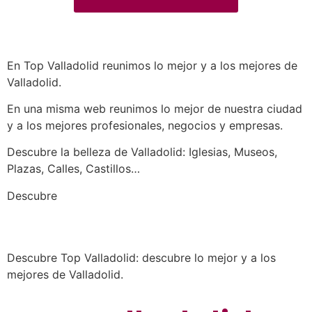
En Top Valladolid reunimos lo mejor y a los mejores de
Valladolid.
En una misma web reunimos lo mejor de nuestra ciudad
y a los mejores profesionales, negocios y empresas.
Descubre la belleza de Valladolid: Iglesias, Museos,
Plazas, Calles, Castillos…
a los mejores profesionales de nuestra
Descubre
ciudad en las múltiples categorías de nuestros
listados de negocios…
Descubre Top Valladolid: descubre lo mejor y a los
mejores de Valladolid.