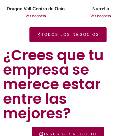
Dragon Vall Centro de Ocio
Nutrelia
Ver negocio
Ver negocio
TODOS LOS NEGOCIOS
¿Crees que tu
empresa se
merece estar
entre las
mejores?
INSCRIBIR NEGOCIO