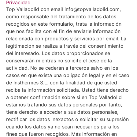
Privacidad
.
Top Valladolid con email info@topvalladolid.com,
como responsable del tratamiento de los datos
recogidos en este formulario, trata la información
que nos facilita con el fin de enviarle información
relacionada con productos y servicios por email. La
legitimación se realiza a través del consentimiento
del interesado. Los datos proporcionados se
conservarán mientras no solicite el cese de la
actividad. No se cederán a terceros salvo en los
casos en que exista una obligación legal y en el caso
de Insthermes S.L. con la finalidad de que usted
reciba la información solicitada. Usted tiene derecho
a obtener confirmación sobre si en Top Valladolid
estamos tratando sus datos personales por tanto,
tiene derecho a acceder a sus datos personales,
rectificar los datos inexactos o solicitar su supresión
cuando los datos ya no sean necesarios para los
fines que fueron recogidos. Más información en