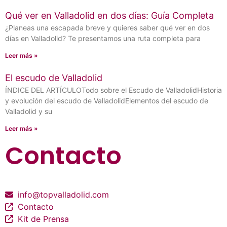
Qué ver en Valladolid en dos días: Guía Completa
¿Planeas una escapada breve y quieres saber qué ver en dos
días en Valladolid? Te presentamos una ruta completa para
Leer más »
El escudo de Valladolid
ÍNDICE DEL ARTÍCULOTodo sobre el Escudo de ValladolidHistoria
y evolución del escudo de ValladolidElementos del escudo de
Valladolid y su
Leer más »
Contacto
info@topvalladolid.com
Contacto
Kit de Prensa