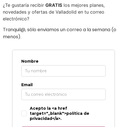
¿Te gustaría recibir
GRATIS
los mejores planes,
novedades y ofertas de Valladolid en tu correo
electrónico?
ranquil@, sólo enviamos un correo a la semana (o
T
menos).