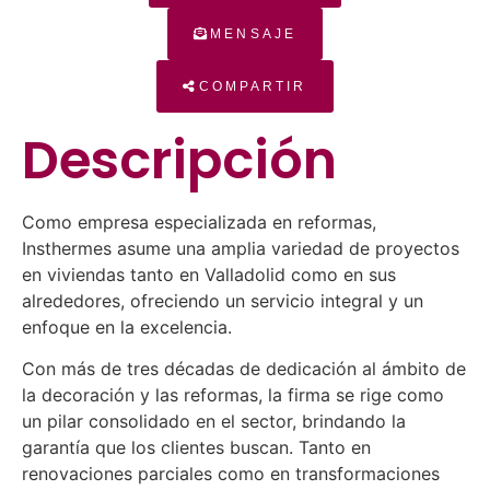
MENSAJE
COMPARTIR
Descripción
Como empresa especializada en reformas,
Insthermes asume una amplia variedad de proyectos
en viviendas tanto en Valladolid como en sus
alrededores, ofreciendo un servicio integral y un
enfoque en la excelencia.
Con más de tres décadas de dedicación al ámbito de
la decoración y las reformas, la firma se rige como
un pilar consolidado en el sector, brindando la
garantía que los clientes buscan. Tanto en
renovaciones parciales como en transformaciones