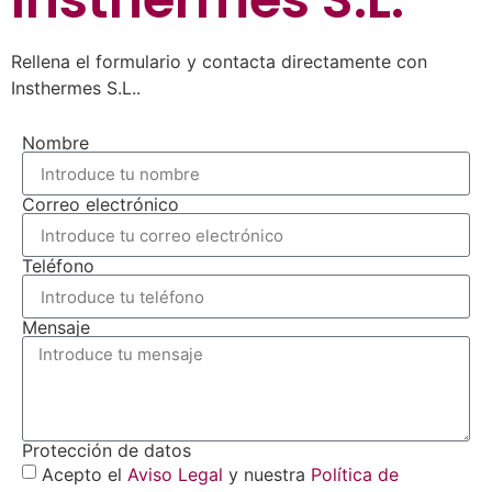
Rellena el formulario y contacta directamente con
Insthermes S.L..
Nombre
Correo electrónico
Teléfono
Mensaje
Protección de datos
Acepto el
Aviso Legal
y nuestra
Política de