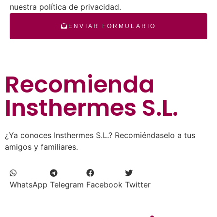
nuestra política de privacidad.
ENVIAR FORMULARIO
Recomienda
Insthermes S.L.
¿Ya conoces Insthermes S.L.? Recomiéndaselo a tus
amigos y familiares.
WhatsApp
Telegram
Facebook
Twitter