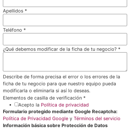
Apellidos
*
Teléfono
*
¿Qué debemos modificar de la ficha de tu negocio?
*
Describe de forma precisa el error o los errores de la
ficha de tu negocio para que nuestro equipo pueda
modificarla o eliminarla si así lo deseas.
Elementos de casilla de verificación
*
Acepto la
Política de privacidad
Formulario protegido mediante Google Recaptcha:
Política de Privacidad Google
y
Términos del servicio
Información básica sobre Protección de Datos