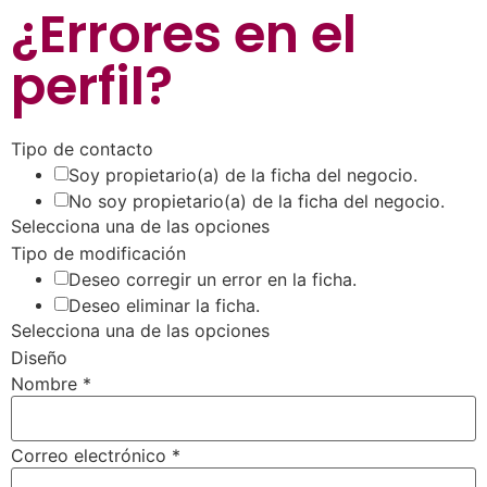
¿Errores en el
perfil
?
Tipo de contacto
Soy propietario(a) de la ficha del negocio.
No soy propietario(a) de la ficha del negocio.
Selecciona una de las opciones
Tipo de modificación
Deseo corregir un error en la ficha.
Deseo eliminar la ficha.
Selecciona una de las opciones
Diseño
Nombre
*
Correo electrónico
*