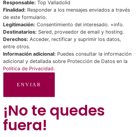
Responsable:
Top Valladolid
Finalidad:
Responder a los mensajes enviados a través
de este formulario.
Legitimación:
Consentimiento del interesado. +info.
Destinatarios:
Sered, proveedor de email y hosting.
Derechos:
Acceder, rectificar y suprimir los datos,
entre otros.
Información adicional:
Puedes consultar la información
adicional y detallada sobre Protección de Datos en la
Política de Privacidad
.
ENVIAR
¡No te quedes
fuera
!