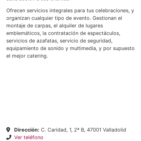
Ofrecen servicios integrales para tus celebraciones, y
organizan cualquier tipo de evento. Gestionan el
montaje de carpas, el alquiler de lugares
emblemáticos, la contratación de espectáculos,
servicios de azafatas, servicio de seguridad,
equipamiento de sonido y multimedia, y por supuesto
el mejor catering.
Dirección:
C. Caridad, 1, 2ª B, 47001 Valladolid
Ver teléfono