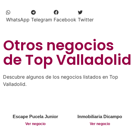
WhatsApp
Telegram
Facebook
Twitter
Otros negocios
de
Top Valladolid
Descubre algunos de los negocios listados en Top
Valladolid.
Escape Pucela Junior
Inmobiliaria Dicampo
Ver negocio
Ver negocio