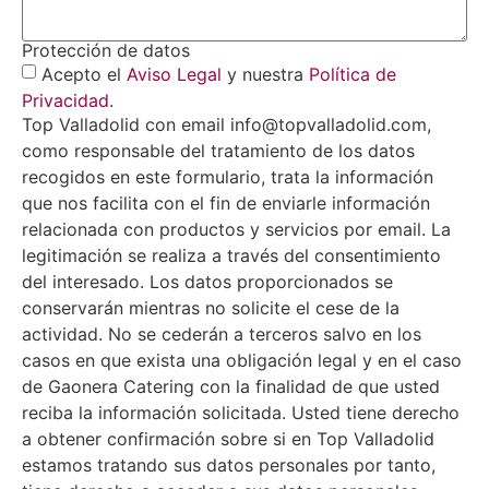
Protección de datos
Acepto el
Aviso Legal
y nuestra
Política de
Privacidad
.
Top Valladolid con email info@topvalladolid.com,
como responsable del tratamiento de los datos
recogidos en este formulario, trata la información
que nos facilita con el fin de enviarle información
relacionada con productos y servicios por email. La
legitimación se realiza a través del consentimiento
del interesado. Los datos proporcionados se
conservarán mientras no solicite el cese de la
actividad. No se cederán a terceros salvo en los
casos en que exista una obligación legal y en el caso
de Gaonera Catering con la finalidad de que usted
reciba la información solicitada. Usted tiene derecho
a obtener confirmación sobre si en Top Valladolid
estamos tratando sus datos personales por tanto,