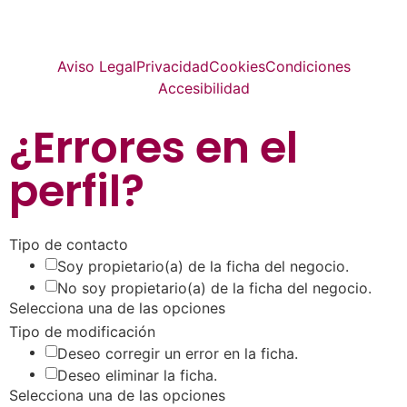
© Top Valladolid
Aviso Legal
Privacidad
Cookies
Condiciones
Accesibilidad
¿Errores en el
perfil
?
Tipo de contacto
Soy propietario(a) de la ficha del negocio.
No soy propietario(a) de la ficha del negocio.
Selecciona una de las opciones
Tipo de modificación
Deseo corregir un error en la ficha.
Deseo eliminar la ficha.
Selecciona una de las opciones