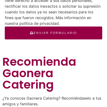
tiene derecho a acceder a sus datos personales,
rectificar los datos inexactos o solicitar su supresión
cuando los datos ya no sean necesarios para los
fines que fueron recogidos. Más información en
nuestra política de privacidad.
ENVIAR FORMULARIO
Recomienda
Gaonera
Catering
¿Ya conoces Gaonera Catering? Recomiéndaselo a tus
amigos y familiares.