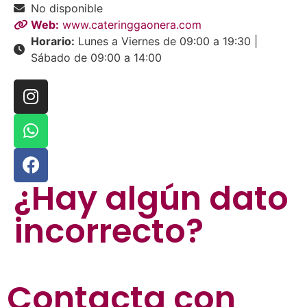
No disponible
Web:
www.cateringgaonera.com
Horario:
Lunes a Viernes de 09:00 a 19:30 |
Sábado de 09:00 a 14:00
¿Hay algún dato
incorrecto?
Contacta con