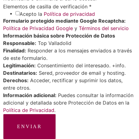
Elementos de casilla de verificación
*
Acepto la
Política de privacidad
Formulario protegido mediante Google Recaptcha:
Política de Privacidad Google
y
Términos del servicio
Información básica sobre Protección de Datos
Responsable:
Top Valladolid
Finalidad:
Responder a los mensajes enviados a través
de este formulario.
Legitimación:
Consentimiento del interesado. +info.
Destinatarios:
Sered, proveedor de email y hosting.
Derechos:
Acceder, rectificar y suprimir los datos,
entre otros.
Información adicional:
Puedes consultar la información
adicional y detallada sobre Protección de Datos en la
Política de Privacidad
.
ENVIAR