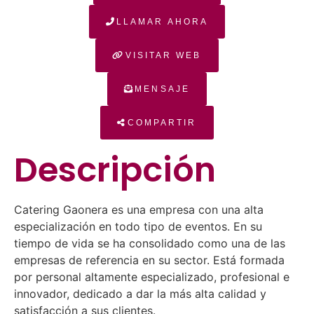
LLAMAR AHORA
VISITAR WEB
MENSAJE
COMPARTIR
Descripción
Catering Gaonera es una empresa con una alta
especialización en todo tipo de eventos. En su
tiempo de vida se ha consolidado como una de las
empresas de referencia en su sector. Está formada
por personal altamente especializado, profesional e
innovador, dedicado a dar la más alta calidad y
satisfacción a sus clientes.