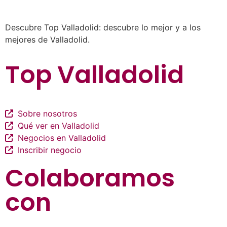
listados de negocios…
Descubre Top Valladolid: descubre lo mejor y a los
mejores de Valladolid.
Top Valladolid
Sobre nosotros
Qué ver en Valladolid
Negocios en Valladolid
Inscribir negocio
Colaboramos
con