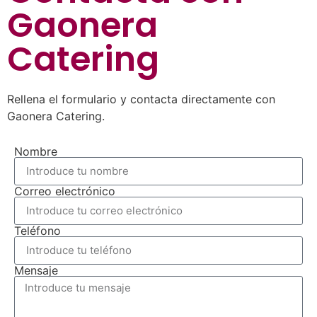
Gaonera
Catering
Rellena el formulario y contacta directamente con
Gaonera Catering.
Nombre
Correo electrónico
Teléfono
Mensaje