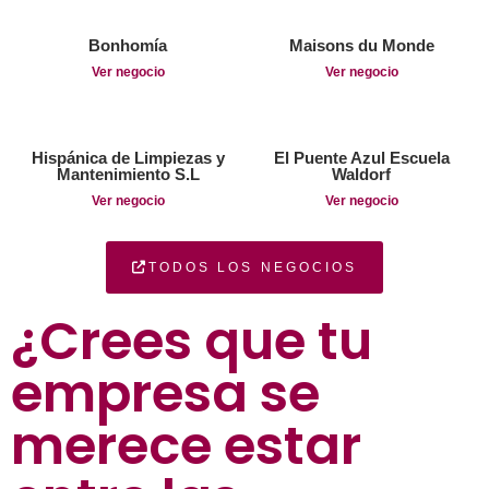
Bonhomía
Maisons du Monde
Ver negocio
Ver negocio
Hispánica de Limpiezas y
El Puente Azul Escuela
Mantenimiento S.L
Waldorf
Ver negocio
Ver negocio
TODOS LOS NEGOCIOS
¿Crees que tu
empresa se
merece estar