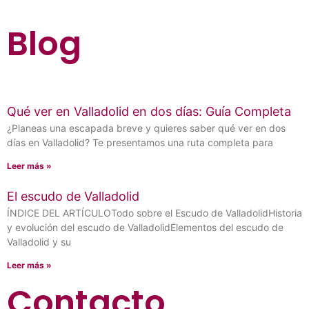
Blog
Qué ver en Valladolid en dos días: Guía Completa
¿Planeas una escapada breve y quieres saber qué ver en dos
días en Valladolid? Te presentamos una ruta completa para
Leer más »
El escudo de Valladolid
ÍNDICE DEL ARTÍCULOTodo sobre el Escudo de ValladolidHistoria
y evolución del escudo de ValladolidElementos del escudo de
Valladolid y su
Leer más »
Contacto