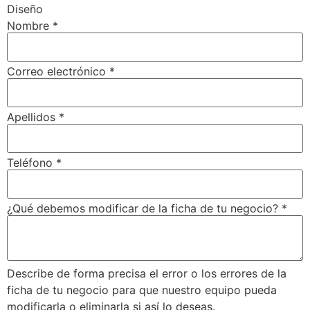
Diseño
Nombre
*
Correo electrónico
*
Apellidos
*
Teléfono
*
¿Qué debemos modificar de la ficha de tu negocio?
*
Describe de forma precisa el error o los errores de la
ficha de tu negocio para que nuestro equipo pueda
modificarla o eliminarla si así lo deseas.