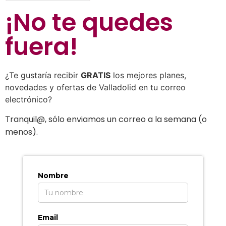
¡No te quedes
fuera
!
¿Te gustaría recibir
GRATIS
los mejores planes,
novedades y ofertas de Valladolid en tu correo
electrónico?
ranquil@, sólo enviamos un correo a la semana (o
T
menos).