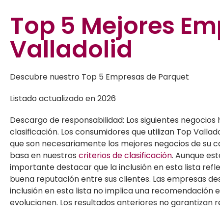
Top 5
Mejores Emp
Valladolid
Descubre nuestro Top 5 Empresas de Parquet
Listado actualizado en 2026
Descargo de responsabilidad: Los siguientes negocios 
clasificación. Los consumidores que utilizan Top Valla
que son necesariamente los mejores negocios de su cat
basa en nuestros
criterios de clasificación
. Aunque est
importante destacar que la inclusión en esta lista r
buena reputación entre sus clientes. Las empresas de
inclusión en esta lista no implica una recomendación e
evolucionen. Los resultados anteriores no garantizan r